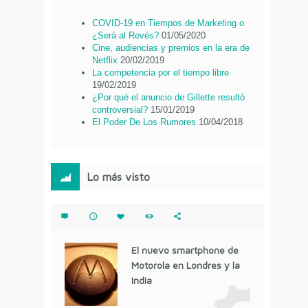
COVID-19 en Tiempos de Marketing o
¿Será al Revés?
01/05/2020
Cine, audiencias y premios en la era de
Netflix
20/02/2019
La competencia por el tiempo libre
19/02/2019
¿Por qué el anuncio de Gillette resultó
controversial?
15/01/2019
El Poder De Los Rumores
10/04/2018
Lo más visto
El nuevo smartphone de
Motorola en Londres y la
India