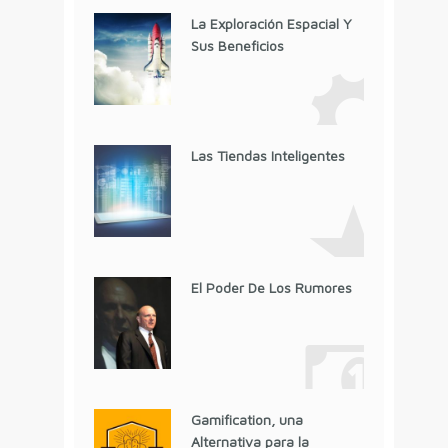
La Exploración Espacial Y
Sus Beneficios
Las Tiendas Inteligentes
El Poder De Los Rumores
Gamification, una
Alternativa para la