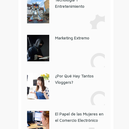
Entretenimiento
Marketing Extremo
¿Por Qué Hay Tantos
Vloggers?
El Papel de las Mujeres en
el Comercio Electrónico