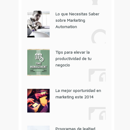
Lo que Necesitas Saber
sobre Marketing
Automation
Tips para elevar la
productividad de tu
negocio
La mejor oportunidad en
marketing este 2014
Programas de lealtad