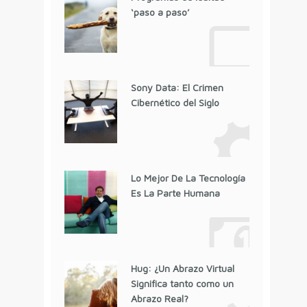
‘paso a paso’
Sony Data: El Crimen
Cibernético del Siglo
Lo Mejor De La Tecnología
Es La Parte Humana
Hug: ¿Un Abrazo Virtual
Significa tanto como un
Abrazo Real?