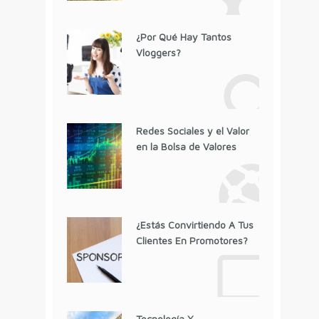
¿Por Qué Hay Tantos
Vloggers?
Redes Sociales y el Valor
en la Bolsa de Valores
¿Estás Convirtiendo A Tus
Clientes En Promotores?
Tecnología Y