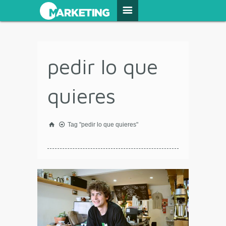
pedir lo que
quieres
Tag "pedir lo que quieres"