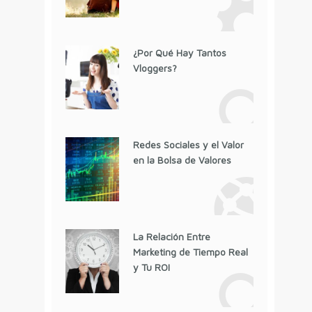
¿Por Qué Hay Tantos
Vloggers?
Redes Sociales y el Valor
en la Bolsa de Valores
La Relación Entre
Marketing de Tiempo Real
y Tu ROI