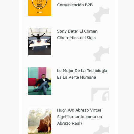
Comunicación B2B
Sony Data: El Crimen
Cibernético del Siglo
Lo Mejor De La Tecnología
Es La Parte Humana
Hug: ¿Un Abrazo Virtual
Significa tanto como un
Abrazo Real?