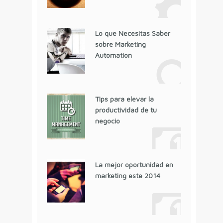
Lo que Necesitas Saber
sobre Marketing
Automation
Tips para elevar la
productividad de tu
negocio
La mejor oportunidad en
marketing este 2014