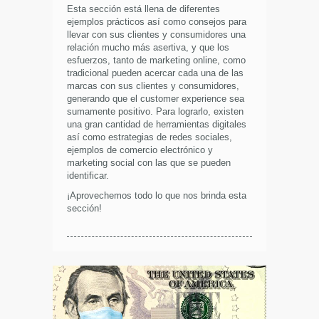
Esta sección está llena de diferentes
ejemplos prácticos así como consejos para
llevar con sus clientes y consumidores una
relación mucho más asertiva, y que los
esfuerzos, tanto de marketing online, como
tradicional pueden acercar cada una de las
marcas con sus clientes y consumidores,
generando que el customer experience sea
sumamente positivo. Para lograrlo, existen
una gran cantidad de herramientas digitales
así como estrategias de redes sociales,
ejemplos de comercio electrónico y
marketing social con las que se pueden
identificar.
¡Aprovechemos todo lo que nos brinda esta
sección!