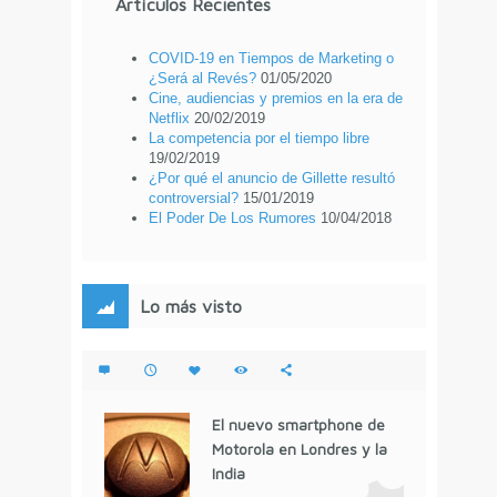
Artículos Recientes
COVID-19 en Tiempos de Marketing o
¿Será al Revés?
01/05/2020
Cine, audiencias y premios en la era de
Netflix
20/02/2019
La competencia por el tiempo libre
19/02/2019
¿Por qué el anuncio de Gillette resultó
controversial?
15/01/2019
El Poder De Los Rumores
10/04/2018
Lo más visto
El nuevo smartphone de
Motorola en Londres y la
India