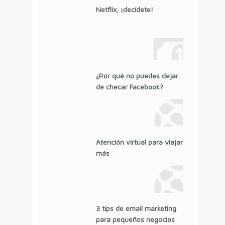
Netflix, ¡decídete!
¿Por qué no puedes dejar
de checar Facebook?
Atención virtual para viajar
más
3 tips de email marketing
para pequeños negocios