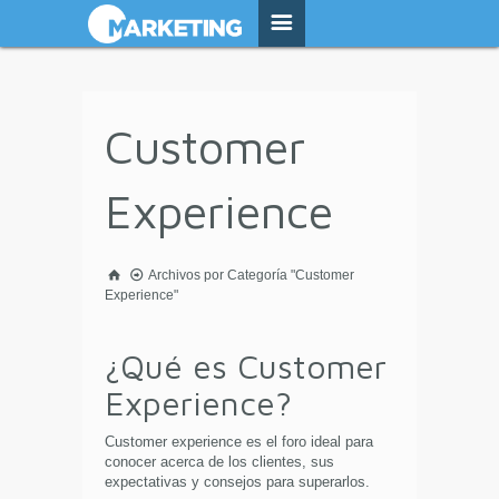
Customer
Experience
Archivos por Categoría "Customer
Experience"
¿Qué es Customer
Experience?
Customer experience es el foro ideal para
conocer acerca de los clientes, sus
expectativas y consejos para superarlos.