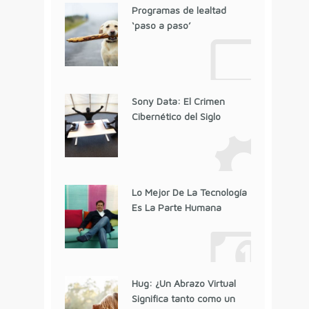
Programas de lealtad
‘paso a paso’
Sony Data: El Crimen
Cibernético del Siglo
Lo Mejor De La Tecnología
Es La Parte Humana
Hug: ¿Un Abrazo Virtual
Significa tanto como un