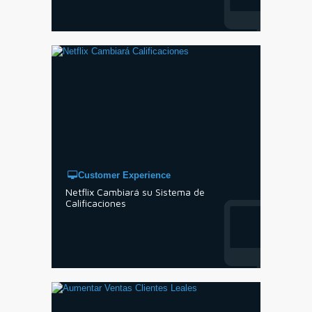
Customer Experience
Netflix Cambiará su Sistema de
Calificaciones