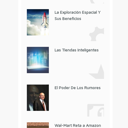
La Exploración Espacial Y
Sus Beneficios
Las Tiendas Inteligentes
El Poder De Los Rumores
Wal-Mart Reta a Amazon