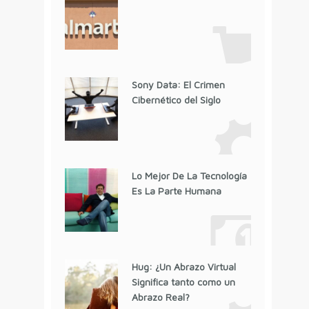
Sony Data: El Crimen
Cibernético del Siglo
Lo Mejor De La Tecnología
Es La Parte Humana
Hug: ¿Un Abrazo Virtual
Significa tanto como un
Abrazo Real?