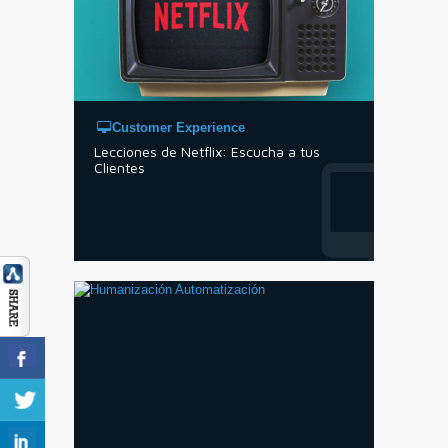
Customer Experience
Lecciones de Netflix: Escucha a tus
Clientes