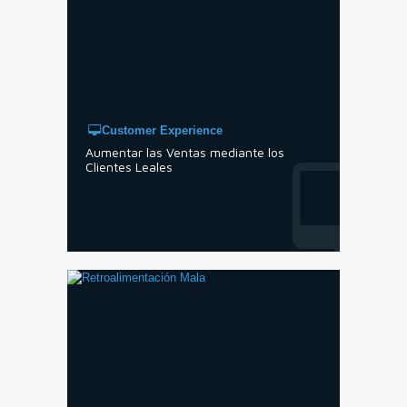
Customer Experience
Aumentar las Ventas mediante los
Clientes Leales