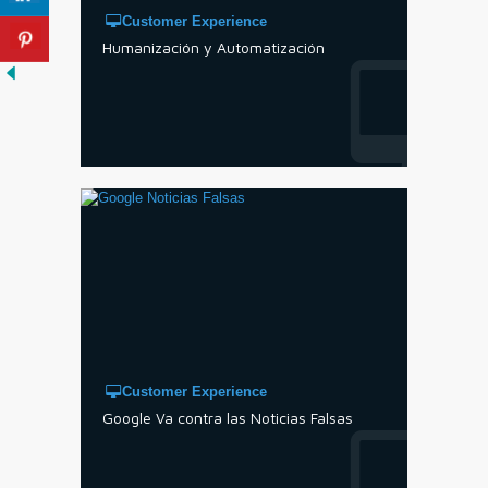
Customer Experience
Humanización y Automatización
Customer Experience
Google Va contra las Noticias Falsas