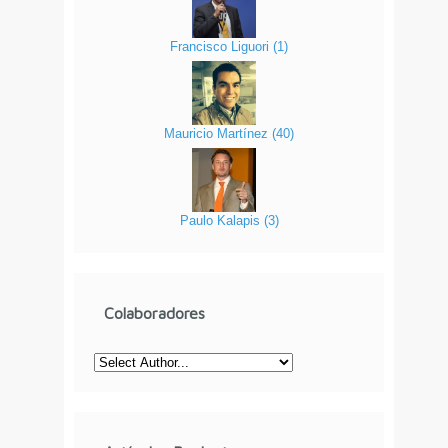
Francisco Liguori
(
1
)
Mauricio Martínez
(
40
)
Paulo Kalapis
(
3
)
Colaboradores