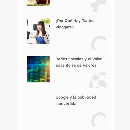
¿Por Qué Hay Tantos
Vloggers?
Redes Sociales y el Valor
en la Bolsa de Valores
Google y la publicidad
inadvertida