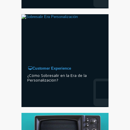
Customer Experience
¿Cómo Sobresalir en la Era de la
Personalización?