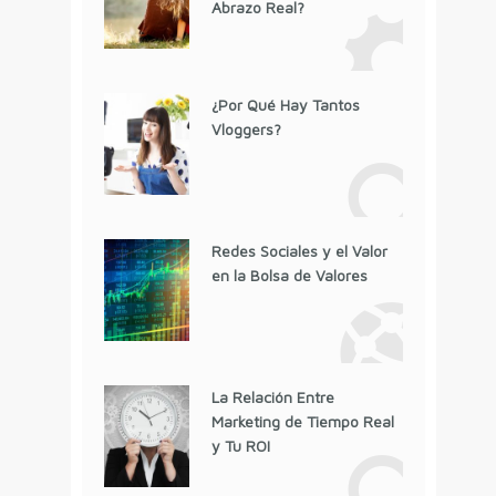
Abrazo Real?
¿Por Qué Hay Tantos
Vloggers?
Redes Sociales y el Valor
en la Bolsa de Valores
La Relación Entre
Marketing de Tiempo Real
y Tu ROI