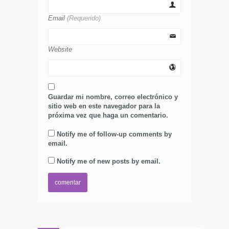
Email
(Requerido)
Website
Guardar mi nombre, correo electrónico y
sitio web en este navegador para la
próxima vez que haga un comentario.
Notify me of follow-up comments by
email.
Notify me of new posts by email.