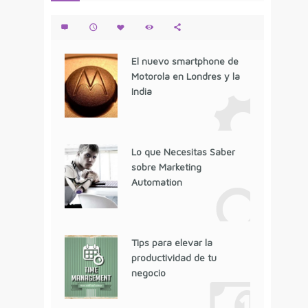
El nuevo smartphone de
Motorola en Londres y la
India
Lo que Necesitas Saber
sobre Marketing
Automation
Tips para elevar la
productividad de tu
negocio