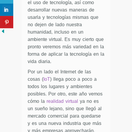
el uso de tecnología, así como
desarrollar nuevas maneras de
usarla y tecnologías mismas que
no dejen de lado nuestra
humanidad, incluso en un
ambiente virtual. Es muy cierto que
pronto veremos más variedad en la
forma de aplicar la tecnología en la
vida diaria.
Por un lado el Internet de las
cosas (
IoT
) llega poco a poco a
todos los lugares y ambientes
posibles. Por otro, este año vemos
cómo la
realidad virtual
ya no es
un sueño lejano, sino que llegó al
mercado comercial para quedarse
y es una nueva industria que más
y más empresas aprovecharán.