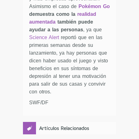
Asimismo el caso de
Pokémon Go
demuestra como la
realidad
aumentada
también puede
ayudar a las personas
, ya que
Science Alert
reportó que en las
primeras semanas desde su
lanzamiento, ya hay personas que
dicen haber usado el juego y visto
beneficios en sus síntomas de
depresión al tener una motivación
para salir de sus casas y convivir
con otros.
SWF/DF
Artículos Relacionados