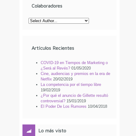
Colaboradores
Artículos Recientes
COVID-19 en Tiempos de Marketing o
¿Será al Revés?
01/05/2020
Cine, audiencias y premios en la era de
Netflix
20/02/2019
La competencia por el tiempo libre
19/02/2019
¿Por qué el anuncio de Gillette resultó
controversial?
15/01/2019
El Poder De Los Rumores
10/04/2018
Lo más visto