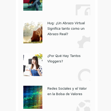
Hug: ¿Un Abrazo Virtual
Significa tanto como un
Abrazo Real?
¿Por Qué Hay Tantos
Vloggers?
Redes Sociales y el Valor
en la Bolsa de Valores