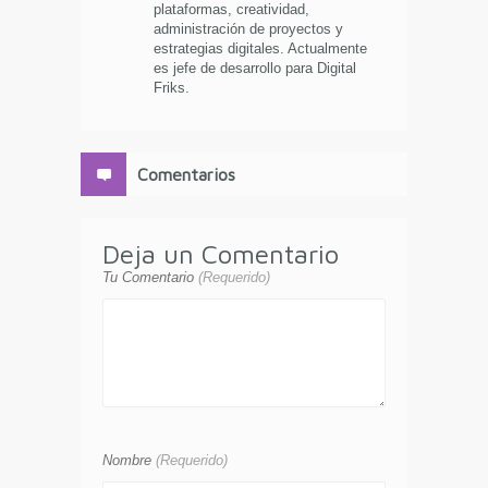
plataformas, creatividad,
administración de proyectos y
estrategias digitales. Actualmente
es jefe de desarrollo para Digital
Friks.
Comentarios
Deja un Comentario
Tu Comentario
(Requerido)
Nombre
(Requerido)