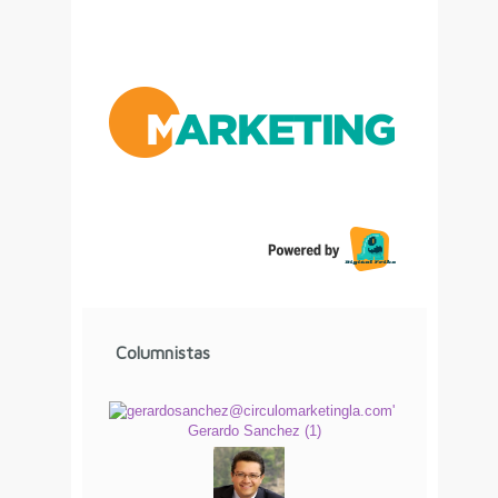
Columnistas
Gerardo Sanchez
(
1
)