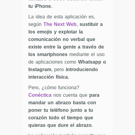
tu iPhone.
La idea de esta aplicación es,
según
The Next Web
,
sustituir a
los emojis y explotar la
comunicación no verbal que
existe entre la gente a través de
los smartphones
mediante el uso
de aplicaciones como
Whatsapp o
Instagram
, pero
introduciendo
interacción física.
Pero, ¿cómo funciona?
Conéctica
nos cuenta que
para
mandar un abrazo basta con
poner tu teléfono junto a tu
corazón todo el tiempo que
quieras que dure el abrazo
.