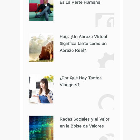
Es La Parte Humana
Hug: ¿Un Abrazo Virtual
Significa tanto como un
Abrazo Real?
¿Por Qué Hay Tantos
Vloggers?
Redes Sociales y el Valor
en la Bolsa de Valores