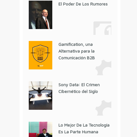
El Poder De Los Rumores
Gamification, una
Alternativa para la
Comunicación B2B
Sony Data: El Crimen
Cibernético del Siglo
Lo Mejor De La Tecnología
Es La Parte Humana