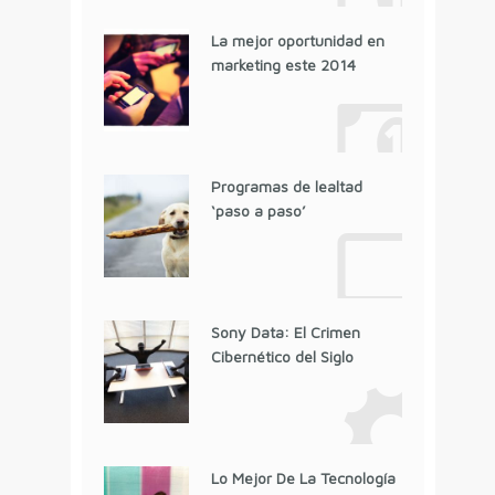
La mejor oportunidad en
marketing este 2014
Programas de lealtad
‘paso a paso’
Sony Data: El Crimen
Cibernético del Siglo
Lo Mejor De La Tecnología