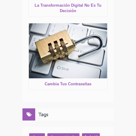
La Transformación Digital No Es Tu
Decisión
Cambia Tus Contraseñas
Tags