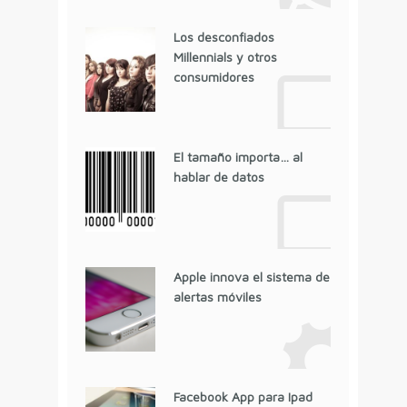
Los desconfiados
Millennials y otros
consumidores
El tamaño importa… al
hablar de datos
Apple innova el sistema de
alertas móviles
Facebook App para Ipad