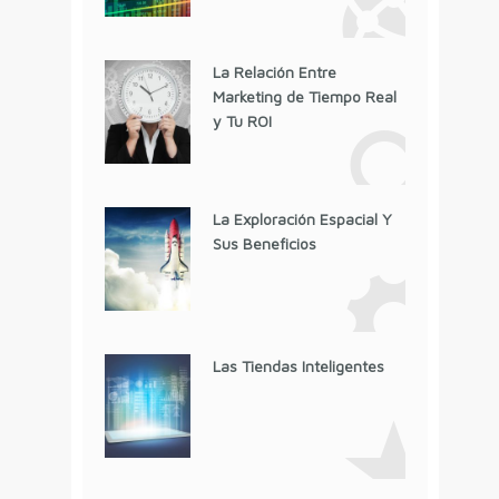
La Relación Entre
Marketing de Tiempo Real
y Tu ROI
La Exploración Espacial Y
Sus Beneficios
Las Tiendas Inteligentes