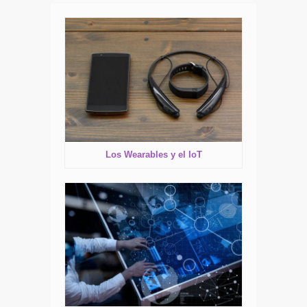
Los Wearables y el IoT