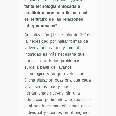
tanta tecnología enfocada a
sustituir el contacto físico, cuál
es el futuro de las relaciones
interpersonales?
Actualización (15 de julio de 2016):
la necesidad por hallar formas de
volver a acercarnos y fomentar
intimidad es más necesaria que
nunca. Uno de los problemas
surge a partir del avance
tecnológico y su gran velocidad.
Dicha situación ocasiona que cada
vez usemos más y más
herramientas nuevas, sin una
educación pertinente al respecto, lo
cual nos hace más eficientes en lo
individual y caemos en el engaño