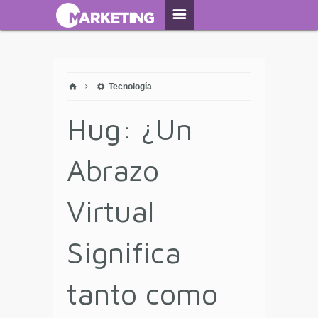
Tecnología
Hug: ¿Un
Abrazo
Virtual
Significa
tanto como