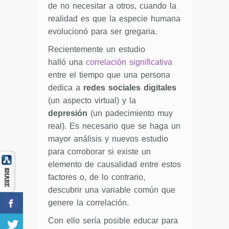
de no necesitar a otros, cuando la
realidad es que la especie humana
evolucionó para ser gregaria.
Recientemente un estudio
halló una
correlación significativa
entre el tiempo que una persona
dedica a
redes sociales digitales
(un aspecto virtual) y la
depresión
(un padecimiento muy
real). Es necesario que se haga un
mayor análisis y nuevos estudio
para corroborar si existe un
elemento de causalidad entre estos
factores o, de lo contrario,
descubrir una variable común que
genere la correlación.
Con ello sería posible educar para