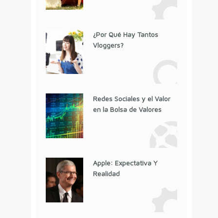
¿Por Qué Hay Tantos
Vloggers?
Redes Sociales y el Valor
en la Bolsa de Valores
Apple: Expectativa Y
Realidad