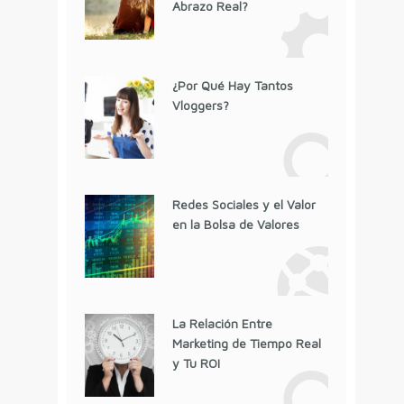
Abrazo Real?
¿Por Qué Hay Tantos
Vloggers?
Redes Sociales y el Valor
en la Bolsa de Valores
La Relación Entre
Marketing de Tiempo Real
y Tu ROI