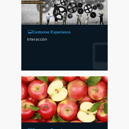
Customer Experience
Interacción