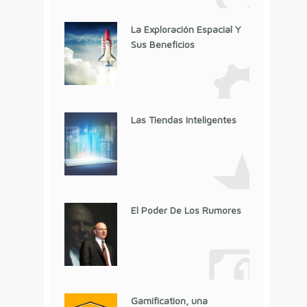
La Exploración Espacial Y
Sus Beneficios
Las Tiendas Inteligentes
El Poder De Los Rumores
Gamification, una