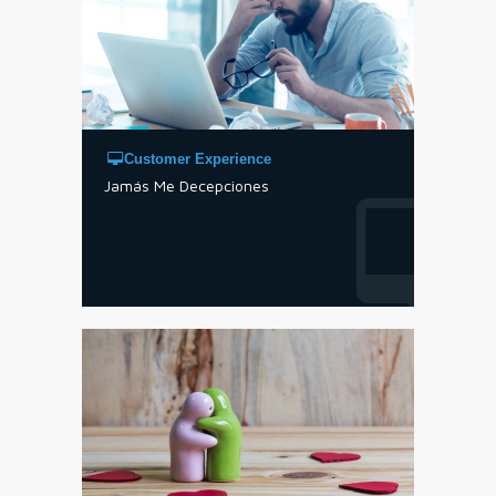
Customer Experience
Jamás Me Decepciones