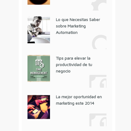
Lo que Necesitas Saber
sobre Marketing
Automation
Tips para elevar la
productividad de tu
negocio
La mejor oportunidad en
marketing este 2014