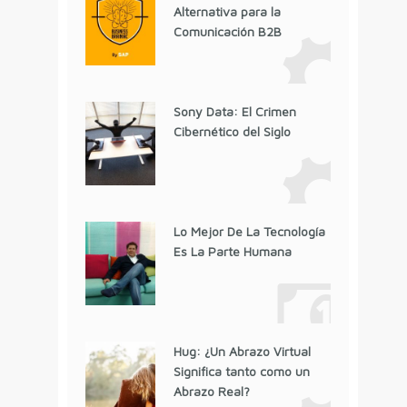
Alternativa para la
Comunicación B2B
Sony Data: El Crimen
Cibernético del Siglo
Lo Mejor De La Tecnología
Es La Parte Humana
Hug: ¿Un Abrazo Virtual
Significa tanto como un
Abrazo Real?