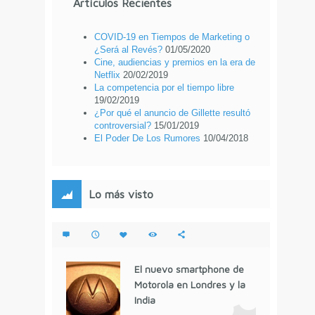
Artículos Recientes
COVID-19 en Tiempos de Marketing o
¿Será al Revés?
01/05/2020
Cine, audiencias y premios en la era de
Netflix
20/02/2019
La competencia por el tiempo libre
19/02/2019
¿Por qué el anuncio de Gillette resultó
controversial?
15/01/2019
El Poder De Los Rumores
10/04/2018
Lo más visto
El nuevo smartphone de
Motorola en Londres y la
India