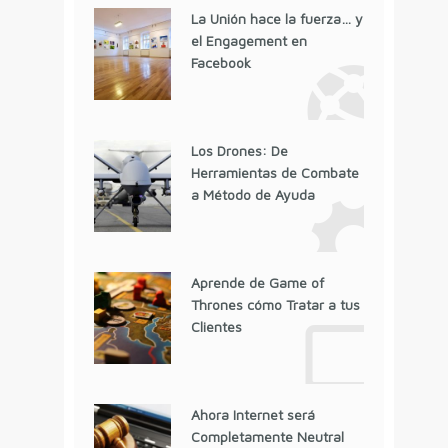
La Unión hace la fuerza… y
el Engagement en
Facebook
Los Drones: De
Herramientas de Combate
a Método de Ayuda
Aprende de Game of
Thrones cómo Tratar a tus
Clientes
Ahora Internet será
Completamente Neutral