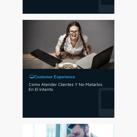
Customer Experience
Cómo Atender Clientes Y No Matarlos
En El Intento