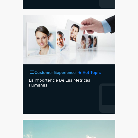
Customer Experience
Hot Topic
La Importancia De Las Métricas
Humanas