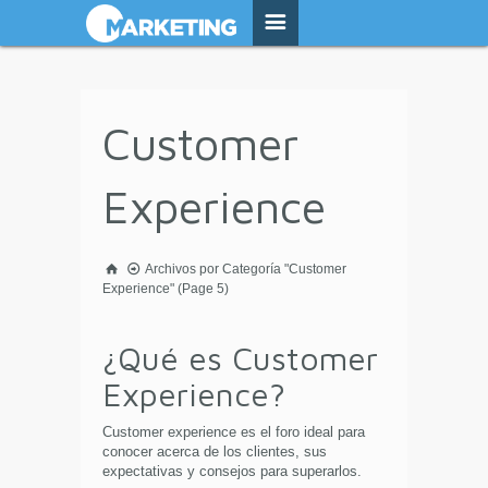
Customer
Experience
Archivos por Categoría "Customer
Experience"
(Page 5)
¿Qué es Customer
Experience?
Customer experience es el foro ideal para
conocer acerca de los clientes, sus
expectativas y consejos para superarlos.