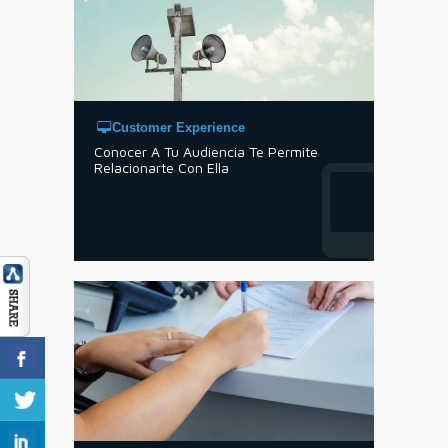
Customer Experience
Conocer A Tu Audiencia Te Permite
Relacionarte Con Ella