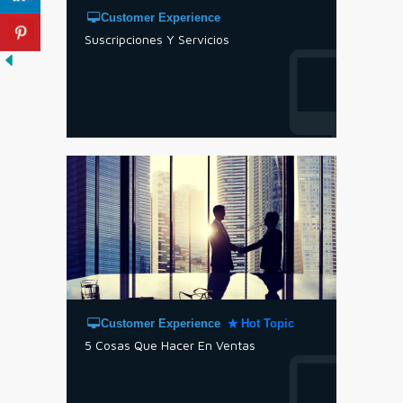
Customer Experience
Suscripciones Y Servicios
Customer Experience
Hot Topic
5 Cosas Que Hacer En Ventas