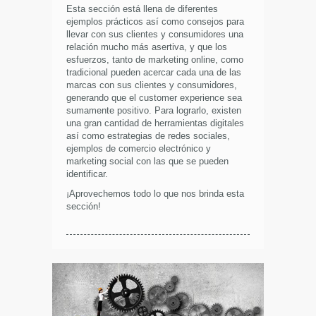
Esta sección está llena de diferentes
ejemplos prácticos así como consejos para
llevar con sus clientes y consumidores una
relación mucho más asertiva, y que los
esfuerzos, tanto de marketing online, como
tradicional pueden acercar cada una de las
marcas con sus clientes y consumidores,
generando que el customer experience sea
sumamente positivo. Para lograrlo, existen
una gran cantidad de herramientas digitales
así como estrategias de redes sociales,
ejemplos de comercio electrónico y
marketing social con las que se pueden
identificar.
¡Aprovechemos todo lo que nos brinda esta
sección!