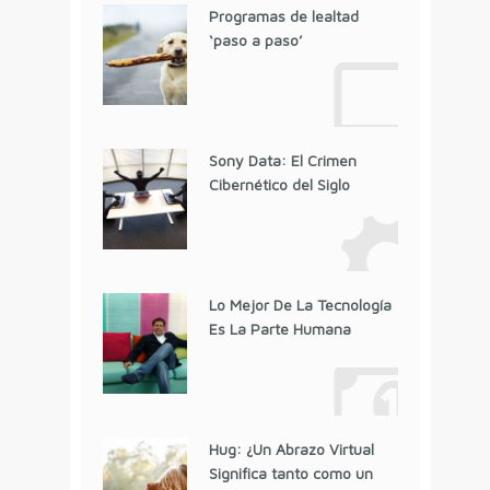
Programas de lealtad
‘paso a paso’
Sony Data: El Crimen
Cibernético del Siglo
Lo Mejor De La Tecnología
Es La Parte Humana
Hug: ¿Un Abrazo Virtual
Significa tanto como un