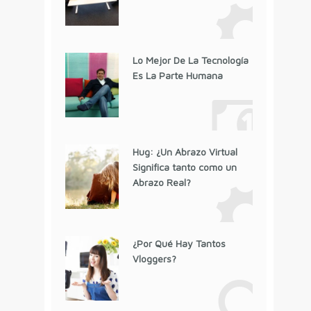
Lo Mejor De La Tecnología
Es La Parte Humana
Hug: ¿Un Abrazo Virtual
Significa tanto como un
Abrazo Real?
¿Por Qué Hay Tantos
Vloggers?