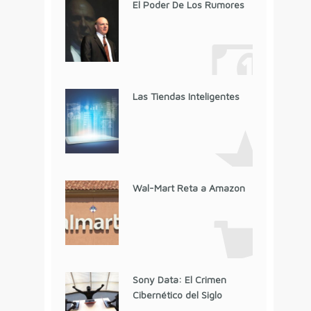
El Poder De Los Rumores
Las Tiendas Inteligentes
Wal-Mart Reta a Amazon
Sony Data: El Crimen
Cibernético del Siglo