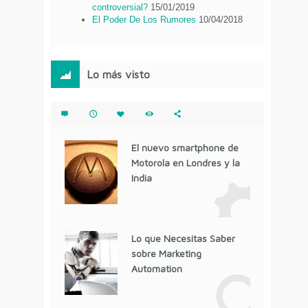
controversial?
15/01/2019
El Poder De Los Rumores
10/04/2018
Lo más visto
El nuevo smartphone de
Motorola en Londres y la
India
Lo que Necesitas Saber
sobre Marketing
Automation