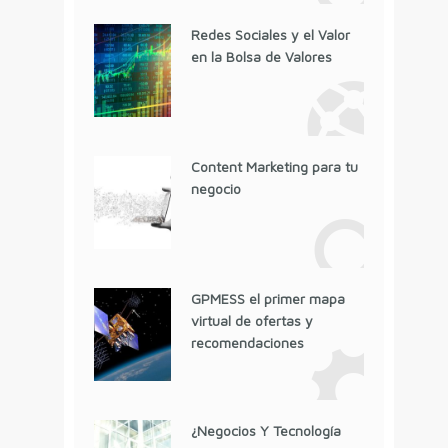
Redes Sociales y el Valor
en la Bolsa de Valores
Content Marketing para tu
negocio
GPMESS el primer mapa
virtual de ofertas y
recomendaciones
¿Negocios Y Tecnología