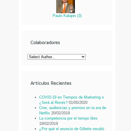
Paulo Kalapis
(
3
)
Colaboradores
Artículos Recientes
COVID-19 en Tiempos de Marketing o
¿Será al Revés?
01/05/2020
Cine, audiencias y premios en la era de
Netflix
20/02/2019
La competencia por el tiempo libre
19/02/2019
¿Por qué el anuncio de Gillette resultó