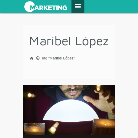
Maribel López
Tag "Maribel López"