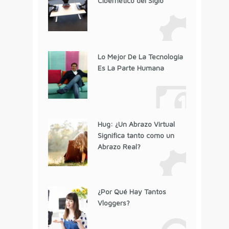
Cibernético del Siglo
Lo Mejor De La Tecnología
Es La Parte Humana
Hug: ¿Un Abrazo Virtual
Significa tanto como un
Abrazo Real?
¿Por Qué Hay Tantos
Vloggers?