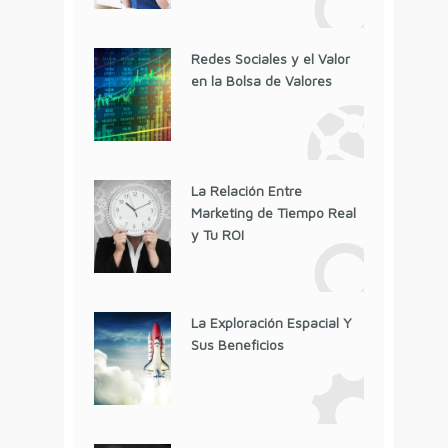
Redes Sociales y el Valor
en la Bolsa de Valores
La Relación Entre
Marketing de Tiempo Real
y Tu ROI
La Exploración Espacial Y
Sus Beneficios