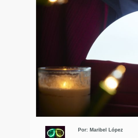
Por: Maribel López