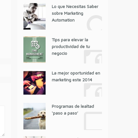
Lo que Necesitas Saber
sobre Marketing
Automation
Tips para elevar la
productividad de tu
negocio
La mejor oportunidad en
marketing este 2014
Programas de lealtad
‘paso a paso’