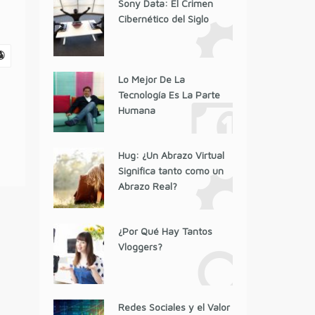
Sony Data: El Crimen
Cibernético del Siglo
Lo Mejor De La
Tecnología Es La Parte
Humana
Hug: ¿Un Abrazo Virtual
Significa tanto como un
Abrazo Real?
¿Por Qué Hay Tantos
Vloggers?
Redes Sociales y el Valor