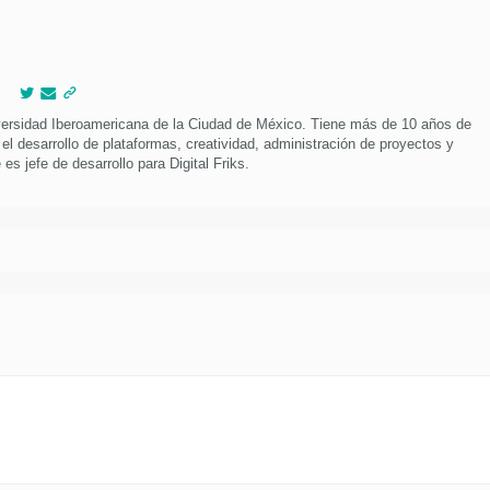
versidad Iberoamericana de la Ciudad de México. Tiene más de 10 años de
 el desarrollo de plataformas, creatividad, administración de proyectos y
es jefe de desarrollo para Digital Friks.