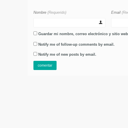
Nombre
(Requerido)
Email
(Re
Guardar mi nombre, correo electrónico y sitio we
Notify me of follow-up comments by email.
Notify me of new posts by email.