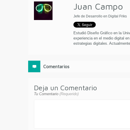
Juan Campo
Jefe de Desarrollo en Digital Friks
Estudió Diseño Gráfico en la Uni
experiencia en el medio digital en
estrategias digitales. Actualmente 
Comentarios
Deja un Comentario
Tu Comentario
(Requerido)