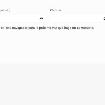
querido)
Website
b en este navegador para la próxima vez que haga un comentario.