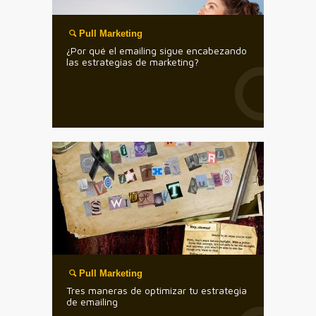
Pull Marketing
¿Por qué el emailing sigue encabezando
las estrategias de marketing?
Pull Marketing
Tres maneras de optimizar tu estrategia
de emailing