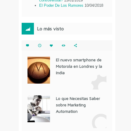
controversial?
15/01/2019
El Poder De Los Rumores
10/04/2018
Lo más visto
El nuevo smartphone de
Motorola en Londres y la
India
Lo que Necesitas Saber
sobre Marketing
Automation