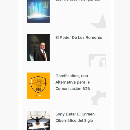
El Poder De Los Rumores
Gamification, una
Alternativa para la
Comunicación B2B
Sony Data: El Crimen
Cibernético del Siglo