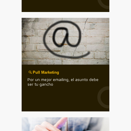
Pull Marketing
Por un mejor emailing, el asunto debe
ser tu gancho