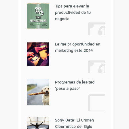
Tips para elevar la
productividad de tu
negocio
La mejor oportunidad en
marketing este 2014
Programas de lealtad
‘paso a paso’
Sony Data: El Crimen
Cibernético del Siglo