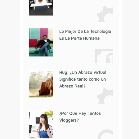
Lo Mejor De La Tecnología
Es La Parte Humana
Hug: ¿Un Abrazo Virtual
Significa tanto como un
Abrazo Real?
¿Por Qué Hay Tantos
Vloggers?