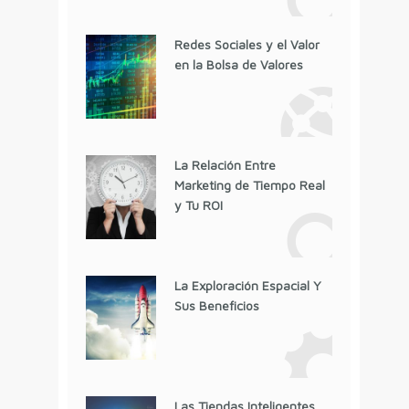
Redes Sociales y el Valor
en la Bolsa de Valores
La Relación Entre
Marketing de Tiempo Real
y Tu ROI
La Exploración Espacial Y
Sus Beneficios
Las Tiendas Inteligentes