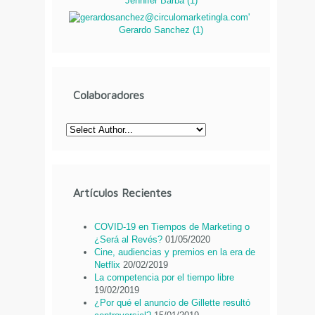
Jennifer Barba
(
1
)
Gerardo Sanchez
(
1
)
Colaboradores
Artículos Recientes
COVID-19 en Tiempos de Marketing o
¿Será al Revés?
01/05/2020
Cine, audiencias y premios en la era de
Netflix
20/02/2019
La competencia por el tiempo libre
19/02/2019
¿Por qué el anuncio de Gillette resultó