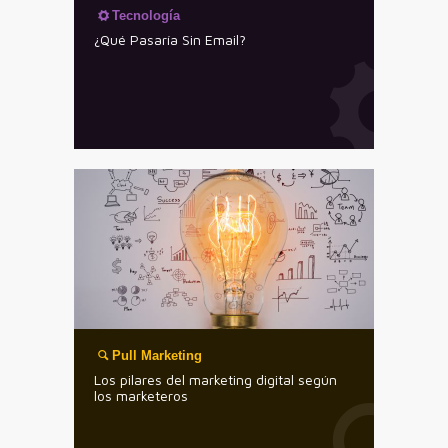
Tecnología
¿Qué Pasaría Sin Email?
Pull Marketing
Los pilares del marketing digital según
los marketeros