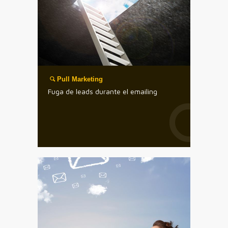
Pull Marketing
Fuga de leads durante el emailing