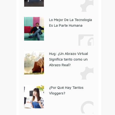
Lo Mejor De La Tecnología
Es La Parte Humana
Hug: ¿Un Abrazo Virtual
Significa tanto como un
Abrazo Real?
¿Por Qué Hay Tantos
Vloggers?