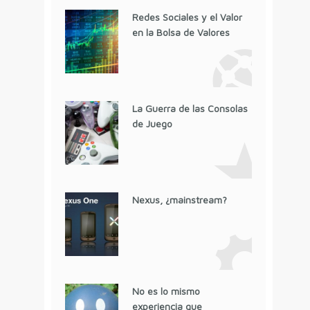
Redes Sociales y el Valor
en la Bolsa de Valores
La Guerra de las Consolas
de Juego
Nexus, ¿mainstream?
No es lo mismo
experiencia que