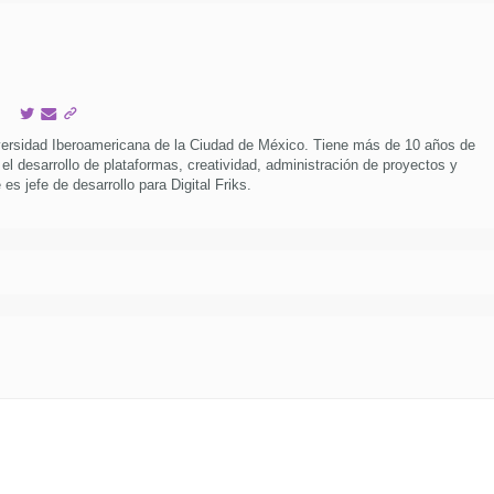
versidad Iberoamericana de la Ciudad de México. Tiene más de 10 años de
 el desarrollo de plataformas, creatividad, administración de proyectos y
es jefe de desarrollo para Digital Friks.