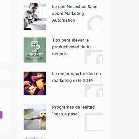
Lo que Necesitas Saber
sobre Marketing
Automation
Tips para elevar la
productividad de tu
negocio
La mejor oportunidad en
marketing este 2014
Programas de lealtad
‘paso a paso’