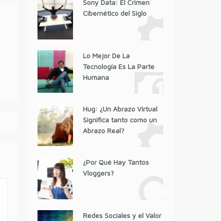
Sony Data: El Crimen
Cibernético del Siglo
Lo Mejor De La
Tecnología Es La Parte
Humana
Hug: ¿Un Abrazo Virtual
Significa tanto como un
Abrazo Real?
¿Por Qué Hay Tantos
Vloggers?
Redes Sociales y el Valor