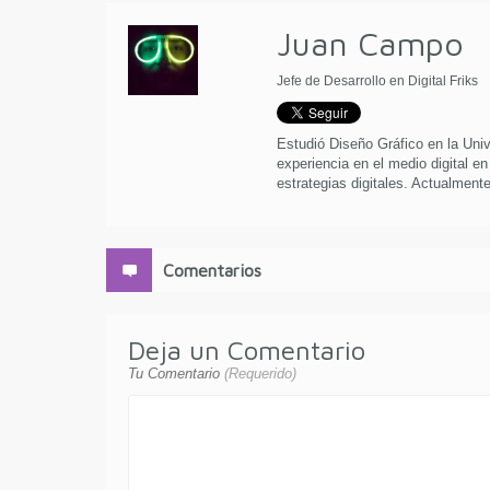
Juan Campo
Jefe de Desarrollo en Digital Friks
Estudió Diseño Gráfico en la Uni
experiencia en el medio digital en
estrategias digitales. Actualmente 
Comentarios
Deja un Comentario
Tu Comentario
(Requerido)