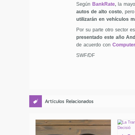
Según
BankRate
,
la mayo
autos de alto costo
, pero
utilizarán en vehículos 
Por su parte otro sector e
presentado este año And
de acuerdo con
Computer
SWF/DF
Artículos Relacionados