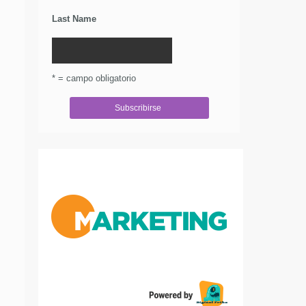
Last Name
* = campo obligatorio