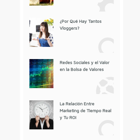
¿Por Qué Hay Tantos
Vloggers?
Redes Sociales y el Valor
en la Bolsa de Valores
La Relación Entre
Marketing de Tiempo Real
y Tu ROI