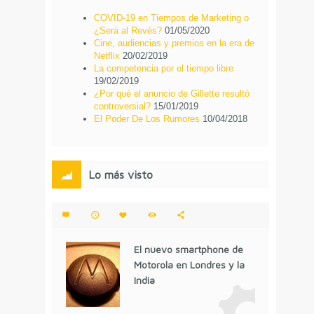
COVID-19 en Tiempos de Marketing o
¿Será al Revés?
01/05/2020
Cine, audiencias y premios en la era de
Netflix
20/02/2019
La competencia por el tiempo libre
19/02/2019
¿Por qué el anuncio de Gillette resultó
controversial?
15/01/2019
El Poder De Los Rumores
10/04/2018
Lo más visto
El nuevo smartphone de
Motorola en Londres y la
India