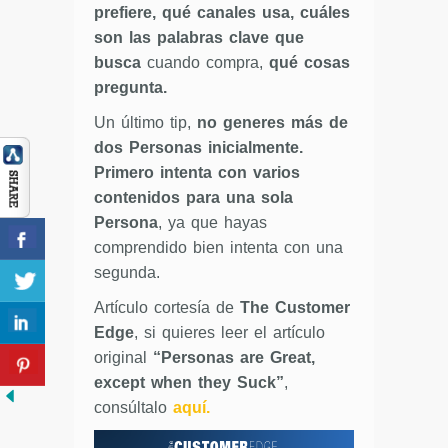
prefiere, qué canales usa, cuáles
son las palabras clave que
busca
cuando compra,
qué cosas
pregunta.
Un último tip,
no generes más de
dos Personas inicialmente.
Primero intenta con varios
contenidos para una sola
Persona
, ya que hayas
comprendido bien intenta con una
segunda.
Artículo cortesía de
The Customer
Edge
, si quieres leer el artículo
original
“Personas are Great,
except when they Suck”
,
consúltalo
aquí.