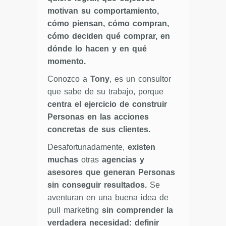
motivan su comportamiento,
cómo piensan, cómo compran,
cómo deciden qué comprar, en
dónde lo hacen y en qué
momento.
Conozco a
Tony
, es un consultor
que sabe de su trabajo, porque
centra el ejercicio de construir
Personas en las acciones
concretas de sus clientes.
Desafortunadamente,
existen
muchas
otras
agencias y
asesores que generan Personas
sin conseguir resultados.
Se
aventuran en una buena idea de
pull marketing
sin comprender la
verdadera necesidad: definir