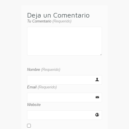
Deja un Comentario
Tu Comentario
(Requerido)
Nombre
(Requerido)
Email
(Requerido)
Website