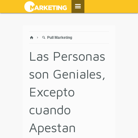
Pull Marketing
Las Personas
son Geniales,
Excepto
cuando
Apestan