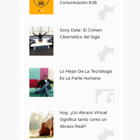
Comunicación B2B
Sony Data: El Crimen
Cibernético del Siglo
Lo Mejor De La Tecnología
Es La Parte Humana
Hug: ¿Un Abrazo Virtual
Significa tanto como un
Abrazo Real?