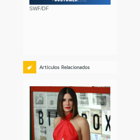
SWF/DF
Artículos Relacionados