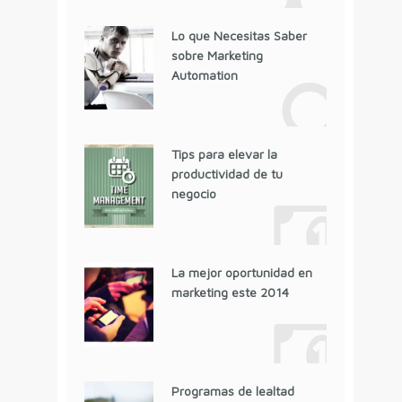
Lo que Necesitas Saber
sobre Marketing
Automation
Tips para elevar la
productividad de tu
negocio
La mejor oportunidad en
marketing este 2014
Programas de lealtad