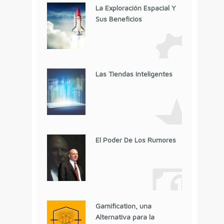
La Exploración Espacial Y
Sus Beneficios
Las Tiendas Inteligentes
El Poder De Los Rumores
Gamification, una
Alternativa para la