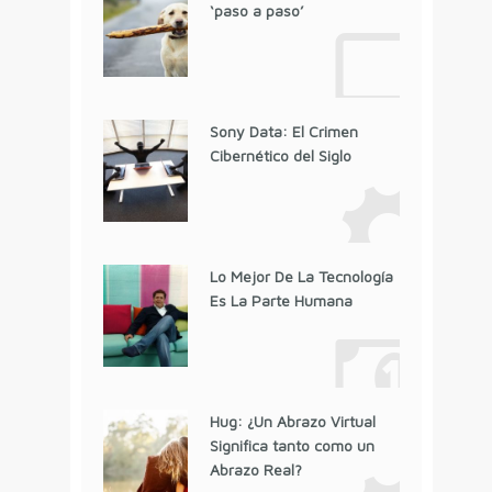
‘paso a paso’
Sony Data: El Crimen
Cibernético del Siglo
Lo Mejor De La Tecnología
Es La Parte Humana
Hug: ¿Un Abrazo Virtual
Significa tanto como un
Abrazo Real?