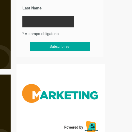
Last Name
* = campo obligatorio