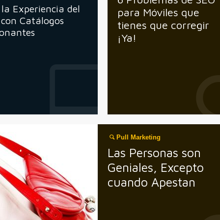
la Experiencia del
para Móviles que
 con Catálogos
tienes que corregir
ionantes
¡Ya!
Pull Marketing
Las Personas son
Geniales, Excepto
cuando Apestan