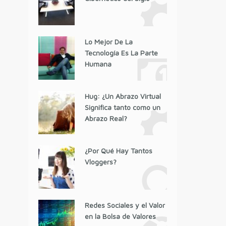
Lo Mejor De La
Tecnología Es La Parte
Humana
Hug: ¿Un Abrazo Virtual
Significa tanto como un
Abrazo Real?
¿Por Qué Hay Tantos
Vloggers?
Redes Sociales y el Valor
en la Bolsa de Valores