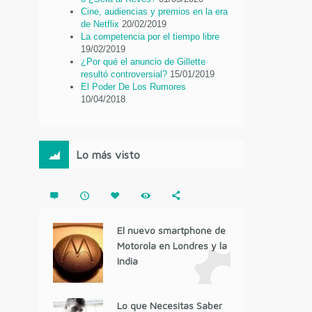
Cine, audiencias y premios en la era
de Netflix
20/02/2019
La competencia por el tiempo libre
19/02/2019
¿Por qué el anuncio de Gillette
resultó controversial?
15/01/2019
El Poder De Los Rumores
10/04/2018
Lo más visto
El nuevo smartphone de
Motorola en Londres y la
India
Lo que Necesitas Saber