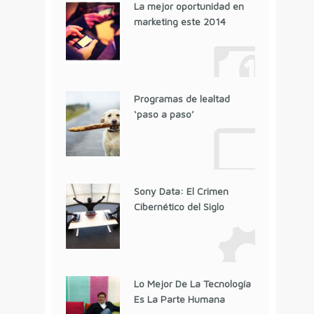
La mejor oportunidad en
marketing este 2014
Programas de lealtad
‘paso a paso’
Sony Data: El Crimen
Cibernético del Siglo
Lo Mejor De La Tecnología
Es La Parte Humana