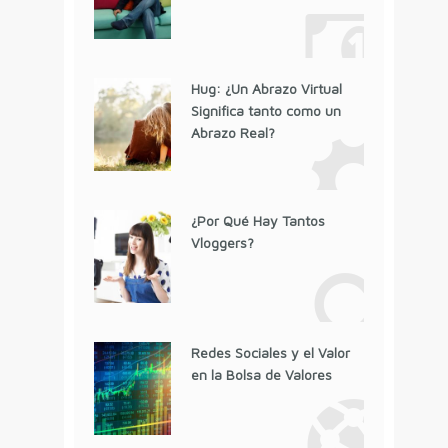
Hug: ¿Un Abrazo Virtual
Significa tanto como un
Abrazo Real?
¿Por Qué Hay Tantos
Vloggers?
Redes Sociales y el Valor
en la Bolsa de Valores