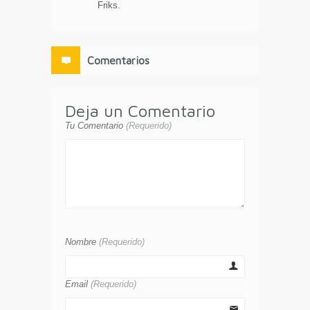
Friks.
Comentarios
Deja un Comentario
Tu Comentario
(Requerido)
Nombre
(Requerido)
Email
(Requerido)