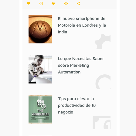
El nuevo smartphone de
Motorola en Londres y la
India
Lo que Necesitas Saber
sobre Marketing
Automation
Tips para elevar la
productividad de tu
negocio