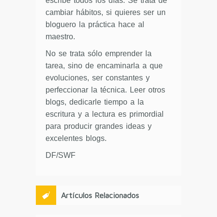
escribe todos los días. Se trata de
cambiar hábitos, si quieres ser un
bloguero la práctica hace al
maestro.
No se trata sólo emprender la
tarea, sino de encaminarla a que
evoluciones, ser constantes y
perfeccionar la técnica. Leer otros
blogs, dedicarle tiempo a la
escritura y a lectura es primordial
para producir grandes ideas y
excelentes blogs.
DF/SWF
Artículos Relacionados