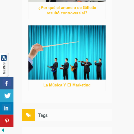
¿Por qué el anuncio de Gillette
resultó controversial?
La Música Y El Marketing
Tags