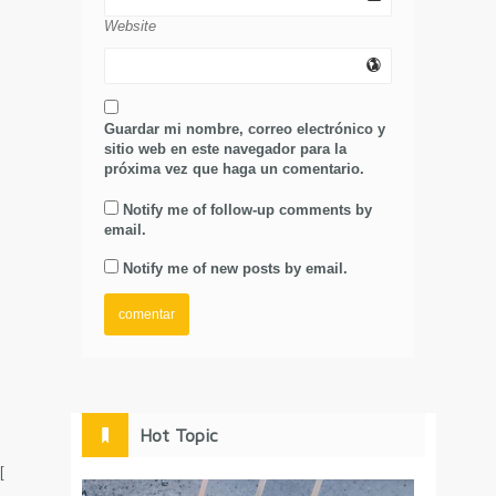
Website
Guardar mi nombre, correo electrónico y
sitio web en este navegador para la
próxima vez que haga un comentario.
Notify me of follow-up comments by
email.
Notify me of new posts by email.
Hot Topic
[