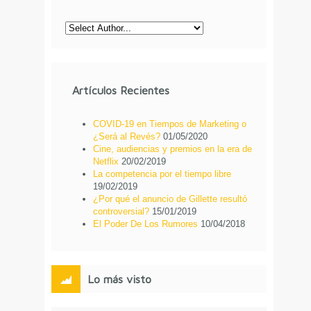
Artículos Recientes
COVID-19 en Tiempos de Marketing o
¿Será al Revés?
01/05/2020
Cine, audiencias y premios en la era de
Netflix
20/02/2019
La competencia por el tiempo libre
19/02/2019
¿Por qué el anuncio de Gillette resultó
controversial?
15/01/2019
El Poder De Los Rumores
10/04/2018
Lo más visto