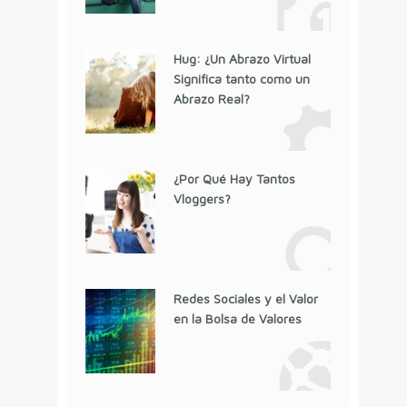
Hug: ¿Un Abrazo Virtual
Significa tanto como un
Abrazo Real?
¿Por Qué Hay Tantos
Vloggers?
Redes Sociales y el Valor
en la Bolsa de Valores