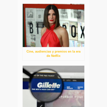
Cine, audiencias y premios en la era
de Netflix