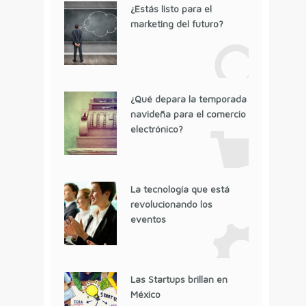
¿Estás listo para el
marketing del futuro?
¿Qué depara la temporada
navideña para el comercio
electrónico?
La tecnología que está
revolucionando los
eventos
Las Startups brillan en
México