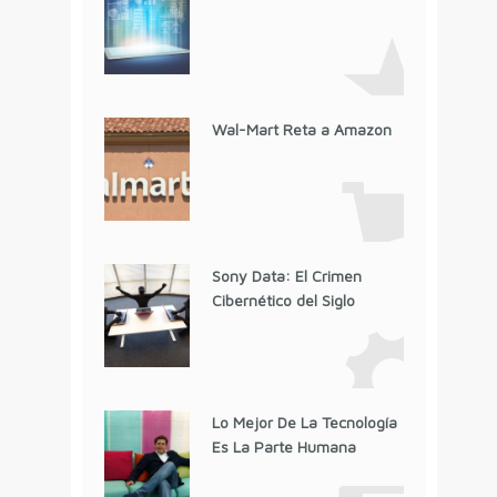
Wal-Mart Reta a Amazon
Sony Data: El Crimen
Cibernético del Siglo
Lo Mejor De La Tecnología
Es La Parte Humana