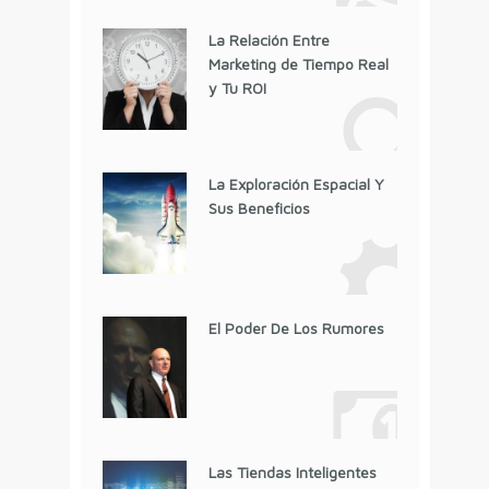
La Relación Entre
Marketing de Tiempo Real
y Tu ROI
La Exploración Espacial Y
Sus Beneficios
El Poder De Los Rumores
Las Tiendas Inteligentes