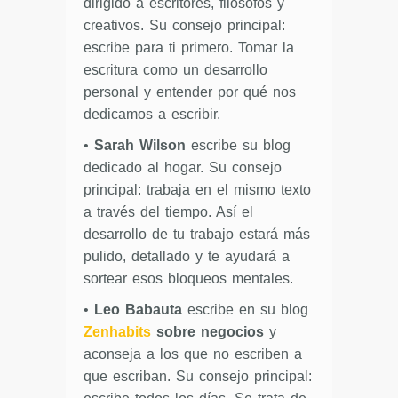
dirigido a escritores, filósofos y
creativos. Su consejo principal:
escribe para ti primero. Tomar la
escritura como un desarrollo
personal y entender por qué nos
dedicamos a escribir.
•
Sarah Wilson
escribe su blog
dedicado al hogar. Su consejo
principal: trabaja en el mismo texto
a través del tiempo. Así el
desarrollo de tu trabajo estará más
pulido, detallado y te ayudará a
sortear esos bloqueos mentales.
•
Leo Babauta
escribe en su blog
Zenhabits
sobre negocios
y
aconseja a los que no escriben a
que escriban. Su consejo principal: