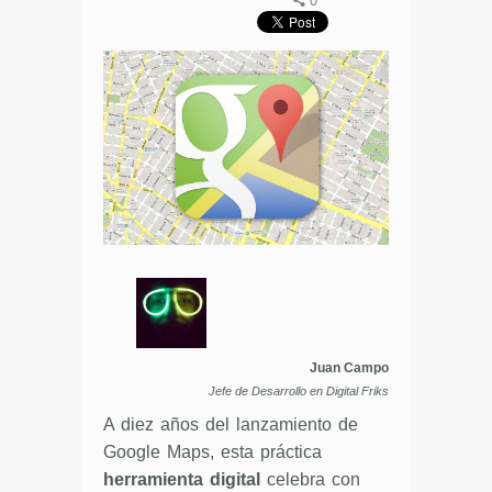
0
Juan Campo
Jefe de Desarrollo en Digital Friks
A diez años del lanzamiento de
Google Maps, esta práctica
herramienta digital
celebra con