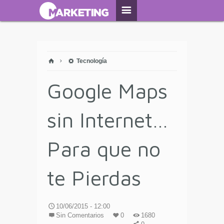
Tecnología
Google Maps
sin Internet…
Para que no
te Pierdas
10/06/2015 - 12:00
Sin Comentarios
0
1680