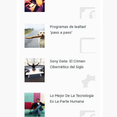
Programas de lealtad
‘paso a paso’
Sony Data: El Crimen
Cibernético del Siglo
Lo Mejor De La Tecnología
Es La Parte Humana