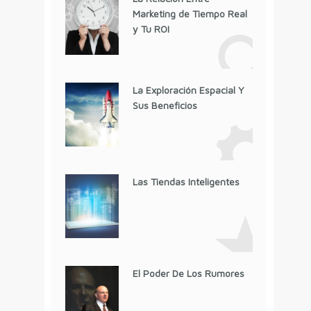
Marketing de Tiempo Real
y Tu ROI
La Exploración Espacial Y
Sus Beneficios
Las Tiendas Inteligentes
El Poder De Los Rumores