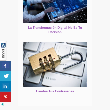
La Transformación Digital No Es Tu
Decisión
Cambia Tus Contraseñas