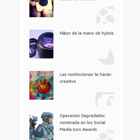
Nikon de la mano de hybris
Las restricciones te harán
creativo
Operación Depredador,
nominada en los Social
Media Icon Awards