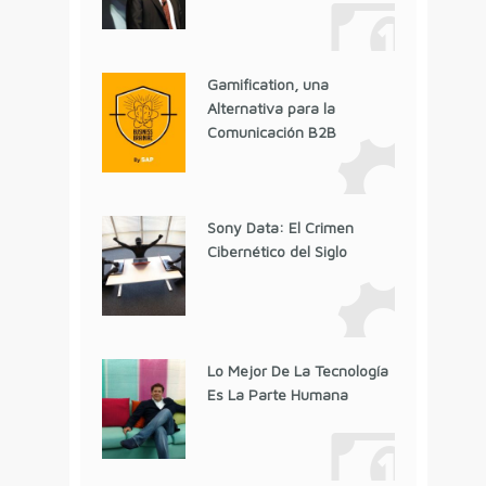
Gamification, una
Alternativa para la
Comunicación B2B
Sony Data: El Crimen
Cibernético del Siglo
Lo Mejor De La Tecnología
Es La Parte Humana