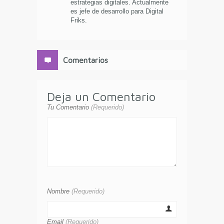
estrategias digitales. Actualmente
es jefe de desarrollo para Digital
Friks.
Comentarios
Deja un Comentario
Tu Comentario
(Requerido)
Nombre
(Requerido)
Email
(Requerido)