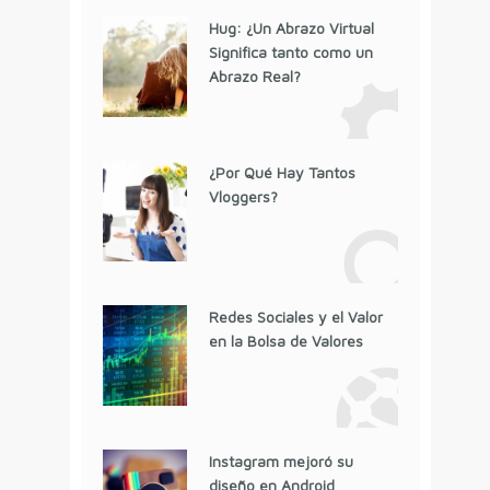
Hug: ¿Un Abrazo Virtual
Significa tanto como un
Abrazo Real?
¿Por Qué Hay Tantos
Vloggers?
Redes Sociales y el Valor
en la Bolsa de Valores
Instagram mejoró su
diseño en Android