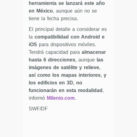
herramienta se lanzará este año
en México
, aunque aún no se
tiene la fecha precisa.
El principal detalle a considerar es
la
compatibilidad con Android e
iOS
para dispositivos móviles.
Tendrá capacidad para
almacenar
hasta 6 direcciones,
aunque
las
imágenes de satélite y relieve,
así como los mapas interiores, y
los edificios en 3D, no
funcionarán en esta modalidad
,
informó
Milenio.com
.
SWF/DF