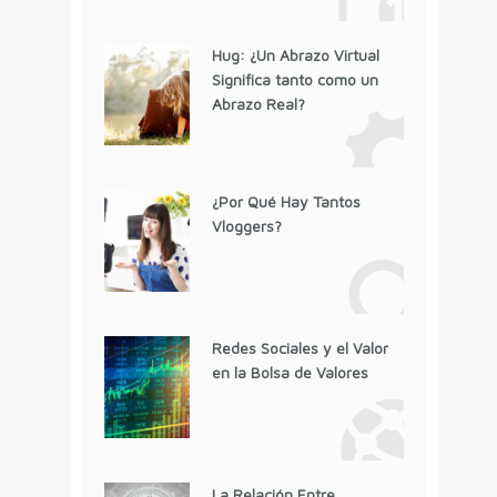
Hug: ¿Un Abrazo Virtual
Significa tanto como un
Abrazo Real?
¿Por Qué Hay Tantos
Vloggers?
Redes Sociales y el Valor
en la Bolsa de Valores
La Relación Entre