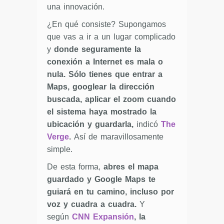
una innovación.
¿En qué consiste? Supongamos
que vas a ir a un lugar complicado
y
donde seguramente la
conexión a Internet es mala o
nula. Sólo tienes que entrar a
Maps, googlear la dirección
buscada, aplicar el zoom cuando
el sistema haya mostrado la
ubicación y guardarla,
indicó
The
Verge
.
Así de maravillosamente
simple.
De esta forma,
abres el mapa
guardado y Google Maps te
guiará en tu camino, incluso por
voz y cuadra a cuadra.
Y
según
CNN Expansión
, la