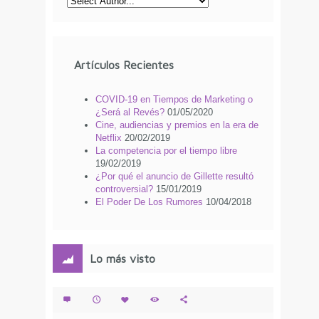
Artículos Recientes
COVID-19 en Tiempos de Marketing o
¿Será al Revés?
01/05/2020
Cine, audiencias y premios en la era de
Netflix
20/02/2019
La competencia por el tiempo libre
19/02/2019
¿Por qué el anuncio de Gillette resultó
controversial?
15/01/2019
El Poder De Los Rumores
10/04/2018
Lo más visto