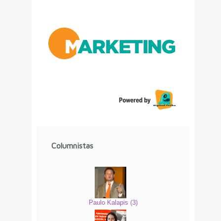
Columnistas
Paulo Kalapis
(
3
)