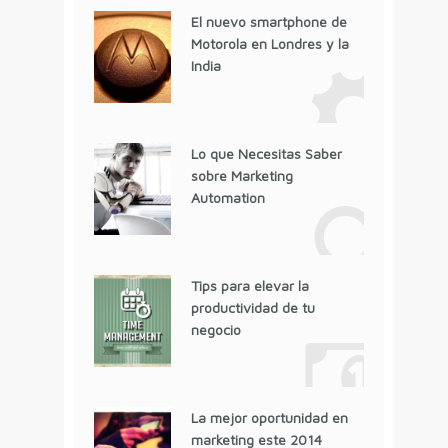
El nuevo smartphone de
Motorola en Londres y la
India
Lo que Necesitas Saber
sobre Marketing
Automation
Tips para elevar la
productividad de tu
negocio
La mejor oportunidad en
marketing este 2014