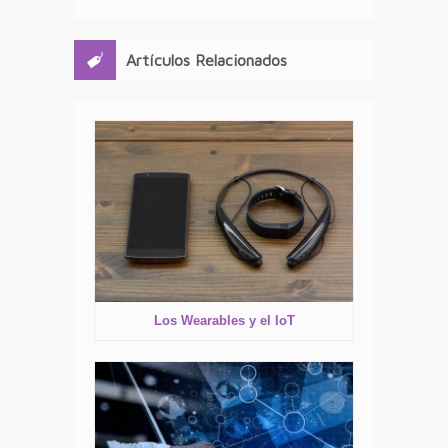
Artículos Relacionados
Los Wearables y el IoT