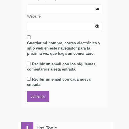
Website
Guardar mi nombre, correo electrónico y
sitio web en este navegador para la
próxima vez que haga un comentario.
Recibir un email con los siguientes
comentarios a esta entrada.
Recibir un email con cada nueva
entrada.
Hot Topic