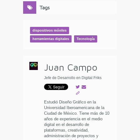
Tags
dispositivos móviles
herramientas digitales
Tecnología
Juan Campo
Jefe de Desarrollo en Digital Friks
Estudió Diseño Gráfico en la
Universidad Iberoamericana de la
Ciudad de México. Tiene más de 10
años de experiencia en el medio
digital en el desarrollo de
plataformas, creatividad,
administración de proyectos y