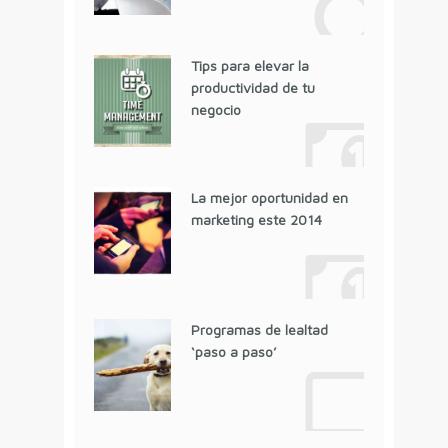
Tips para elevar la
productividad de tu
negocio
La mejor oportunidad en
marketing este 2014
Programas de lealtad
‘paso a paso’