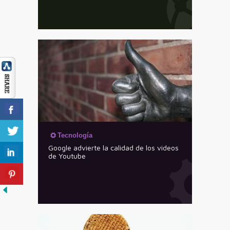
Tecnología
Google advierte la calidad de los videos
de Youtube