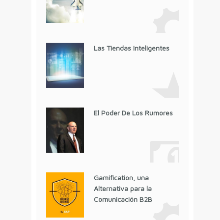
Las Tiendas Inteligentes
El Poder De Los Rumores
Gamification, una
Alternativa para la
Comunicación B2B