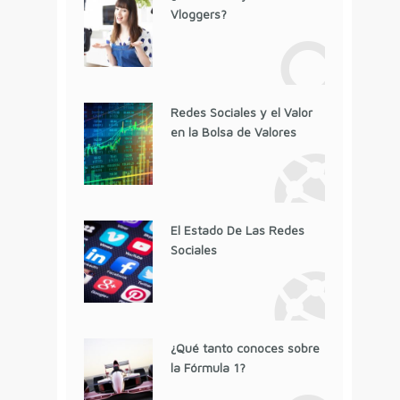
Vloggers?
Redes Sociales y el Valor
en la Bolsa de Valores
El Estado De Las Redes
Sociales
¿Qué tanto conoces sobre
la Fórmula 1?