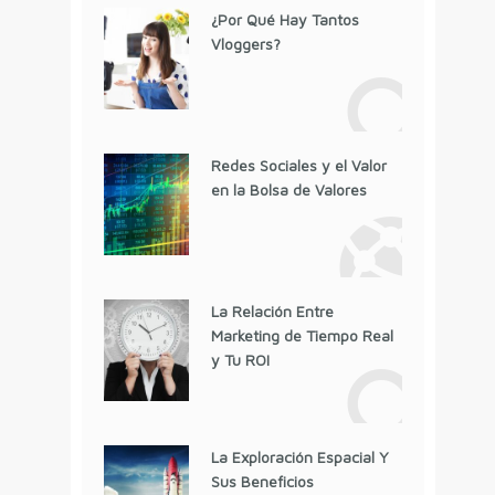
¿Por Qué Hay Tantos
Vloggers?
Redes Sociales y el Valor
en la Bolsa de Valores
La Relación Entre
Marketing de Tiempo Real
y Tu ROI
La Exploración Espacial Y
Sus Beneficios