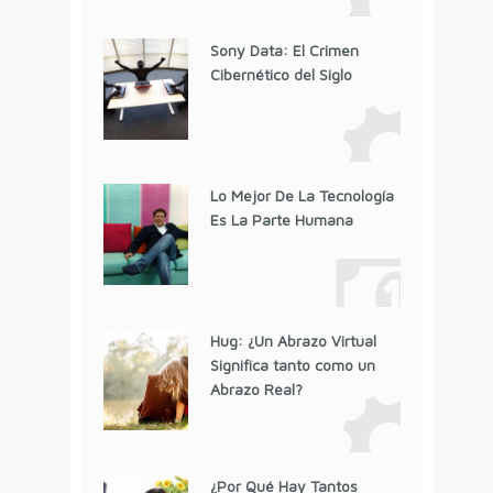
Sony Data: El Crimen
Cibernético del Siglo
Lo Mejor De La Tecnología
Es La Parte Humana
Hug: ¿Un Abrazo Virtual
Significa tanto como un
Abrazo Real?
¿Por Qué Hay Tantos