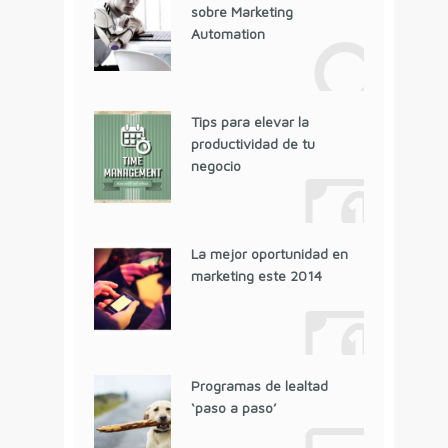
sobre Marketing
Automation
Tips para elevar la
productividad de tu
negocio
La mejor oportunidad en
marketing este 2014
Programas de lealtad
‘paso a paso’