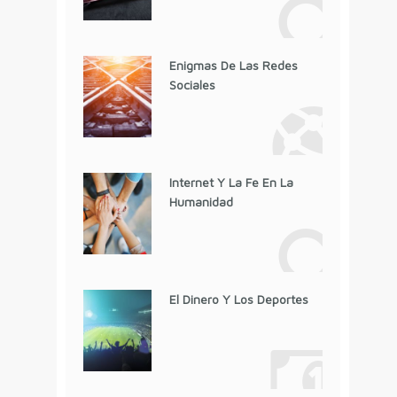
Enigmas De Las Redes
Sociales
Internet Y La Fe En La
Humanidad
El Dinero Y Los Deportes