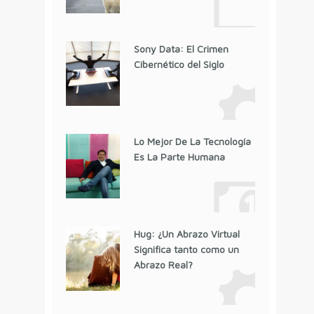
Sony Data: El Crimen
Cibernético del Siglo
Lo Mejor De La Tecnología
Es La Parte Humana
Hug: ¿Un Abrazo Virtual
Significa tanto como un
Abrazo Real?