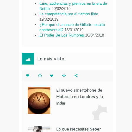
Cine, audiencias y premios en la era de
Netflix
20/02/2019
La competencia por el tiempo libre
19/02/2019
¿Por qué el anuncio de Gillette resultó
controversial?
15/01/2019
El Poder De Los Rumores
10/04/2018
Lo más visto
El nuevo smartphone de
Motorola en Londres y la
India
Lo que Necesitas Saber