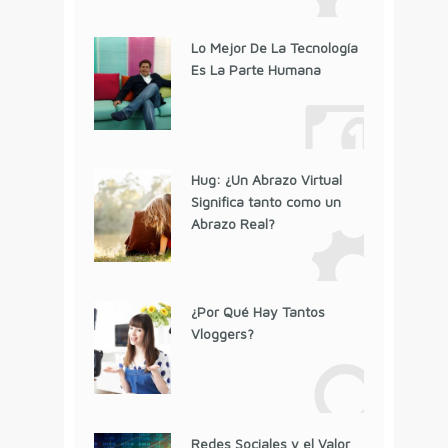
Lo Mejor De La Tecnología
Es La Parte Humana
Hug: ¿Un Abrazo Virtual
Significa tanto como un
Abrazo Real?
¿Por Qué Hay Tantos
Vloggers?
Redes Sociales y el Valor