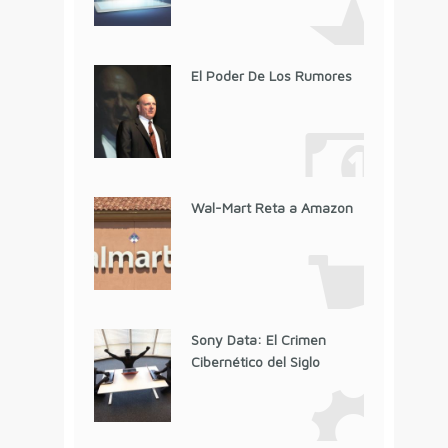
El Poder De Los Rumores
Wal-Mart Reta a Amazon
Sony Data: El Crimen
Cibernético del Siglo