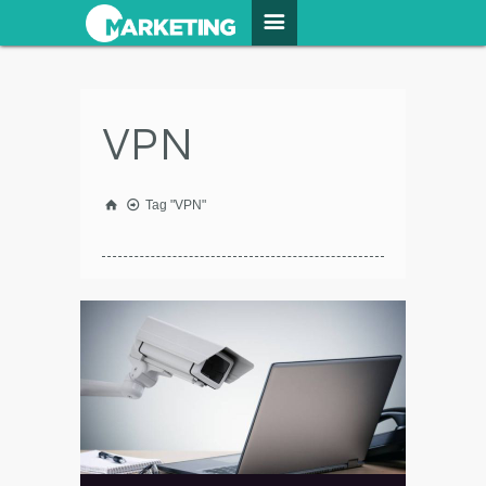
VPN
Tag "VPN"