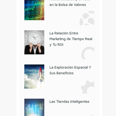
en la Bolsa de Valores
La Relación Entre
Marketing de Tiempo Real
y Tu ROI
La Exploración Espacial Y
Sus Beneficios
Las Tiendas Inteligentes