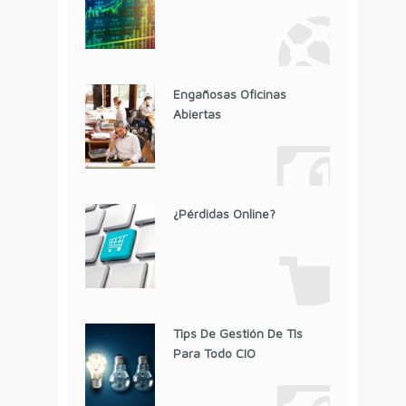
Engañosas Oficinas
Abiertas
¿Pérdidas Online?
Tips De Gestión De TIs
Para Todo CIO