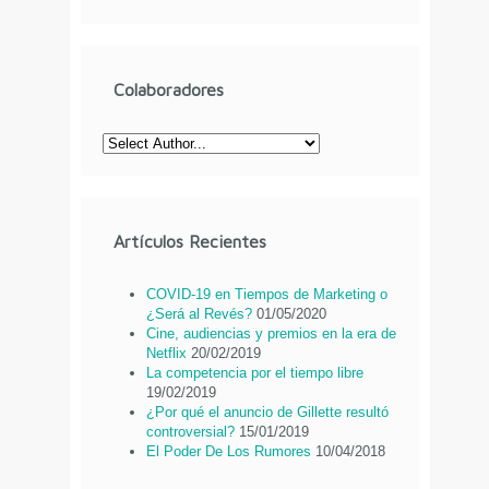
Colaboradores
Artículos Recientes
COVID-19 en Tiempos de Marketing o
¿Será al Revés?
01/05/2020
Cine, audiencias y premios en la era de
Netflix
20/02/2019
La competencia por el tiempo libre
19/02/2019
¿Por qué el anuncio de Gillette resultó
controversial?
15/01/2019
El Poder De Los Rumores
10/04/2018