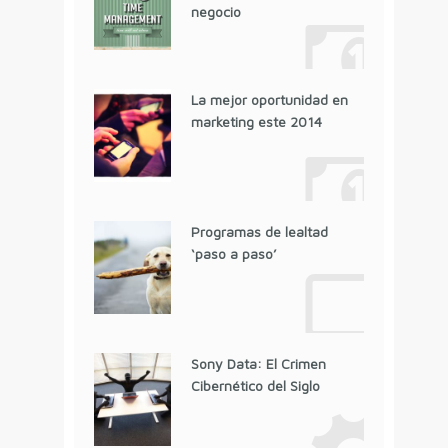
negocio
La mejor oportunidad en
marketing este 2014
Programas de lealtad
‘paso a paso’
Sony Data: El Crimen
Cibernético del Siglo