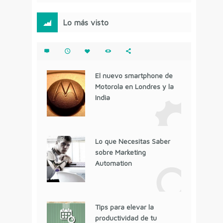
Lo más visto
El nuevo smartphone de
Motorola en Londres y la
India
Lo que Necesitas Saber
sobre Marketing
Automation
Tips para elevar la
productividad de tu