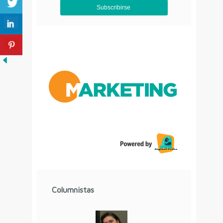
Aviso de Privacidad
Columnistas