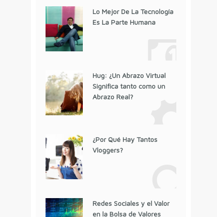
Lo Mejor De La Tecnología
Es La Parte Humana
Hug: ¿Un Abrazo Virtual
Significa tanto como un
Abrazo Real?
¿Por Qué Hay Tantos
Vloggers?
Redes Sociales y el Valor
en la Bolsa de Valores