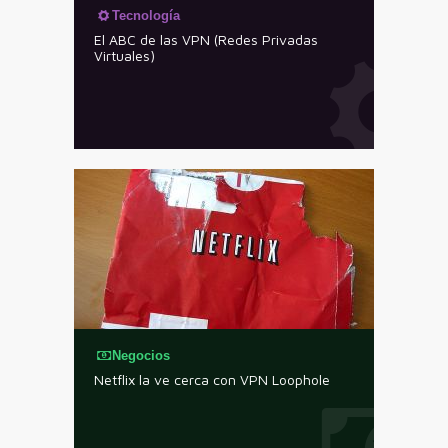
Tecnología
El ABC de las VPN (Redes Privadas
Virtuales)
Negocios
Netflix la ve cerca con VPN Loophole