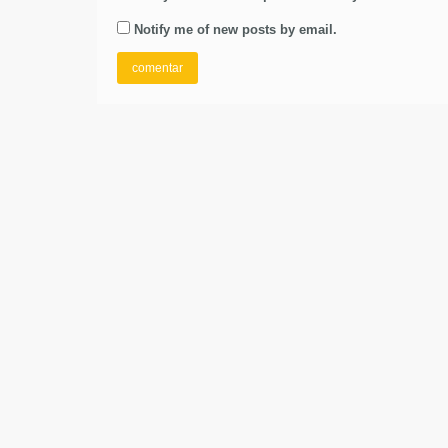
Notify me of new posts by email.