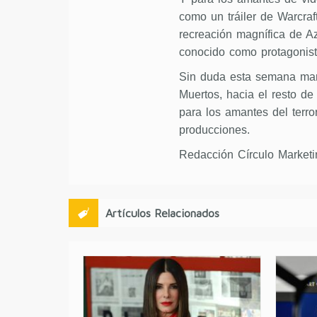
como un tráiler de Warcraf
recreación magnífica de Az
conocido como protagonist
Sin duda esta semana marc
Muertos, hacia el resto de
para los amantes del terro
producciones.
Redacción Círculo Marketi
Artículos Relacionados