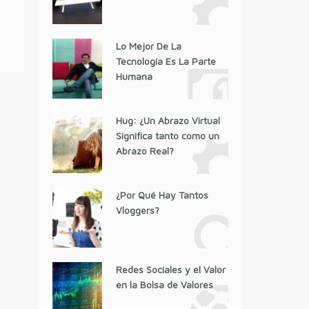
Lo Mejor De La
Tecnología Es La Parte
Humana
Hug: ¿Un Abrazo Virtual
Significa tanto como un
Abrazo Real?
¿Por Qué Hay Tantos
Vloggers?
Redes Sociales y el Valor
en la Bolsa de Valores