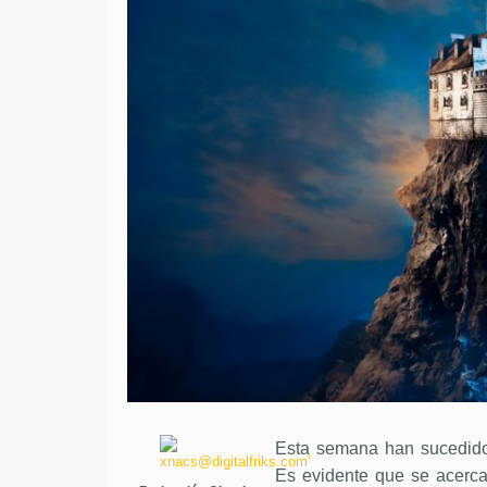
Esta semana han sucedido 
Es evidente que se acerca 