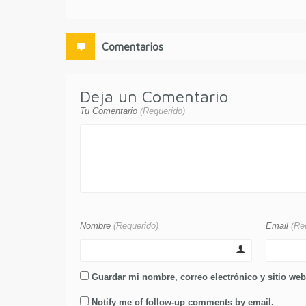
Comentarios
Deja un Comentario
Tu Comentario
(Requerido)
Nombre
(Requerido)
Email
(Re
Guardar mi nombre, correo electrónico y sitio we
Notify me of follow-up comments by email.