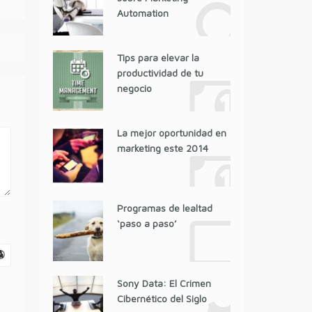
Automation
Tips para elevar la
productividad de tu
negocio
La mejor oportunidad en
marketing este 2014
Programas de lealtad
‘paso a paso’
Sony Data: El Crimen
Cibernético del Siglo