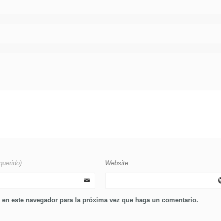
querido)
Website
b en este navegador para la próxima vez que haga un comentario.