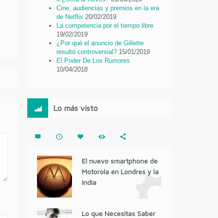
Cine, audiencias y premios en la era
de Netflix
20/02/2019
La competencia por el tiempo libre
19/02/2019
¿Por qué el anuncio de Gillette
resultó controversial?
15/01/2019
El Poder De Los Rumores
10/04/2018
Lo más visto
El nuevo smartphone de
Motorola en Londres y la
India
Lo que Necesitas Saber