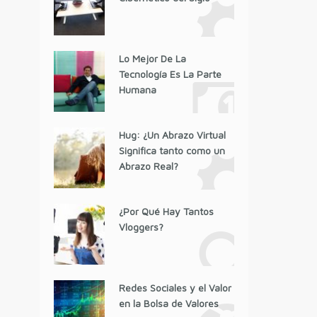
Lo Mejor De La
Tecnología Es La Parte
Humana
Hug: ¿Un Abrazo Virtual
Significa tanto como un
Abrazo Real?
¿Por Qué Hay Tantos
Vloggers?
Redes Sociales y el Valor
en la Bolsa de Valores