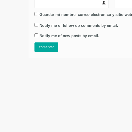
Guardar mi nombre, correo electrónico y sitio we
Notify me of follow-up comments by email.
Notify me of new posts by email.