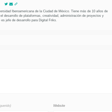
versidad Iberoamericana de la Ciudad de México. Tiene más de 10 años de
 el desarrollo de plataformas, creatividad, administración de proyectos y
es jefe de desarrollo para Digital Friks.
querido)
Website