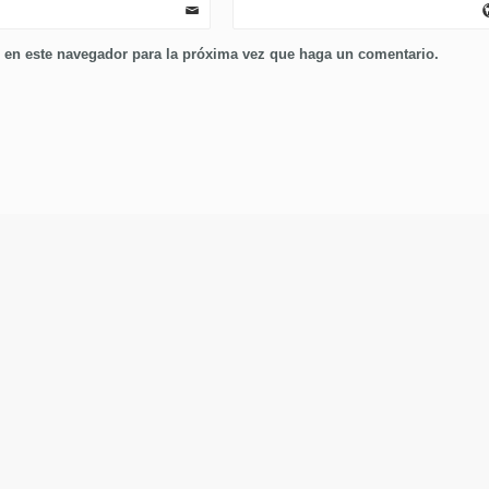
b en este navegador para la próxima vez que haga un comentario.