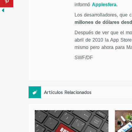
informó
Applesfera
.
Los desarrolladores, que 
millones de dólares desd
Después de ver que el mod
abril de 2010 la App Store
mismo pero ahora para Ma
SWF/DF
Artículos Relacionados