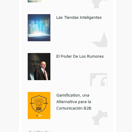
Las Tiendas Inteligentes
El Poder De Los Rumores
Gamification, una
Alternativa para la
Comunicación B2B