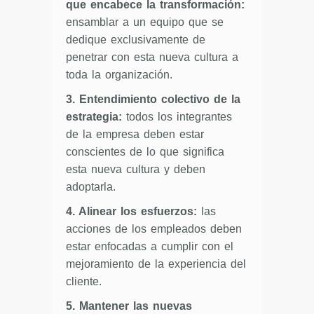
que encabece la transformación:
ensamblar a un equipo que se
dedique exclusivamente de
penetrar con esta nueva cultura a
toda la organización.
3. Entendimiento colectivo de la
estrategia:
todos los integrantes
de la empresa deben estar
conscientes de lo que significa
esta nueva cultura y deben
adoptarla.
4. Alinear los esfuerzos:
las
acciones de los empleados deben
estar enfocadas a cumplir con el
mejoramiento de la experiencia del
cliente.
5. Mantener las nuevas