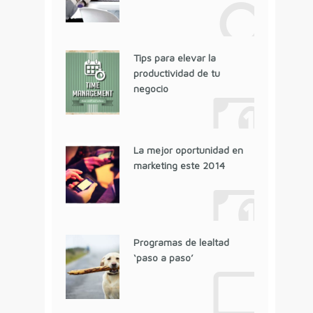
Tips para elevar la
productividad de tu
negocio
La mejor oportunidad en
marketing este 2014
Programas de lealtad
‘paso a paso’