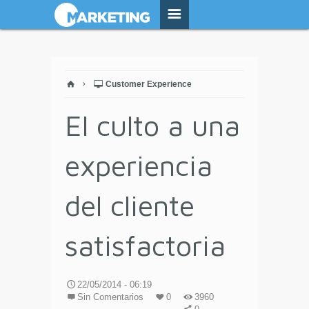
Customer Experience
El culto a una
experiencia
del cliente
satisfactoria
22/05/2014 - 06:19
Sin Comentarios
0
3960