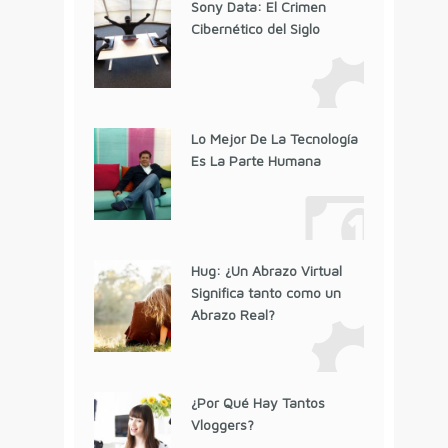
Sony Data: El Crimen
Cibernético del Siglo
Lo Mejor De La Tecnología
Es La Parte Humana
Hug: ¿Un Abrazo Virtual
Significa tanto como un
Abrazo Real?
¿Por Qué Hay Tantos
Vloggers?