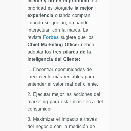
cliente y no en el producto.
La
prioridad es otorgarle
la mejor
experiencia
cuando compran,
cuando se quejan, o cuando
interactúan con la marca. La
revista
Forbes
sugiere que los
Chief Marketing Officer
deben
adoptar los
tres pilares de la
Inteligencia del Cliente:
1. Encontrar oportunidades de
crecimiento más rentables para
entender el valor real del cliente.
2. Ejecutar mejor las acciones del
marketing para estar más cerca del
consumidor.
3. Maximizar el impacto a través
del negocio con la medición de