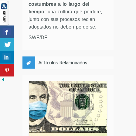
costumbres a lo largo del
tiempo:
una cultura que perdure,
junto con sus procesos recién
adoptados no deben perderse.
SWF/DF
Artículos Relacionados