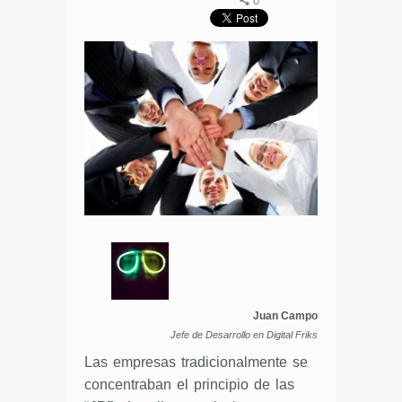
0
Juan Campo
Jefe de Desarrollo en Digital Friks
Las empresas tradicionalmente se
concentraban el principio de las