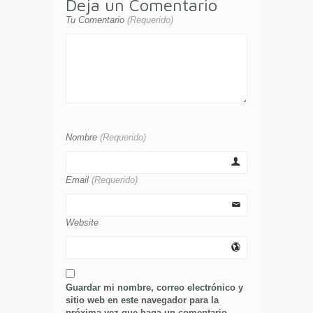
Deja un Comentario
Tu Comentario
(Requerido)
Nombre
(Requerido)
Email
(Requerido)
Website
Guardar mi nombre, correo electrónico y
sitio web en este navegador para la
próxima vez que haga un comentario.