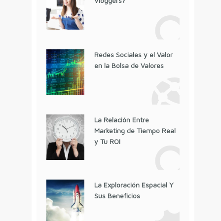
Vloggers?
Redes Sociales y el Valor
en la Bolsa de Valores
La Relación Entre
Marketing de Tiempo Real
y Tu ROI
La Exploración Espacial Y
Sus Beneficios