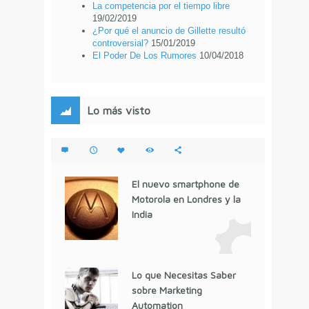
La competencia por el tiempo libre
19/02/2019
¿Por qué el anuncio de Gillette resultó
controversial?
15/01/2019
El Poder De Los Rumores
10/04/2018
Lo más visto
El nuevo smartphone de
Motorola en Londres y la
India
Lo que Necesitas Saber
sobre Marketing
Automation