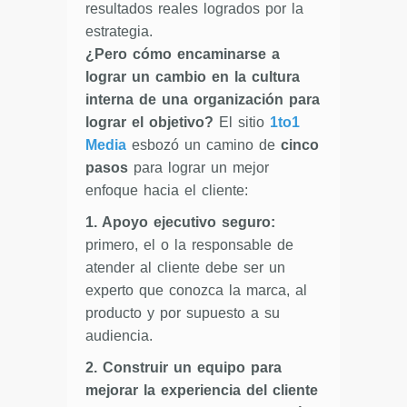
resultados reales logrados por la
estrategia.
¿Pero cómo encaminarse a
lograr un cambio en la cultura
interna de una organización para
lograr el objetivo?
El sitio
1to1
Media
esbozó un camino de
cinco
pasos
para lograr un mejor
enfoque hacia el cliente:
1. Apoyo ejecutivo seguro:
primero, el o la responsable de
atender al cliente debe ser un
experto que conozca la marca, al
producto y por supuesto a su
audiencia.
2. Construir un equipo para
mejorar la experiencia del cliente