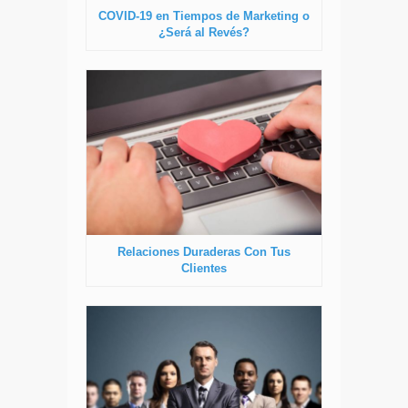
COVID-19 en Tiempos de Marketing o
¿Será al Revés?
Relaciones Duraderas Con Tus
Clientes