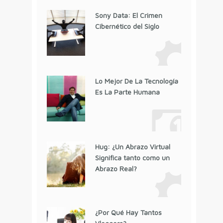
Sony Data: El Crimen
Cibernético del Siglo
Lo Mejor De La Tecnología
Es La Parte Humana
Hug: ¿Un Abrazo Virtual
Significa tanto como un
Abrazo Real?
¿Por Qué Hay Tantos