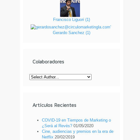
Francisco Liguori
(
1
)
Gerardo Sanchez
(
1
)
Colaboradores
Artículos Recientes
COVID-19 en Tiempos de Marketing o
¿Será al Revés?
01/05/2020
Cine, audiencias y premios en la era de
Netflix
20/02/2019