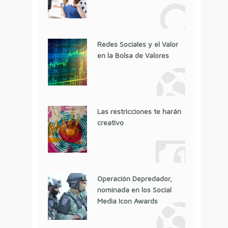
Redes Sociales y el Valor
en la Bolsa de Valores
Las restricciones te harán
creativo
Operación Depredador,
nominada en los Social
Media Icon Awards