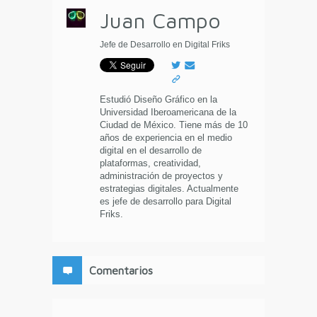
Juan Campo
Jefe de Desarrollo en Digital Friks
Estudió Diseño Gráfico en la
Universidad Iberoamericana de la
Ciudad de México. Tiene más de 10
años de experiencia en el medio
digital en el desarrollo de
plataformas, creatividad,
administración de proyectos y
estrategias digitales. Actualmente
es jefe de desarrollo para Digital
Friks.
Comentarios