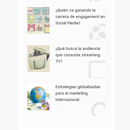
¿Quién va ganando la
carrera de engagement en
Social Media?
¿Qué busca la audiencia
que consume streaming
TV?
Estrategias globalizadas
para el marketing
internacional