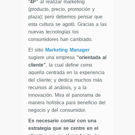
“
4P”
al realizar marketing
(producto, precio, promoción y
plaza); pero debemos pensar que
esta cultura se agotó. Gracias a las
nuevas tecnologías los
consumidores han cambiado.
El sitio
Marketing Manager
sugiere una empresa
“orientada al
cliente”
, la cual define como
aquella centrada en la experiencia
del cliente; y dedica muchos más
recursos al análisis, y a la
innovación. Mira el panorama de
manera holística para beneficio del
negocio y del consumidor.
Es necesario contar con una
estrategia que se centre en el