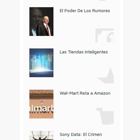
El Poder De Los Rumores
Las Tiendas Inteligentes
Wal-Mart Reta a Amazon
Sony Data: El Crimen