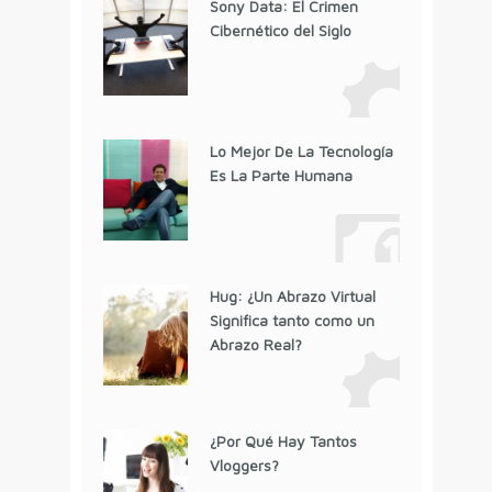
Sony Data: El Crimen
Cibernético del Siglo
Lo Mejor De La Tecnología
Es La Parte Humana
Hug: ¿Un Abrazo Virtual
Significa tanto como un
Abrazo Real?
¿Por Qué Hay Tantos
Vloggers?