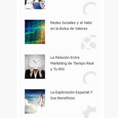
Redes Sociales y el Valor
en la Bolsa de Valores
La Relación Entre
Marketing de Tiempo Real
y Tu ROI
La Exploración Espacial Y
Sus Beneficios