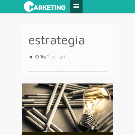
estrategia
Tag "estrategia"