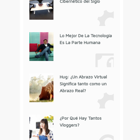
Cibernético del Siglo
Lo Mejor De La Tecnología
Es La Parte Humana
Hug: ¿Un Abrazo Virtual
Significa tanto como un
Abrazo Real?
¿Por Qué Hay Tantos
Vloggers?