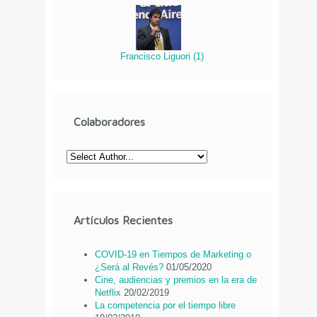
Francisco Liguori
(
1
)
Colaboradores
Artículos Recientes
COVID-19 en Tiempos de Marketing o
¿Será al Revés?
01/05/2020
Cine, audiencias y premios en la era de
Netflix
20/02/2019
La competencia por el tiempo libre