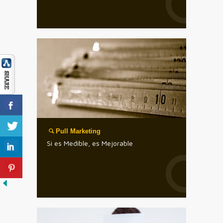
Pull Marketing
Si es Medible, es Mejorable