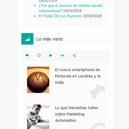
19/02/2019
¿Por qué el anuncio de Gillette resultó
controversial?
15/01/2019
El Poder De Los Rumores
10/04/2018
Lo más visto
El nuevo smartphone de
Motorola en Londres y la
India
Lo que Necesitas Saber
sobre Marketing
Automation