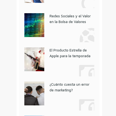
Redes Sociales y el Valor
en la Bolsa de Valores
El Producto Estrella de
Apple para la temporada
¿Cuánto cuesta un error
de marketing?