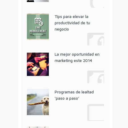
Tips para elevar la
productividad de tu
negocio
La mejor oportunidad en
marketing este 2014
Programas de lealtad
‘paso a paso’