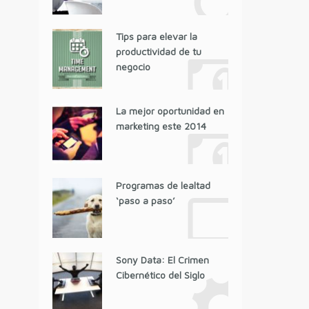
Tips para elevar la
productividad de tu
negocio
La mejor oportunidad en
marketing este 2014
Programas de lealtad
‘paso a paso’
Sony Data: El Crimen
Cibernético del Siglo