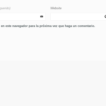
querido)
Website
b en este navegador para la próxima vez que haga un comentario.