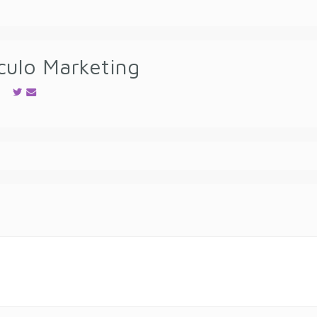
culo Marketing