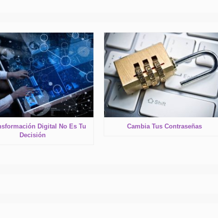
nsformación Digital No Es Tu
Cambia Tus Contraseñas
Decisión