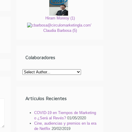
Hiram Monroy
(
1
)
Claudia Barbosa
(
5
)
Colaboradores
Artículos Recientes
COVID-19 en Tiempos de Marketing
o ¿Será al Revés?
01/05/2020
Cine, audiencias y premios en la era
de Netflix
20/02/2019