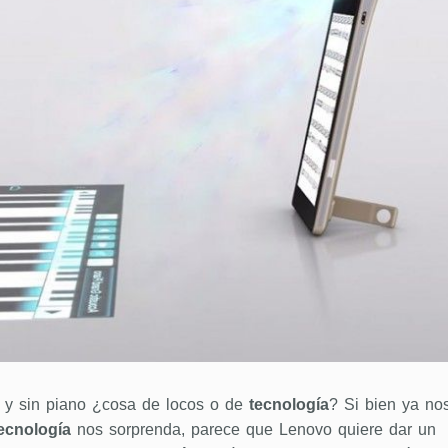
d y sin piano ¿cosa de locos o de
tecnología
? Si bien ya no
ecnología
nos sorprenda, parece que Lenovo quiere dar un