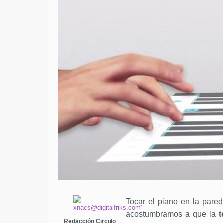
Tocar el piano en la pare
acostumbramos a que la
t
Redacción Circulo