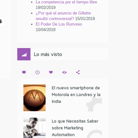
La competencia por el tiempo libre
19/02/2019
¿Por qué el anuncio de Gillette
resultó controversial?
15/01/2019
El Poder De Los Rumores
10/04/2018
Lo más visto
El nuevo smartphone de
Motorola en Londres y la
India
Lo que Necesitas Saber
sobre Marketing
Automation