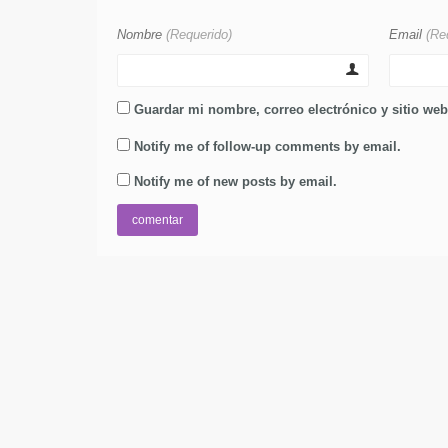
Nombre
(Requerido)
Email
(Re
Guardar mi nombre, correo electrónico y sitio we
Notify me of follow-up comments by email.
Notify me of new posts by email.