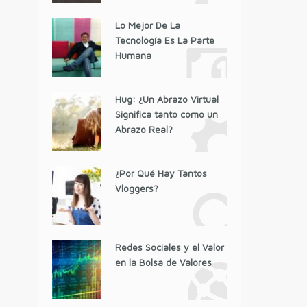
Lo Mejor De La
Tecnología Es La Parte
Humana
Hug: ¿Un Abrazo Virtual
Significa tanto como un
Abrazo Real?
¿Por Qué Hay Tantos
Vloggers?
Redes Sociales y el Valor
en la Bolsa de Valores