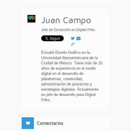
Juan Campo
Jefe de Desarrollo en Digital Friks
Estudió Diseño Gráfico en la
Universidad Iberoamericana de la
Ciudad de México. Tiene más de 10
años de experiencia en el medio
digital en el desarrollo de
plataformas, creatividad,
administración de proyectos y
estrategias digitales. Actualmente
es jefe de desarrollo para Digital
Friks.
Comentarios