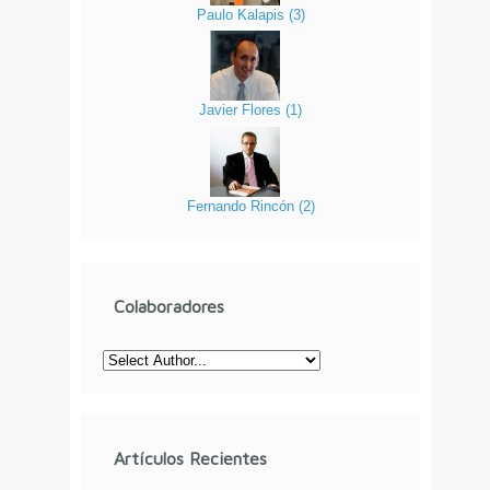
Paulo Kalapis
(
3
)
Javier Flores
(
1
)
Fernando Rincón
(
2
)
Colaboradores
Artículos Recientes