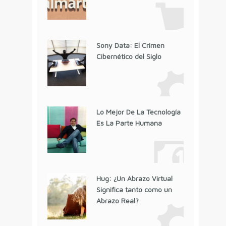
Sony Data: El Crimen
Cibernético del Siglo
Lo Mejor De La Tecnología
Es La Parte Humana
Hug: ¿Un Abrazo Virtual
Significa tanto como un
Abrazo Real?