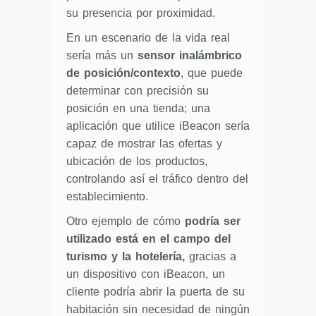
su presencia por proximidad.
En un escenario de la vida real
sería más un
sensor inalámbrico
de posición/contexto
, que puede
determinar con precisión su
posición en una tienda; una
aplicación que utilice iBeacon sería
capaz de mostrar las ofertas y
ubicación de los productos,
controlando así el tráfico dentro del
establecimiento.
Otro ejemplo de cómo
podría ser
utilizado está en el campo del
turismo y la hotelería,
gracias a
un dispositivo con iBeacon, un
cliente podría abrir la puerta de su
habitación sin necesidad de ningún