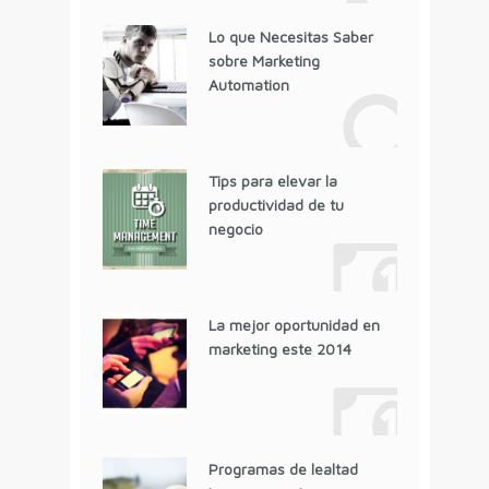
Lo que Necesitas Saber
sobre Marketing
Automation
Tips para elevar la
productividad de tu
negocio
La mejor oportunidad en
marketing este 2014
Programas de lealtad