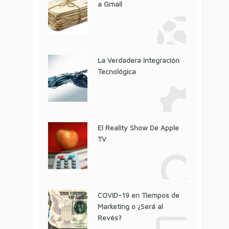
a Gmail
La Verdadera Integración
Tecnológica
El Reality Show De Apple
TV
COVID-19 en Tiempos de
Marketing o ¿Será al
Revés?