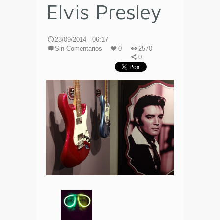
Elvis Presley
23/09/2014 - 06:17
Sin Comentarios
0
2570
0