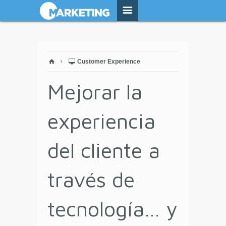
Customer Experience
Mejorar la
experiencia
del cliente a
través de
tecnología… y