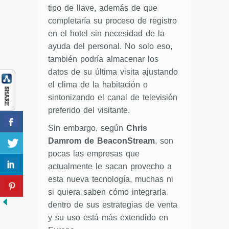
tipo de llave, además de que
completaría su proceso de registro
en el hotel sin necesidad de la
ayuda del personal. No solo eso,
también podría almacenar los
datos de su última visita ajustando
el clima de la habitación o
sintonizando el canal de televisión
preferido del visitante.
Sin embargo, según
Chris
Damrom de BeaconStream
, son
pocas las empresas que
actualmente le sacan provecho a
esta nueva tecnología, muchas ni
si quiera saben cómo integrarla
dentro de sus estrategias de venta
y su uso está más extendido en