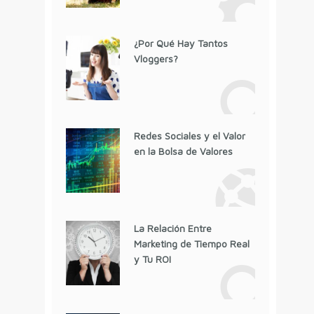
¿Por Qué Hay Tantos
Vloggers?
Redes Sociales y el Valor
en la Bolsa de Valores
La Relación Entre
Marketing de Tiempo Real
y Tu ROI