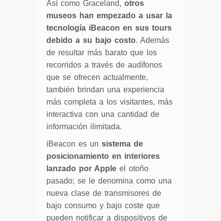
Así como Graceland,
otros
museos han empezado a usar la
tecnología iBeacon en sus tours
debido a su bajo costo
. Además
de resultar más barato que los
recorridos a través de audífonos
que se ofrecen actualmente,
también brindan una experiencia
más completa a los visitantes, más
interactiva con una cantidad de
información ilimitada.
iBeacon es un
sistema de
posicionamiento en interiores
lanzado por Apple
el otoño
pasado; se le denomina como una
nueva clase de transmisores de
bajo consumo y bajo coste que
pueden notificar a dispositivos de