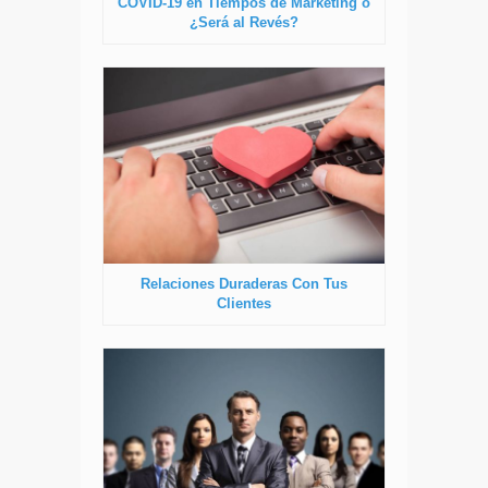
COVID-19 en Tiempos de Marketing o
¿Será al Revés?
Relaciones Duraderas Con Tus
Clientes