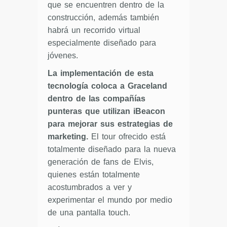
que se encuentren dentro de la
construcción, además también
habrá un recorrido virtual
especialmente diseñado para
jóvenes.
La implementación de esta
tecnología coloca a Graceland
dentro de las compañías
punteras que utilizan iBeacon
para mejorar sus estrategias de
marketing.
El tour ofrecido está
totalmente diseñado para la nueva
generación de fans de Elvis,
quienes están totalmente
acostumbrados a ver y
experimentar el mundo por medio
de una pantalla touch.