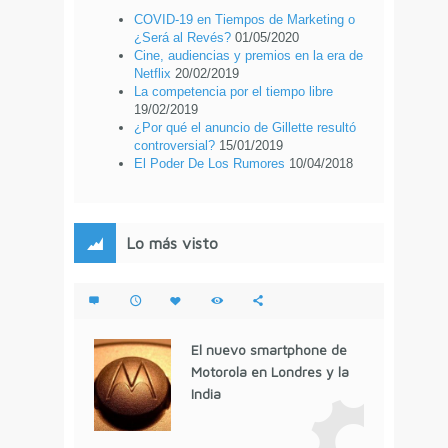
COVID-19 en Tiempos de Marketing o
¿Será al Revés?
01/05/2020
Cine, audiencias y premios en la era de
Netflix
20/02/2019
La competencia por el tiempo libre
19/02/2019
¿Por qué el anuncio de Gillette resultó
controversial?
15/01/2019
El Poder De Los Rumores
10/04/2018
Lo más visto
El nuevo smartphone de
Motorola en Londres y la
India