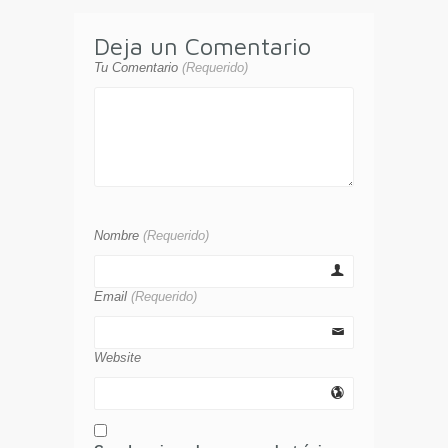
Deja un Comentario
Tu Comentario
(Requerido)
Nombre
(Requerido)
Email
(Requerido)
Website