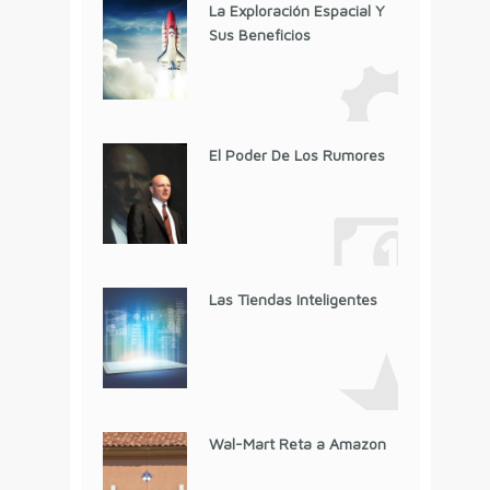
La Exploración Espacial Y
Sus Beneficios
El Poder De Los Rumores
Las Tiendas Inteligentes
Wal-Mart Reta a Amazon