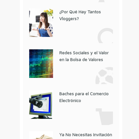
¿Por Qué Hay Tantos
Vloggers?
Redes Sociales y el Valor
en la Bolsa de Valores
Baches para el Comercio
Electrónico
Ya No Necesitas Invitación