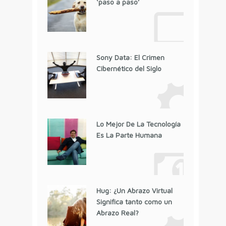
‘paso a paso’
Sony Data: El Crimen
Cibernético del Siglo
Lo Mejor De La Tecnología
Es La Parte Humana
Hug: ¿Un Abrazo Virtual
Significa tanto como un
Abrazo Real?