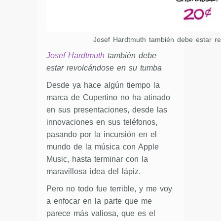
Josef Hardtmuth también debe estar r
Josef Hardtmuth
también debe
estar revolcándose en su tumba
Desde ya hace algún tiempo la
marca de Cupertino no ha atinado
en sus presentaciones, desde las
innovaciones en sus teléfonos,
pasando por la incursión en el
mundo de la música con Apple
Music, hasta terminar con la
maravillosa idea del lápiz.
Pero no todo fue terrible, y me voy
a enfocar en la parte que me
parece más valiosa, que es el