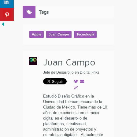
Tags
Apple
Juan Campo
Tecnología
Juan Campo
Jefe de Desarrollo en Digital Friks
Estudió Diseño Gráfico en la
Universidad Iberoamericana de la
Ciudad de México. Tiene más de 10
años de experiencia en el medio
digital en el desarrollo de
plataformas, creatividad,
administración de proyectos y
estrategias digitales. Actualmente