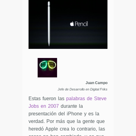
Juan Campo
Jefe de Desarrollo en Digital Friks
Estas fueron las
palabras de Steve
Jobs en 2007
durante la
presentación del iPhone y es la
verdad. Por más que la gente que
heredó Apple crea lo contrario, las