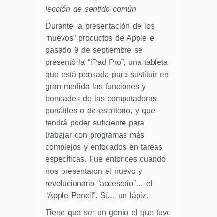
lección de sentido común
Durante la presentación de los
“nuevos” productos de Apple el
pasado 9 de septiembre se
presentó la “iPad Pro”, una tableta
que está pensada para sustituir en
gran medida las funciones y
bondades de las computadoras
portátiles o de escritorio, y que
tendrá poder suficiente para
trabajar con programas más
complejos y enfocados en tareas
específicas. Fue entonces cuando
nos presentaron el nuevo y
revolucionario “accesorio”… el
“Apple Pencil”. Sí… un lápiz.
Tiene que ser un genio el que tuvo