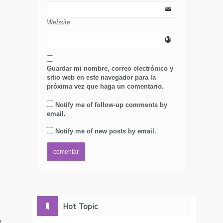
Website
Guardar mi nombre, correo electrónico y
sitio web en este navegador para la
próxima vez que haga un comentario.
Notify me of follow-up comments by
email.
Notify me of new posts by email.
Hot Topic
[