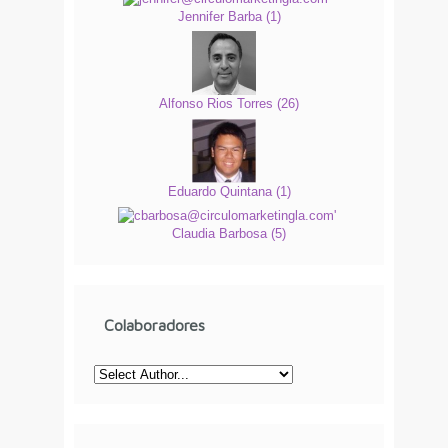
Jennifer Barba
(
1
)
Alfonso Rios Torres
(
26
)
Eduardo Quintana
(
1
)
Claudia Barbosa
(
5
)
Colaboradores