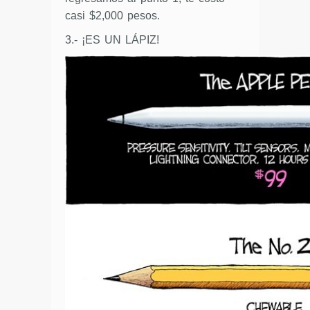
casi $2,000 pesos.
3.- ¡ES UN LÁPIZ!