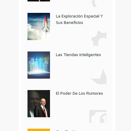
La Exploración Espacial Y
Sus Beneficios
Las Tiendas Inteligentes
El Poder De Los Rumores