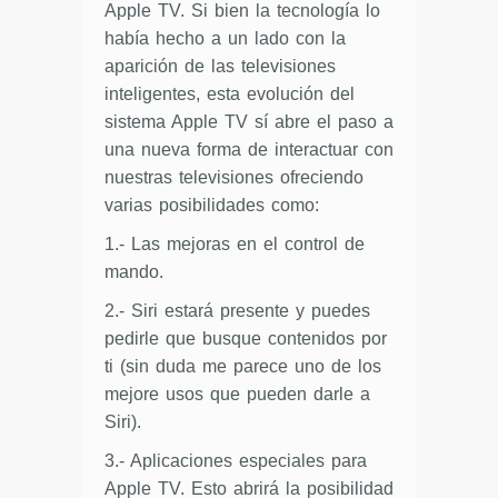
Apple TV. Si bien la tecnología lo
había hecho a un lado con la
aparición de las televisiones
inteligentes, esta evolución del
sistema Apple TV sí abre el paso a
una nueva forma de interactuar con
nuestras televisiones ofreciendo
varias posibilidades como:
1.- Las mejoras en el control de
mando.
2.- Siri estará presente y puedes
pedirle que busque contenidos por
ti (sin duda me parece uno de los
mejore usos que pueden darle a
Siri).
3.- Aplicaciones especiales para
Apple TV. Esto abrirá la posibilidad