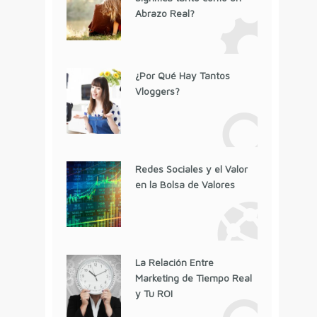
Abrazo Real?
¿Por Qué Hay Tantos
Vloggers?
Redes Sociales y el Valor
en la Bolsa de Valores
La Relación Entre
Marketing de Tiempo Real
y Tu ROI