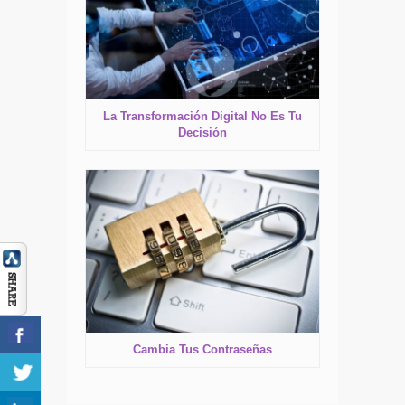
La Transformación Digital No Es Tu
Decisión
Cambia Tus Contraseñas