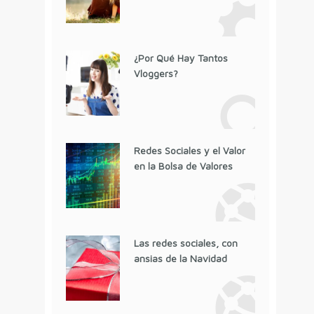
¿Por Qué Hay Tantos
Vloggers?
Redes Sociales y el Valor
en la Bolsa de Valores
Las redes sociales, con
ansias de la Navidad