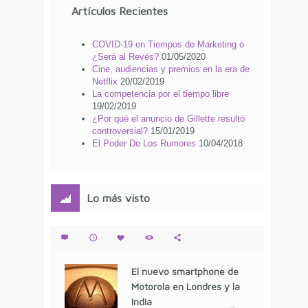
Artículos Recientes
COVID-19 en Tiempos de Marketing o
¿Será al Revés?
01/05/2020
Cine, audiencias y premios en la era de
Netflix
20/02/2019
La competencia por el tiempo libre
19/02/2019
¿Por qué el anuncio de Gillette resultó
controversial?
15/01/2019
El Poder De Los Rumores
10/04/2018
Lo más visto
El nuevo smartphone de
Motorola en Londres y la
India