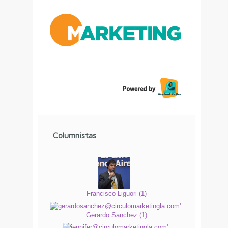
Columnistas
Francisco Liguori
(
1
)
Gerardo Sanchez
(
1
)