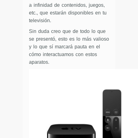
a infinidad de contenidos, juegos,
etc., que estarán disponibles en tu
televisión.
Sin duda creo que de todo lo que
se presentó, esto es lo más valioso
y lo que sí marcará pauta en el
cómo interactuamos con estos
aparatos.