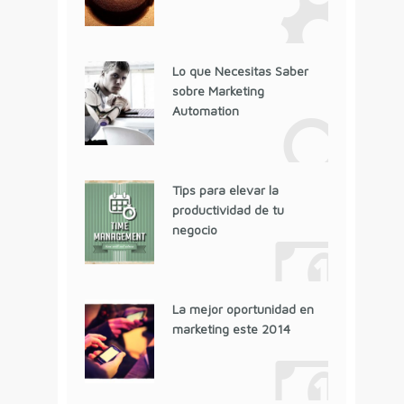
Lo que Necesitas Saber
sobre Marketing
Automation
Tips para elevar la
productividad de tu
negocio
La mejor oportunidad en
marketing este 2014