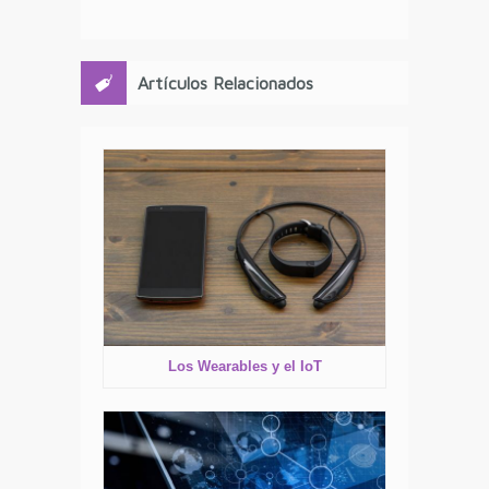
Artículos Relacionados
Los Wearables y el IoT