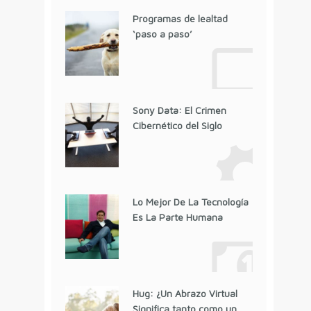
Programas de lealtad
‘paso a paso’
Sony Data: El Crimen
Cibernético del Siglo
Lo Mejor De La Tecnología
Es La Parte Humana
Hug: ¿Un Abrazo Virtual
Significa tanto como un