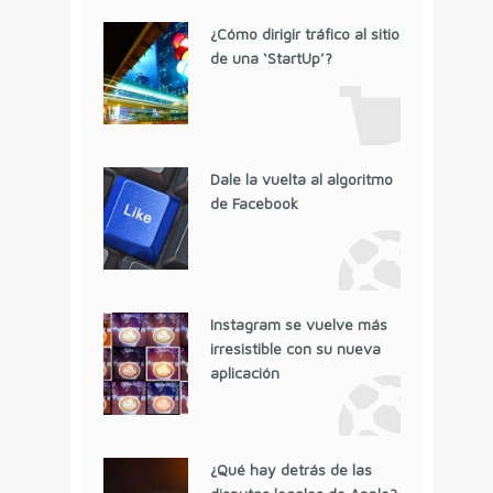
¿Cómo dirigir tráfico al sitio
de una ‘StartUp’?
Dale la vuelta al algoritmo
de Facebook
Instagram se vuelve más
irresistible con su nueva
aplicación
¿Qué hay detrás de las