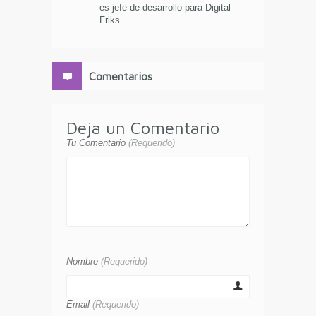
es jefe de desarrollo para Digital
Friks.
Comentarios
Deja un Comentario
Tu Comentario
(Requerido)
Nombre
(Requerido)
Email
(Requerido)