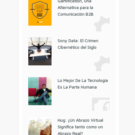
Gamification, una
Alternativa para la
Comunicación B2B
Sony Data: El Crimen
Cibernético del Siglo
Lo Mejor De La Tecnología
Es La Parte Humana
Hug: ¿Un Abrazo Virtual
Significa tanto como un
Abrazo Real?