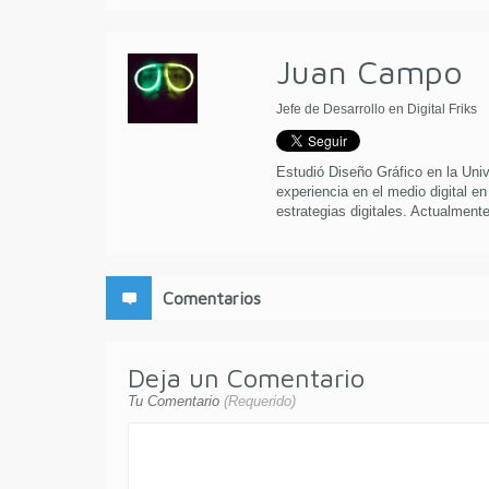
Juan Campo
Jefe de Desarrollo en Digital Friks
Estudió Diseño Gráfico en la Uni
experiencia en el medio digital en
estrategias digitales. Actualmente 
Comentarios
Deja un Comentario
Tu Comentario
(Requerido)