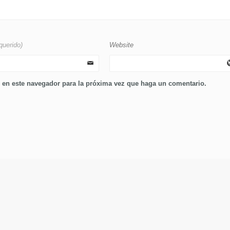
querido)
Website
b en este navegador para la próxima vez que haga un comentario.