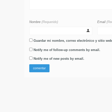
Nombre
(Requerido)
Email
(Re
Guardar mi nombre, correo electrónico y sitio we
Notify me of follow-up comments by email.
Notify me of new posts by email.