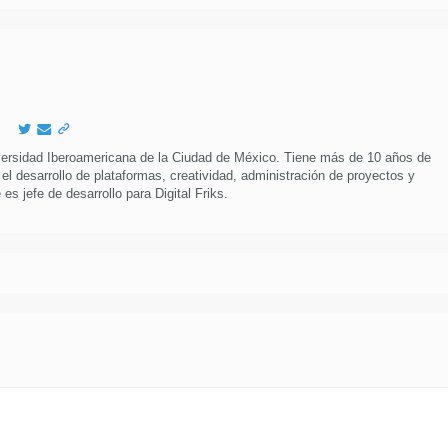
versidad Iberoamericana de la Ciudad de México. Tiene más de 10 años de
 el desarrollo de plataformas, creatividad, administración de proyectos y
es jefe de desarrollo para Digital Friks.