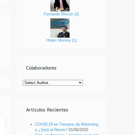
Fernando Rincón
(
2
)
Hiram Monroy
(
1
)
Colaboradores
Artículos Recientes
COVID-19 en Tiempos de Marketing
o ¿Será al Revés?
01/05/2020