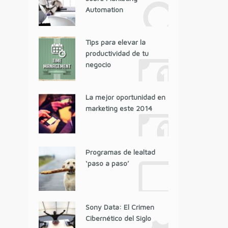
Automation
Tips para elevar la
productividad de tu
negocio
La mejor oportunidad en
marketing este 2014
Programas de lealtad
‘paso a paso’
Sony Data: El Crimen
Cibernético del Siglo