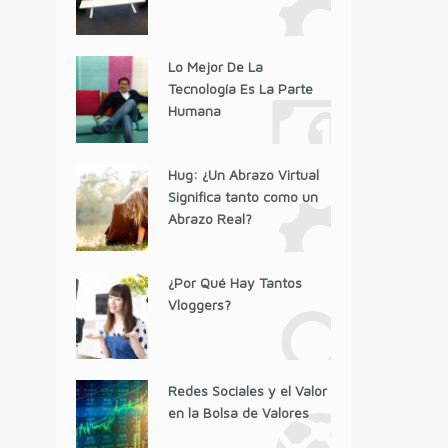
Lo Mejor De La
Tecnología Es La Parte
Humana
Hug: ¿Un Abrazo Virtual
Significa tanto como un
Abrazo Real?
¿Por Qué Hay Tantos
Vloggers?
Redes Sociales y el Valor
en la Bolsa de Valores