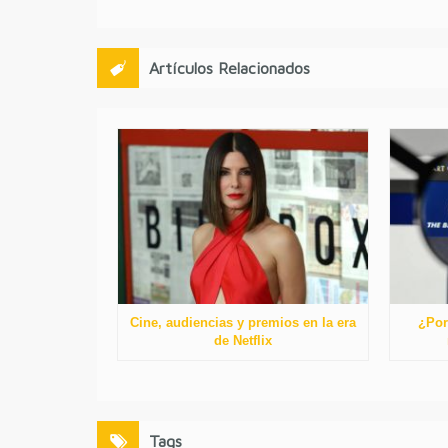
Artículos Relacionados
Cine, audiencias y premios en la era
¿Por
de Netflix
Tags