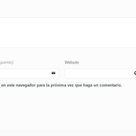
querido)
Website
b en este navegador para la próxima vez que haga un comentario.