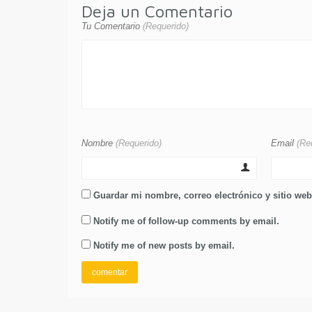
Deja un Comentario
Tu Comentario
(Requerido)
Nombre
(Requerido)
Email
(Re
Guardar mi nombre, correo electrónico y sitio we
Notify me of follow-up comments by email.
Notify me of new posts by email.