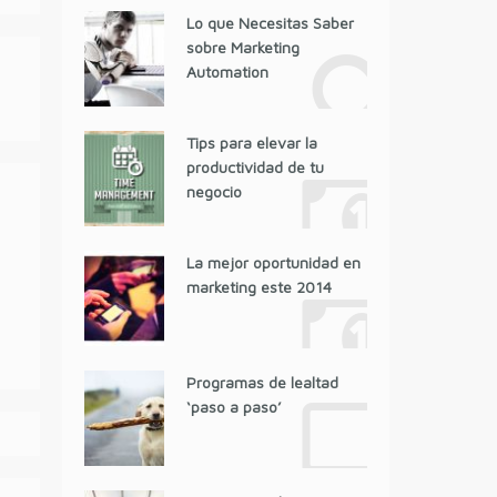
Lo que Necesitas Saber
sobre Marketing
Automation
Tips para elevar la
productividad de tu
negocio
La mejor oportunidad en
marketing este 2014
Programas de lealtad
‘paso a paso’