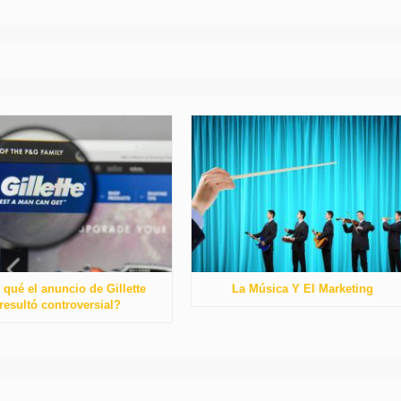
 qué el anuncio de Gillette
La Música Y El Marketing
resultó controversial?