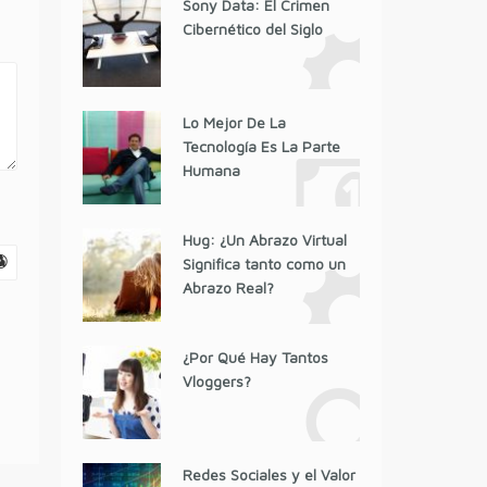
Sony Data: El Crimen
Cibernético del Siglo
Lo Mejor De La
Tecnología Es La Parte
Humana
Hug: ¿Un Abrazo Virtual
Significa tanto como un
Abrazo Real?
¿Por Qué Hay Tantos
Vloggers?
Redes Sociales y el Valor