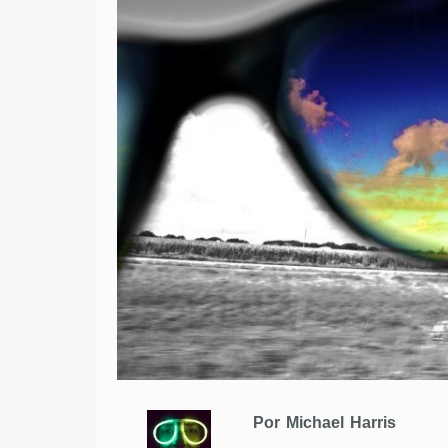
Por Michael Harris