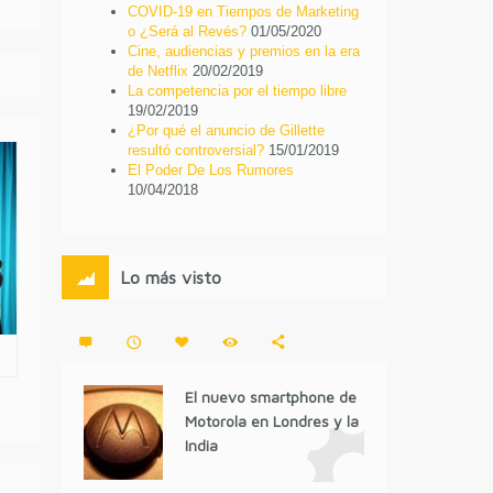
COVID-19 en Tiempos de Marketing
o ¿Será al Revés?
01/05/2020
Cine, audiencias y premios en la era
de Netflix
20/02/2019
La competencia por el tiempo libre
19/02/2019
¿Por qué el anuncio de Gillette
resultó controversial?
15/01/2019
El Poder De Los Rumores
10/04/2018
Lo más visto
El nuevo smartphone de
Motorola en Londres y la
India