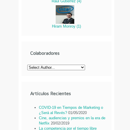
Raúl Gutierrez
(
4
)
Hiram Monroy
(
1
)
Colaboradores
Artículos Recientes
COVID-19 en Tiempos de Marketing o
¿Será al Revés?
01/05/2020
Cine, audiencias y premios en la era de
Netflix
20/02/2019
La competencia por el tiempo libre