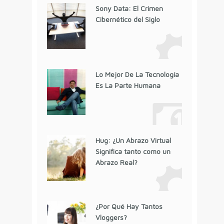
Sony Data: El Crimen
Cibernético del Siglo
Lo Mejor De La Tecnología
Es La Parte Humana
Hug: ¿Un Abrazo Virtual
Significa tanto como un
Abrazo Real?
¿Por Qué Hay Tantos
Vloggers?