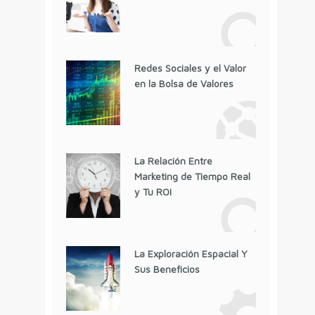
Redes Sociales y el Valor
en la Bolsa de Valores
La Relación Entre
Marketing de Tiempo Real
y Tu ROI
La Exploración Espacial Y
Sus Beneficios