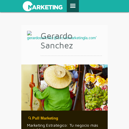
Gerardo
Sanchez
Pull Marketing
Marketing Estratégico: Tu negocio más