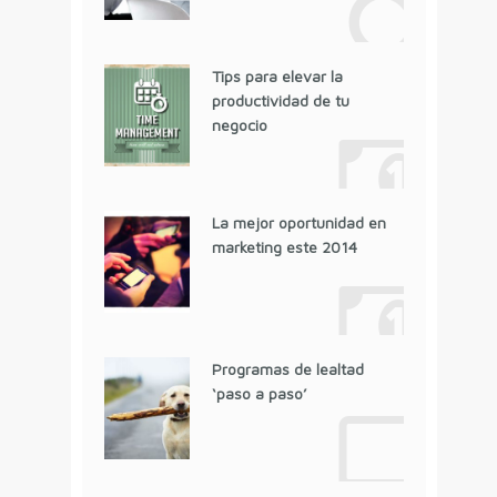
Tips para elevar la
productividad de tu
negocio
La mejor oportunidad en
marketing este 2014
Programas de lealtad
‘paso a paso’