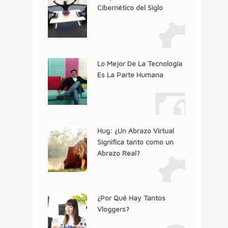
Cibernético del Siglo
Lo Mejor De La Tecnología
Es La Parte Humana
Hug: ¿Un Abrazo Virtual
Significa tanto como un
Abrazo Real?
¿Por Qué Hay Tantos
Vloggers?