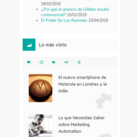
19/02/2019
¿Por qué el anuncio de Gillette resultó
controversial?
15/01/2019
El Poder De Los Rumores
10/04/2018
Lo más visto
El nuevo smartphone de
Motorola en Londres y la
India
Lo que Necesitas Saber
sobre Marketing
Automation