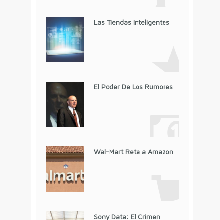
Las Tiendas Inteligentes
El Poder De Los Rumores
Wal-Mart Reta a Amazon
Sony Data: El Crimen