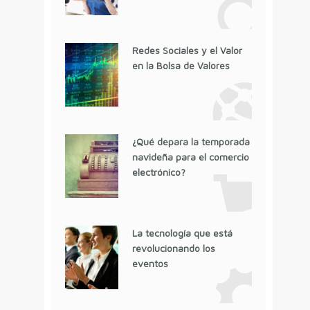
Redes Sociales y el Valor
en la Bolsa de Valores
¿Qué depara la temporada
navideña para el comercio
electrónico?
La tecnología que está
revolucionando los
eventos