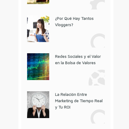
¿Por Qué Hay Tantos
Vloggers?
Redes Sociales y el Valor
en la Bolsa de Valores
La Relación Entre
Marketing de Tiempo Real
y Tu ROI