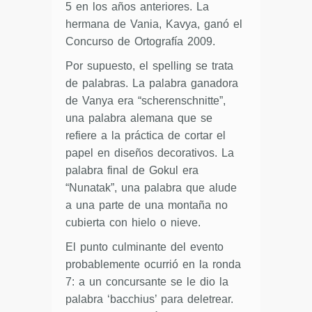
5 en los años anteriores. La
hermana de Vania, Kavya, ganó el
Concurso de Ortografía 2009.
Por supuesto, el spelling se trata
de palabras. La palabra ganadora
de Vanya era “scherenschnitte”,
una palabra alemana que se
refiere a la práctica de cortar el
papel en diseños decorativos. La
palabra final de Gokul era
“Nunatak”, una palabra que alude
a una parte de una montaña no
cubierta con hielo o nieve.
El punto culminante del evento
probablemente ocurrió en la ronda
7: a un concursante se le dio la
palabra ‘bacchius’ para deletrear.