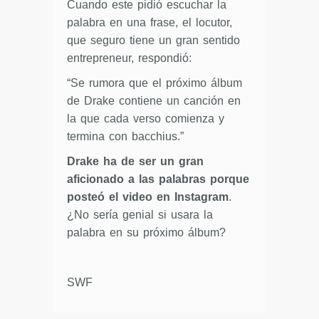
Cuando este pidió escuchar la
palabra en una frase, el locutor,
que seguro tiene un gran sentido
entrepreneur, respondió:
“Se rumora que el próximo álbum
de Drake contiene un canción en
la que cada verso comienza y
termina con bacchius.”
Drake ha de ser un gran
aficionado a las palabras porque
posteó el video en Instagram
.
¿No sería genial si usara la
palabra en su próximo álbum?
SWF