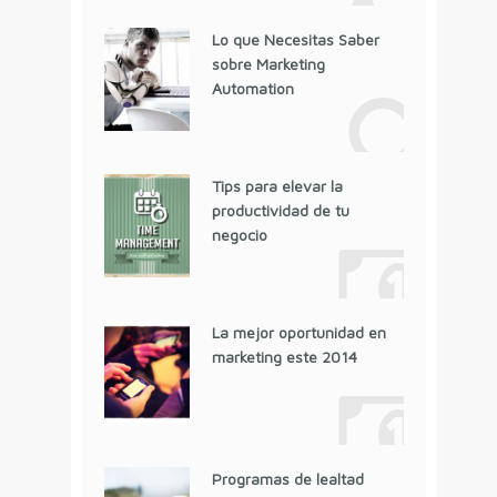
Lo que Necesitas Saber
sobre Marketing
Automation
Tips para elevar la
productividad de tu
negocio
La mejor oportunidad en
marketing este 2014
Programas de lealtad