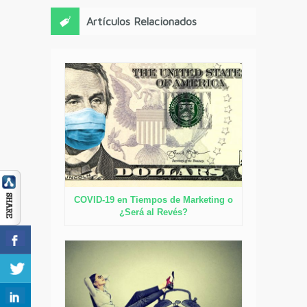
Artículos Relacionados
COVID-19 en Tiempos de Marketing o
¿Será al Revés?