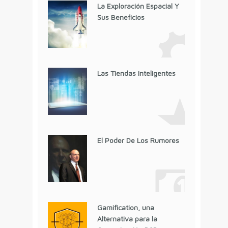
La Exploración Espacial Y
Sus Beneficios
Las Tiendas Inteligentes
El Poder De Los Rumores
Gamification, una
Alternativa para la