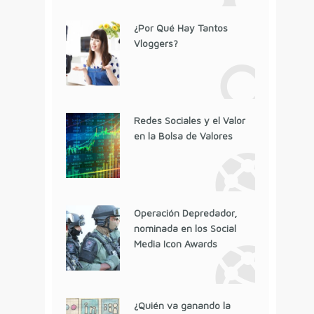
¿Por Qué Hay Tantos
Vloggers?
Redes Sociales y el Valor
en la Bolsa de Valores
Operación Depredador,
nominada en los Social
Media Icon Awards
¿Quién va ganando la