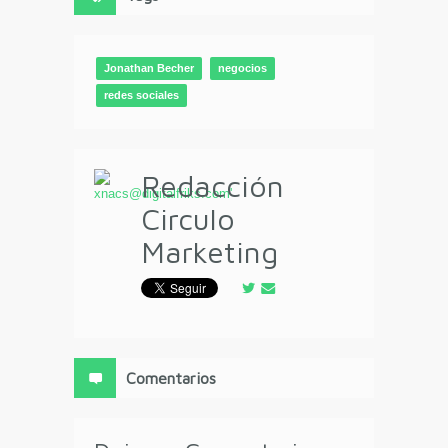
Jonathan Becher
negocios
redes sociales
Redacción
Circulo
Marketing
Comentarios