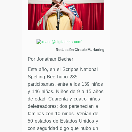
Redacción Circulo Marketing
Por Jonathan Becher
Este año, en el Scripps National
Spelling Bee hubo 285
participantes, entre ellos 139 niños
y 146 niñas. Niños de 9 a 15 años
de edad. Cuarenta y cuatro niños
deletreadores; dos pertenecían a
familias con 10 niños. Venían de
50 estados de Estados Unidos y
con seguridad digo que hubo un