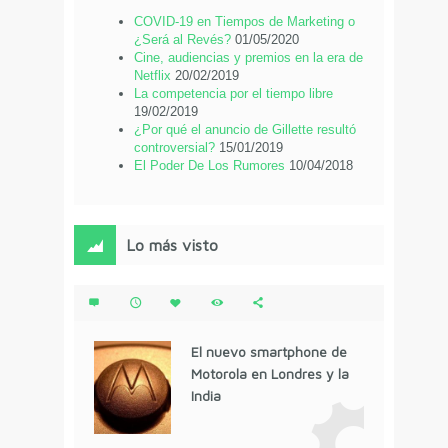
COVID-19 en Tiempos de Marketing o
¿Será al Revés?
01/05/2020
Cine, audiencias y premios en la era de
Netflix
20/02/2019
La competencia por el tiempo libre
19/02/2019
¿Por qué el anuncio de Gillette resultó
controversial?
15/01/2019
El Poder De Los Rumores
10/04/2018
Lo más visto
El nuevo smartphone de
Motorola en Londres y la
India