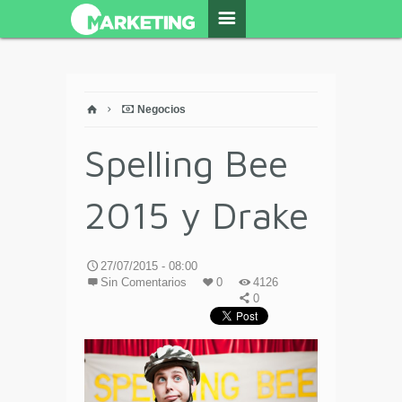
Negocios
Spelling Bee
2015 y Drake
27/07/2015 - 08:00
Sin Comentarios
0
4126
0