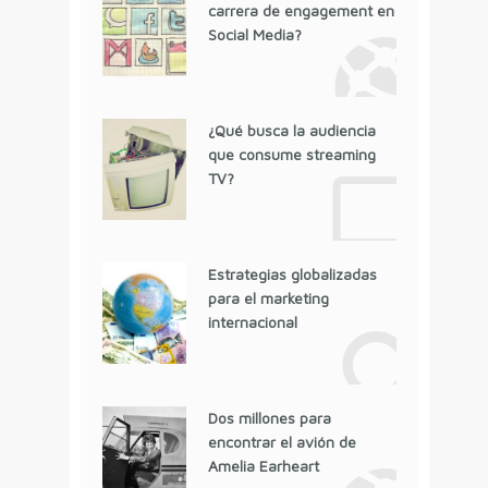
carrera de engagement en
Social Media?
¿Qué busca la audiencia
que consume streaming
TV?
Estrategias globalizadas
para el marketing
internacional
Dos millones para
encontrar el avión de
Amelia Earheart