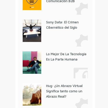
Comunicación B2B
Sony Data: El Crimen
Cibernético del Siglo
Lo Mejor De La Tecnología
Es La Parte Humana
Hug: ¿Un Abrazo Virtual
Significa tanto como un
Abrazo Real?