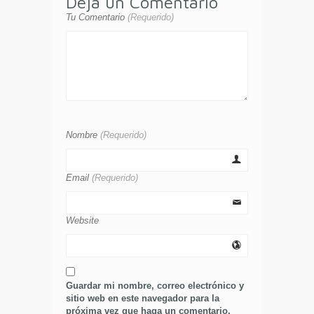
Deja un Comentario
Tu Comentario
(Requerido)
Nombre
(Requerido)
Email
(Requerido)
Website
Guardar mi nombre, correo electrónico y
sitio web en este navegador para la
próxima vez que haga un comentario.