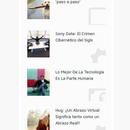
‘paso a paso’
Sony Data: El Crimen
Cibernético del Siglo
Lo Mejor De La Tecnología
Es La Parte Humana
Hug: ¿Un Abrazo Virtual
Significa tanto como un
Abrazo Real?