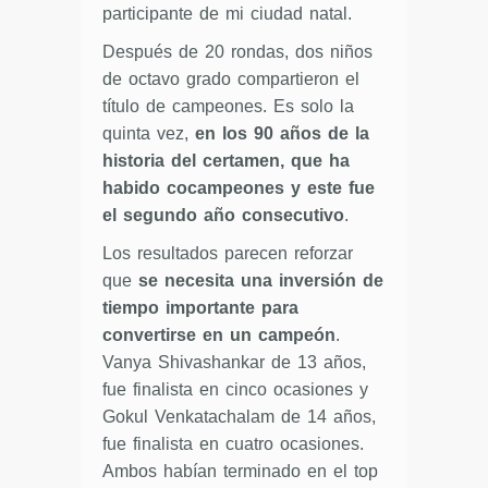
participante de mi ciudad natal.
Después de 20 rondas, dos niños
de octavo grado compartieron el
título de campeones. Es solo la
quinta vez,
en los 90 años de la
historia del certamen, que ha
habido cocampeones y este fue
el segundo año consecutivo
.
Los resultados parecen reforzar
que
se necesita una inversión de
tiempo importante para
convertirse en un campeón
.
Vanya Shivashankar de 13 años,
fue finalista en cinco ocasiones y
Gokul Venkatachalam de 14 años,
fue finalista en cuatro ocasiones.
Ambos habían terminado en el top