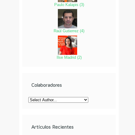
Paulo Kalapis
(
3
)
Raúl Gutierrez
(
4
)
Ilse Madrid
(
2
)
Colaboradores
Artículos Recientes