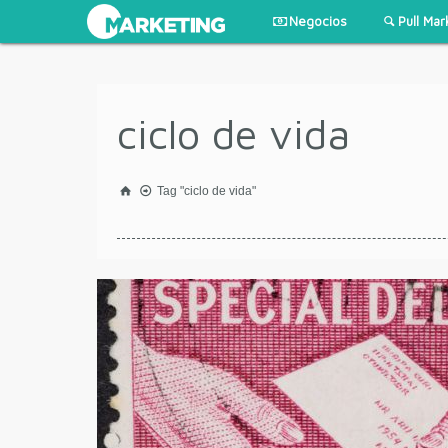
Negocios
Pull Mar
ciclo de vida
Tag "ciclo de vida"