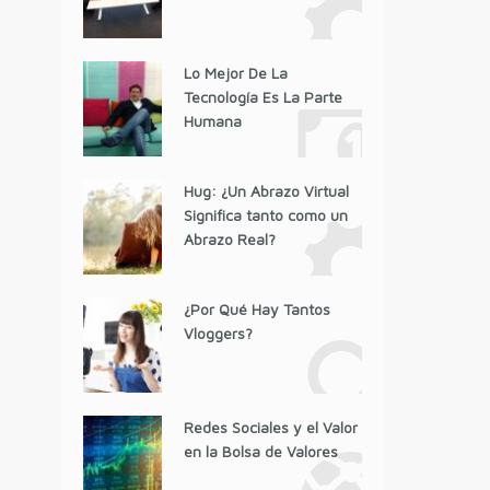
Lo Mejor De La
Tecnología Es La Parte
Humana
Hug: ¿Un Abrazo Virtual
Significa tanto como un
Abrazo Real?
¿Por Qué Hay Tantos
Vloggers?
Redes Sociales y el Valor
en la Bolsa de Valores