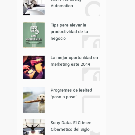
Automation
Tips para elevar la
productividad de tu
negocio
La mejor oportunidad en
marketing este 2014
Programas de lealtad
‘paso a paso’
Sony Data: El Crimen
Cibernético del Siglo