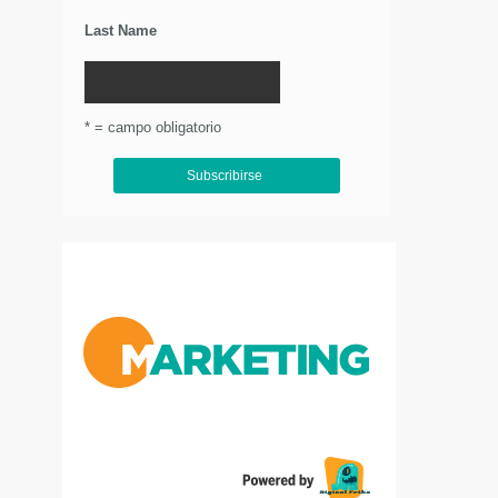
Last Name
* = campo obligatorio