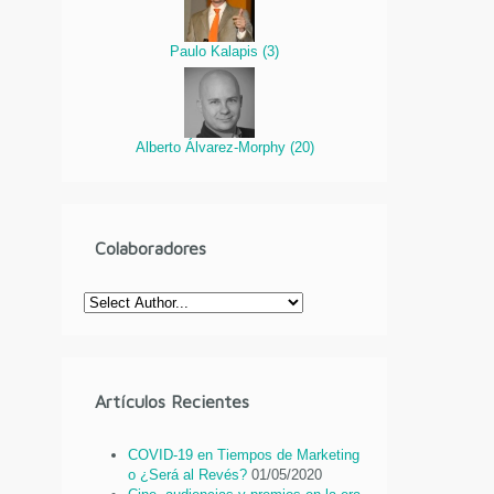
Paulo Kalapis
(
3
)
Alberto Álvarez-Morphy
(
20
)
Colaboradores
Artículos Recientes
COVID-19 en Tiempos de Marketing
o ¿Será al Revés?
01/05/2020