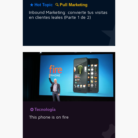
Hot Topic
Pull Marketing
Inbound Marketing: convierte tus visitas
en clientes leales (Parte 1 de 2)
Tecnología
This phone is on fire