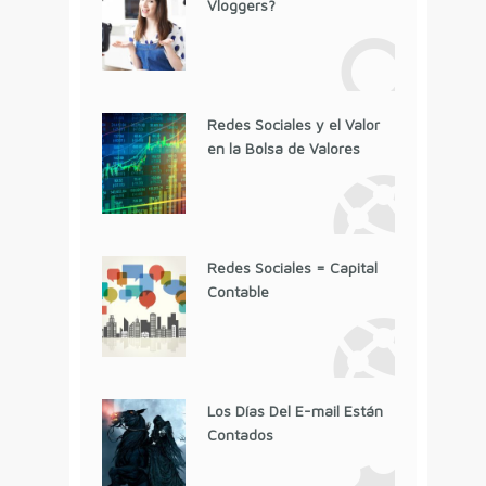
Vloggers?
Redes Sociales y el Valor
en la Bolsa de Valores
Redes Sociales = Capital
Contable
Los Días Del E-mail Están
Contados