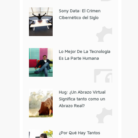
Sony Data: El Crimen
Cibernético del Siglo
Lo Mejor De La Tecnología
Es La Parte Humana
Hug: ¿Un Abrazo Virtual
Significa tanto como un
Abrazo Real?
¿Por Qué Hay Tantos