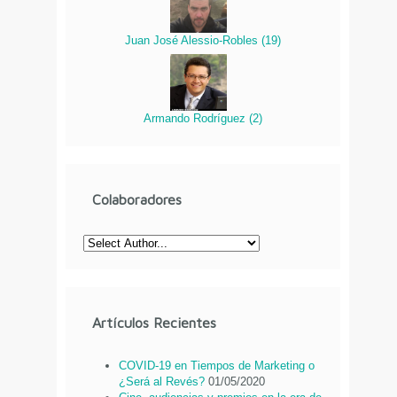
Juan José Alessio-Robles
(
19
)
Armando Rodríguez
(
2
)
Colaboradores
Artículos Recientes
COVID-19 en Tiempos de Marketing o
¿Será al Revés?
01/05/2020