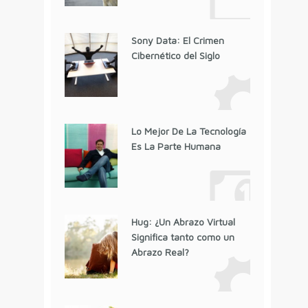
Sony Data: El Crimen
Cibernético del Siglo
Lo Mejor De La Tecnología
Es La Parte Humana
Hug: ¿Un Abrazo Virtual
Significa tanto como un
Abrazo Real?