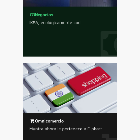
Negocios
IKEA, ecológicamente cool
Omnicomercio
Myntra ahora le pertenece a Flipkart