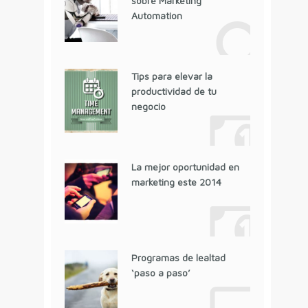
sobre Marketing
Automation
Tips para elevar la
productividad de tu
negocio
La mejor oportunidad en
marketing este 2014
Programas de lealtad
‘paso a paso’