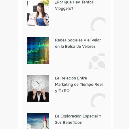
¿Por Qué Hay Tantos
Vloggers?
Redes Sociales y el Valor
en la Bolsa de Valores
La Relación Entre
Marketing de Tiempo Real
y Tu ROI
La Exploración Espacial Y
Sus Beneficios