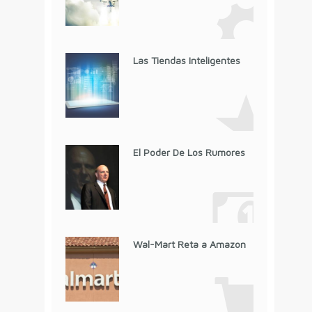
Las Tiendas Inteligentes
El Poder De Los Rumores
Wal-Mart Reta a Amazon