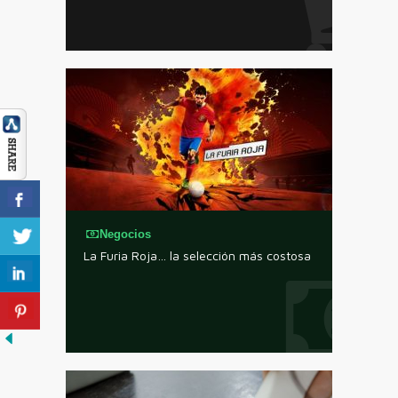
Negocios
La Furia Roja… la selección más costosa