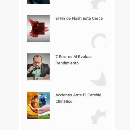
El Fin de Flash Está Cerca
7 Errores Al Evaluar
Rendimiento
Acciones Ante El Cambio
Climático