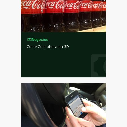
Negocios
Coca-Cola ahora en 3D