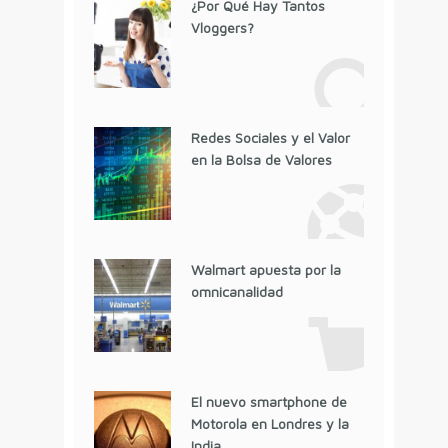
¿Por Qué Hay Tantos
Vloggers?
Redes Sociales y el Valor
en la Bolsa de Valores
Walmart apuesta por la
omnicanalidad
El nuevo smartphone de
Motorola en Londres y la
India