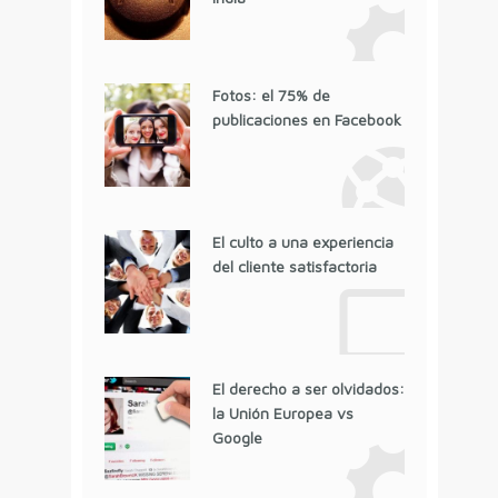
Fotos: el 75% de
publicaciones en Facebook
El culto a una experiencia
del cliente satisfactoria
El derecho a ser olvidados:
la Unión Europea vs
Google