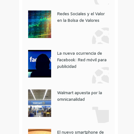
Redes Sociales y el Valor
en la Bolsa de Valores
La nueva ocurrencia de
Facebook: Red móvil para
publicidad
Walmart apuesta por la
omnicanalidad
El nuevo smartphone de