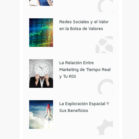
Redes Sociales y el Valor
en la Bolsa de Valores
La Relación Entre
Marketing de Tiempo Real
y Tu ROI
La Exploración Espacial Y
Sus Beneficios