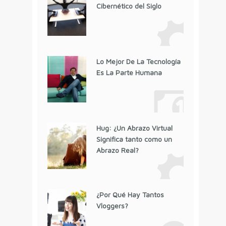
Cibernético del Siglo
Lo Mejor De La Tecnología
Es La Parte Humana
Hug: ¿Un Abrazo Virtual
Significa tanto como un
Abrazo Real?
¿Por Qué Hay Tantos
Vloggers?