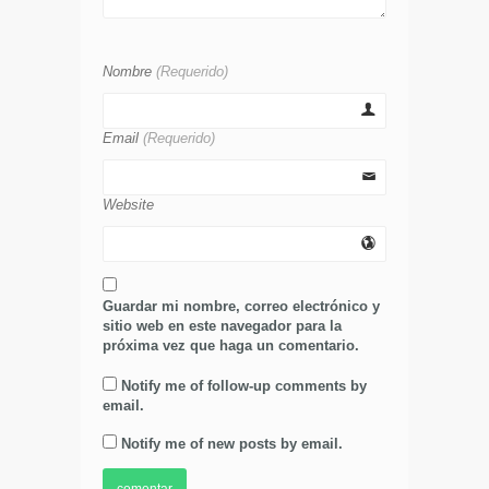
Nombre
(Requerido)
Email
(Requerido)
Website
Guardar mi nombre, correo electrónico y
sitio web en este navegador para la
próxima vez que haga un comentario.
Notify me of follow-up comments by
email.
Notify me of new posts by email.