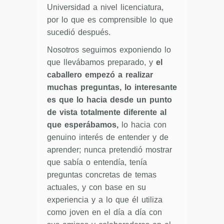
Universidad a nivel licenciatura,
por lo que es comprensible lo que
sucedió después.
Nosotros seguimos exponiendo lo
que llevábamos preparado, y
el
caballero empezó a realizar
muchas preguntas, lo interesante
es que lo hacia desde un punto
de vista totalmente diferente al
que esperábamos,
lo hacia con
genuino interés de entender y de
aprender; nunca pretendió mostrar
que sabía o entendía, tenía
preguntas concretas de temas
actuales, y con base en su
experiencia y a lo que él utiliza
como joven en el día a día con