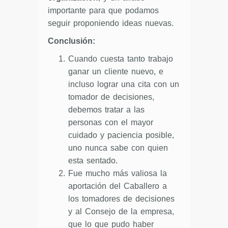
importante para que podamos
seguir proponiendo ideas nuevas.
Conclusión:
Cuando cuesta tanto trabajo
ganar un cliente nuevo, e
incluso lograr una cita con un
tomador de decisiones,
debemos tratar a las
personas con el mayor
cuidado y paciencia posible,
uno nunca sabe con quien
esta sentado.
Fue mucho más valiosa la
aportación del Caballero a
los tomadores de decisiones
y al Consejo de la empresa,
que lo que pudo haber