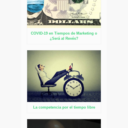
COVID-19 en Tiempos de Marketing o
¿Será al Revés?
La competencia por el tiempo libre