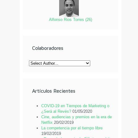
Alfonso Rios Torres
(
26
)
Colaboradores
Artículos Recientes
COVID-19 en Tiempos de Marketing o
¿Será al Revés?
01/05/2020
Cine, audiencias y premios en la era de
Netflix
20/02/2019
La competencia por el tiempo libre
19/02/2019