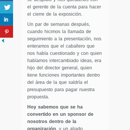
el gerente de la cuenta para hacer
el cierre de la exposición.
Un par de semanas después,
cuando hicimos la llamada de
seguimiento a la presentación, nos
enteramos que el caballero que
nos había cuestionado y con quien
habíamos intercambiado ideas, era
hijo del director general, quien
tiene funciones importantes dentro
del área de la que saldría el
presupuesto para pagar nuestra
propuesta.
Hoy sabemos que se ha
convertido en un sponsor de
nosotros dentro de la
organización
, y un aliado