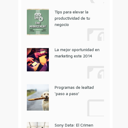
Tips para elevar la
productividad de tu
negocio
La mejor oportunidad en
marketing este 2014
Programas de lealtad
‘paso a paso’
Sony Data: El Crimen