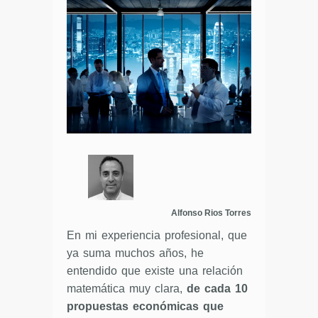
Alfonso Rios Torres
En mi experiencia profesional, que
ya suma muchos años, he
entendido que existe una relación
matemática muy clara,
de cada 10
propuestas económicas que