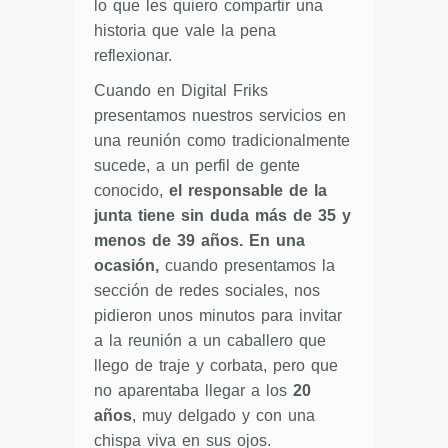
lo que les quiero compartir una
historia que vale la pena
reflexionar.
Cuando en Digital Friks
presentamos nuestros servicios en
una reunión como tradicionalmente
sucede, a un perfil de gente
conocido,
el responsable de la
junta tiene sin duda más de 35 y
menos de 39 años. En una
ocasión,
cuando presentamos la
sección de redes sociales, nos
pidieron unos minutos para invitar
a la reunión a un caballero que
llego de traje y corbata, pero que
no aparentaba llegar a los
20
años
, muy delgado y con una
chispa viva en sus ojos.