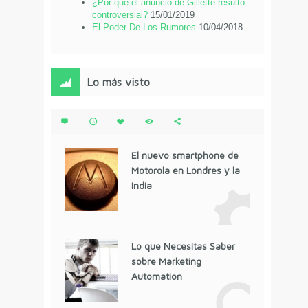
¿Por qué el anuncio de Gillette resultó
controversial?
15/01/2019
El Poder De Los Rumores
10/04/2018
Lo más visto
El nuevo smartphone de
Motorola en Londres y la
India
Lo que Necesitas Saber
sobre Marketing
Automation