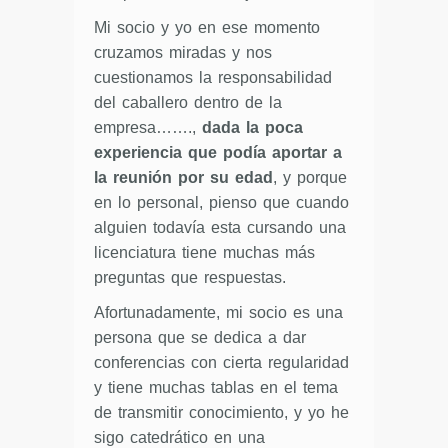
Mi socio y yo en ese momento
cruzamos miradas y nos
cuestionamos la responsabilidad
del caballero dentro de la
empresa…….,
dada la poca
experiencia que podía aportar a
la reunión por su edad
, y porque
en lo personal, pienso que cuando
alguien todavía esta cursando una
licenciatura tiene muchas más
preguntas que respuestas.
Afortunadamente, mi socio es una
persona que se dedica a dar
conferencias con cierta regularidad
y tiene muchas tablas en el tema
de transmitir conocimiento, y yo he
sigo catedrático en una