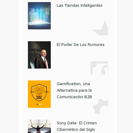
Las Tiendas Inteligentes
El Poder De Los Rumores
Gamification, una
Alternativa para la
Comunicación B2B
Sony Data: El Crimen
Cibernético del Siglo