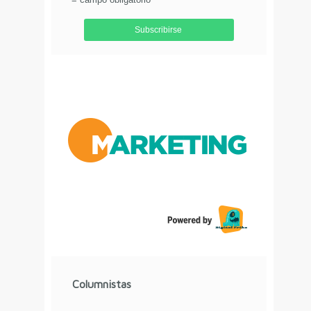
Aviso de Privacidad
Columnistas