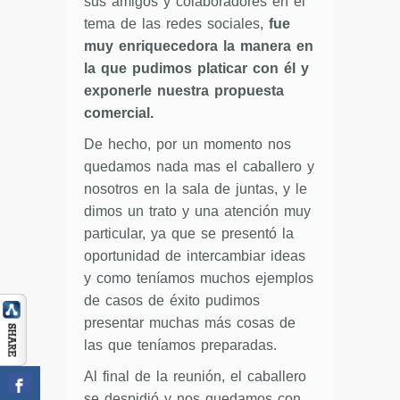
sus amigos y colaboradores en el
tema de las redes sociales,
fue
muy enriquecedora la manera en
la que pudimos platicar con él y
exponerle nuestra propuesta
comercial.
De hecho, por un momento nos
quedamos nada mas el caballero y
nosotros en la sala de juntas, y le
dimos un trato y una atención muy
particular, ya que se presentó la
oportunidad de intercambiar ideas
y como teníamos muchos ejemplos
de casos de éxito pudimos
presentar muchas más cosas de
las que teníamos preparadas.
Al final de la reunión, el caballero
se despidió y nos quedamos con