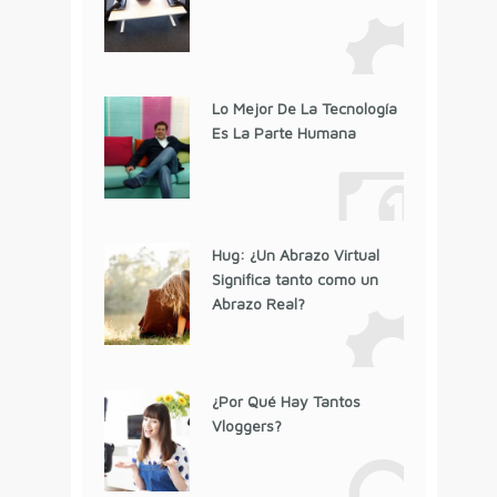
Lo Mejor De La Tecnología
Es La Parte Humana
Hug: ¿Un Abrazo Virtual
Significa tanto como un
Abrazo Real?
¿Por Qué Hay Tantos
Vloggers?