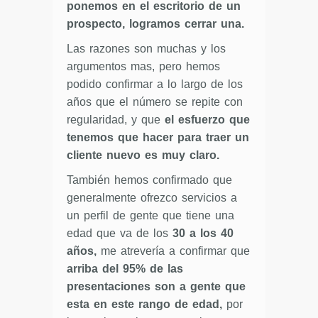
ponemos en el escritorio de un
prospecto, logramos cerrar una.
Las razones son muchas y los
argumentos mas, pero hemos
podido confirmar a lo largo de los
años que el número se repite con
regularidad, y que
el esfuerzo que
tenemos que hacer para traer un
cliente nuevo es muy claro.
También hemos confirmado que
generalmente ofrezco servicios a
un perfil de gente que tiene una
edad que va de los
30 a los 40
años,
me atrevería a confirmar que
arriba del 95% de las
presentaciones son a gente que
esta en este rango de edad,
por