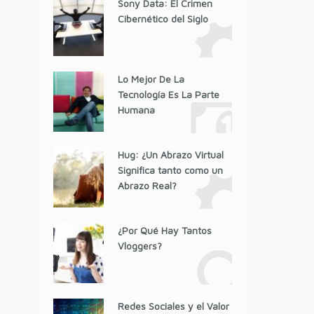
Sony Data: El Crimen
Cibernético del Siglo
Lo Mejor De La
Tecnología Es La Parte
Humana
Hug: ¿Un Abrazo Virtual
Significa tanto como un
Abrazo Real?
¿Por Qué Hay Tantos
Vloggers?
Redes Sociales y el Valor