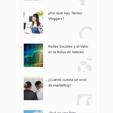
¿Por Qué Hay Tantos
Vloggers?
Redes Sociales y el Valor
en la Bolsa de Valores
¿Cuánto cuesta un error
de marketing?
¿Qué es una lista