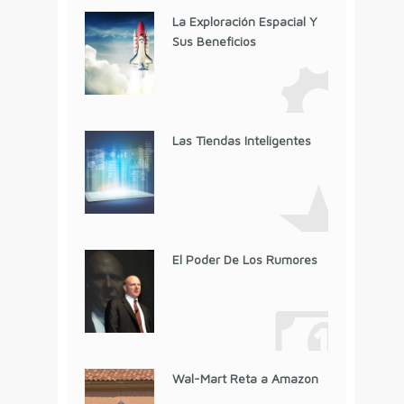
La Exploración Espacial Y
Sus Beneficios
Las Tiendas Inteligentes
El Poder De Los Rumores
Wal-Mart Reta a Amazon