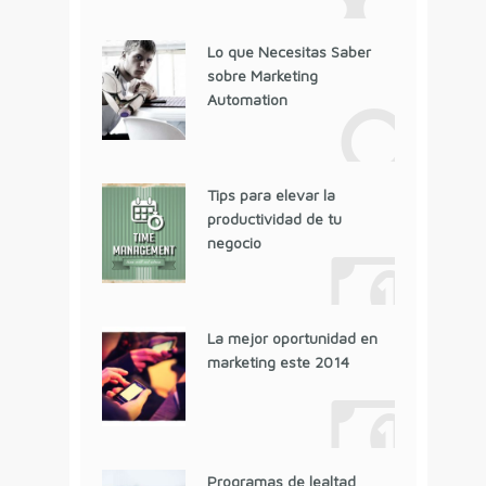
Lo que Necesitas Saber
sobre Marketing
Automation
Tips para elevar la
productividad de tu
negocio
La mejor oportunidad en
marketing este 2014
Programas de lealtad