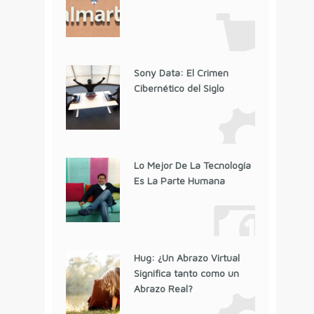
Sony Data: El Crimen
Cibernético del Siglo
Lo Mejor De La Tecnología
Es La Parte Humana
Hug: ¿Un Abrazo Virtual
Significa tanto como un
Abrazo Real?