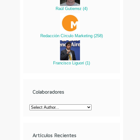
Raúl Gutierrez
(
4
)
Redacción Círculo Marketing
(
258
)
Francisco Liguori
(
1
)
Colaboradores
Artículos Recientes