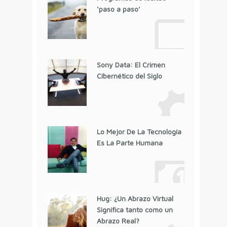
‘paso a paso’
Sony Data: El Crimen
Cibernético del Siglo
Lo Mejor De La Tecnología
Es La Parte Humana
Hug: ¿Un Abrazo Virtual
Significa tanto como un
Abrazo Real?