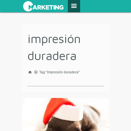
impresión
duradera
Tag "impresión duradera"