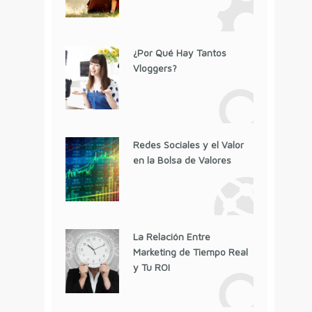
¿Por Qué Hay Tantos
Vloggers?
Redes Sociales y el Valor
en la Bolsa de Valores
La Relación Entre
Marketing de Tiempo Real
y Tu ROI