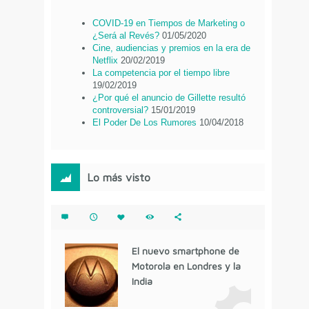
COVID-19 en Tiempos de Marketing o
¿Será al Revés?
01/05/2020
Cine, audiencias y premios en la era de
Netflix
20/02/2019
La competencia por el tiempo libre
19/02/2019
¿Por qué el anuncio de Gillette resultó
controversial?
15/01/2019
El Poder De Los Rumores
10/04/2018
Lo más visto
El nuevo smartphone de
Motorola en Londres y la
India