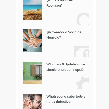
Robinson?
¿Proveedor o Socio de
Negocio?
Windows 8 Update sigue
siendo una buena opción
Whatsapp lo sabe todo y
no es detective