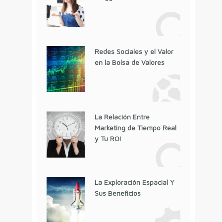
Redes Sociales y el Valor
en la Bolsa de Valores
La Relación Entre
Marketing de Tiempo Real
y Tu ROI
La Exploración Espacial Y
Sus Beneficios