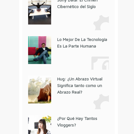
Cibernético del Siglo
Lo Mejor De La Tecnología
Es La Parte Humana
Hug: ¿Un Abrazo Virtual
Significa tanto como un
Abrazo Real?
¿Por Qué Hay Tantos
Vloggers?