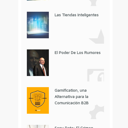
Las Tiendas Inteligentes
El Poder De Los Rumores
Gamification, una
Alternativa para la
Comunicación B2B
Sony Data: El Crimen