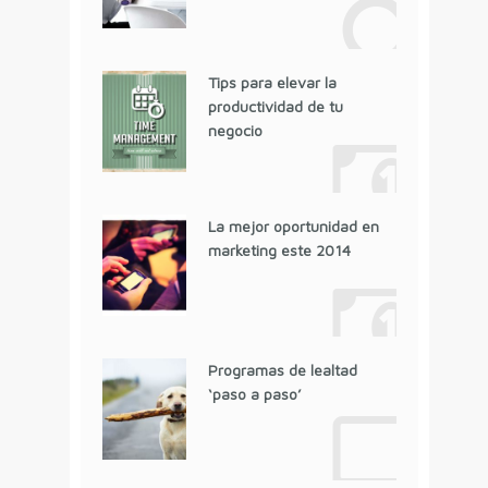
Tips para elevar la
productividad de tu
negocio
La mejor oportunidad en
marketing este 2014
Programas de lealtad
‘paso a paso’