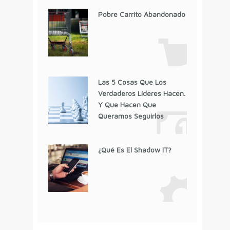
Pobre Carrito Abandonado
Las 5 Cosas Que Los
Verdaderos Líderes Hacen.
Y Que Hacen Que
Queramos Seguirlos
¿Qué Es El Shadow IT?