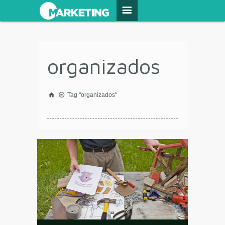
organizados
Tag "organizados"