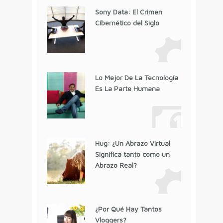
Sony Data: El Crimen
Cibernético del Siglo
Lo Mejor De La Tecnología
Es La Parte Humana
Hug: ¿Un Abrazo Virtual
Significa tanto como un
Abrazo Real?
¿Por Qué Hay Tantos
Vloggers?