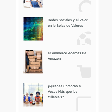
Redes Sociales y el Valor
en la Bolsa de Valores
eCommerce Además De
Amazon
¿Quiénes Compran 4
Veces Más que los
Millenials?