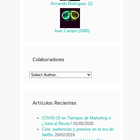
Armando Rodríguez
(
2
)
Juan Campo
(
2080
)
Colaboradores
Artículos Recientes
COVID-19 en Tiempos de Marketing o
¿Será al Revés?
01/05/2020
Cine, audiencias y premios en la era de
Netflix
20/02/2019