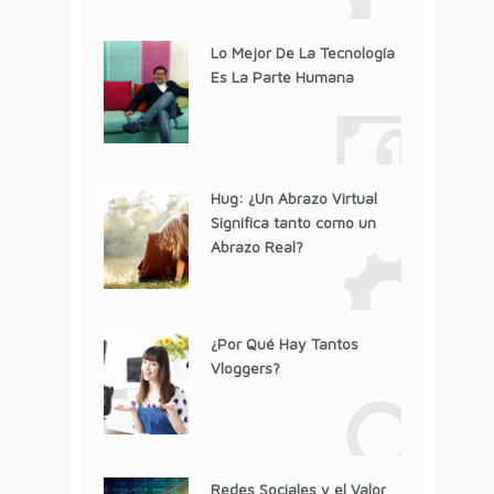
Lo Mejor De La Tecnología
Es La Parte Humana
Hug: ¿Un Abrazo Virtual
Significa tanto como un
Abrazo Real?
¿Por Qué Hay Tantos
Vloggers?
Redes Sociales y el Valor