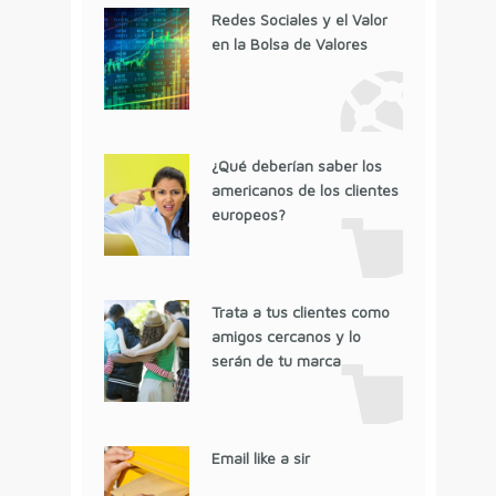
Redes Sociales y el Valor
en la Bolsa de Valores
¿Qué deberían saber los
americanos de los clientes
europeos?
Trata a tus clientes como
amigos cercanos y lo
serán de tu marca
Email like a sir