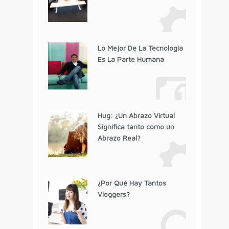
Lo Mejor De La Tecnología
Es La Parte Humana
Hug: ¿Un Abrazo Virtual
Significa tanto como un
Abrazo Real?
¿Por Qué Hay Tantos
Vloggers?