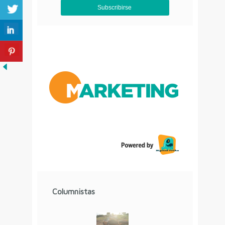
Aviso de Privacidad
Columnistas