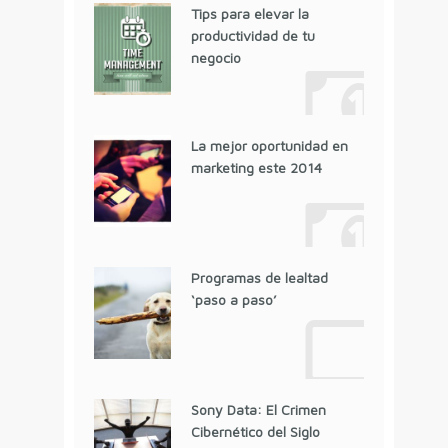
Tips para elevar la
productividad de tu
negocio
La mejor oportunidad en
marketing este 2014
Programas de lealtad
‘paso a paso’
Sony Data: El Crimen
Cibernético del Siglo