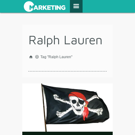
Ralph Lauren
Tag "Ralph Lauren"