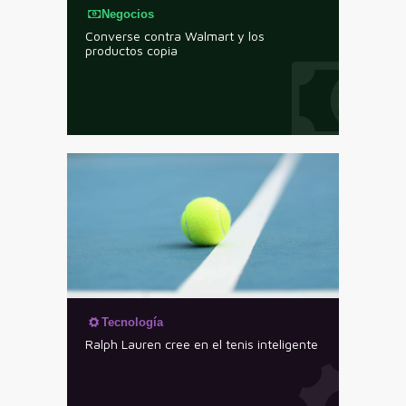
Negocios
Converse contra Walmart y los
productos copia
Tecnología
Ralph Lauren cree en el tenis inteligente