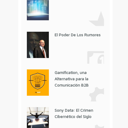
El Poder De Los Rumores
Gamification, una
Alternativa para la
Comunicación B2B
Sony Data: El Crimen
Cibernético del Siglo