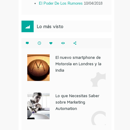
El Poder De Los Rumores
10/04/2018
Lo más visto
El nuevo smartphone de
Motorola en Londres y la
India
Lo que Necesitas Saber
sobre Marketing
Automation