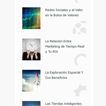
Redes Sociales y el Valor
en la Bolsa de Valores
La Relación Entre
Marketing de Tiempo Real
y Tu ROI
La Exploración Espacial Y
Sus Beneficios
Las Tiendas Inteligentes