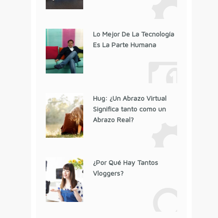
Lo Mejor De La Tecnología
Es La Parte Humana
Hug: ¿Un Abrazo Virtual
Significa tanto como un
Abrazo Real?
¿Por Qué Hay Tantos
Vloggers?