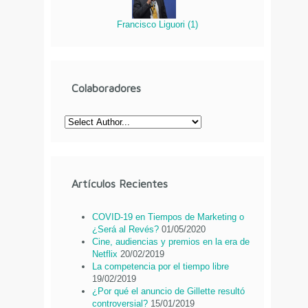
Francisco Liguori
(
1
)
Colaboradores
Artículos Recientes
COVID-19 en Tiempos de Marketing o
¿Será al Revés?
01/05/2020
Cine, audiencias y premios en la era de
Netflix
20/02/2019
La competencia por el tiempo libre
19/02/2019
¿Por qué el anuncio de Gillette resultó
controversial?
15/01/2019