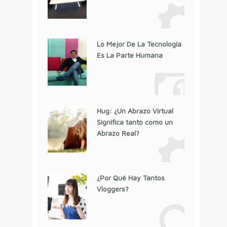
Lo Mejor De La Tecnología
Es La Parte Humana
Hug: ¿Un Abrazo Virtual
Significa tanto como un
Abrazo Real?
¿Por Qué Hay Tantos
Vloggers?