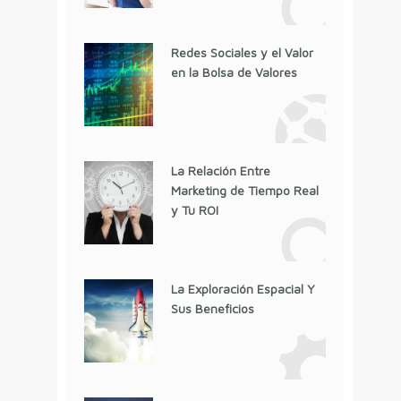
Redes Sociales y el Valor
en la Bolsa de Valores
La Relación Entre
Marketing de Tiempo Real
y Tu ROI
La Exploración Espacial Y
Sus Beneficios