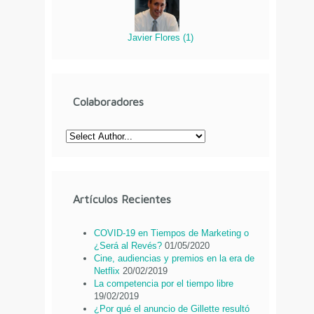
Javier Flores
(
1
)
Colaboradores
Artículos Recientes
COVID-19 en Tiempos de Marketing o
¿Será al Revés?
01/05/2020
Cine, audiencias y premios en la era de
Netflix
20/02/2019
La competencia por el tiempo libre
19/02/2019
¿Por qué el anuncio de Gillette resultó