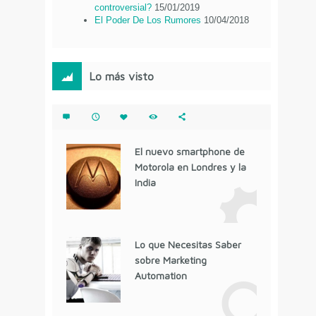
controversial?
15/01/2019
El Poder De Los Rumores
10/04/2018
Lo más visto
El nuevo smartphone de
Motorola en Londres y la
India
Lo que Necesitas Saber
sobre Marketing
Automation