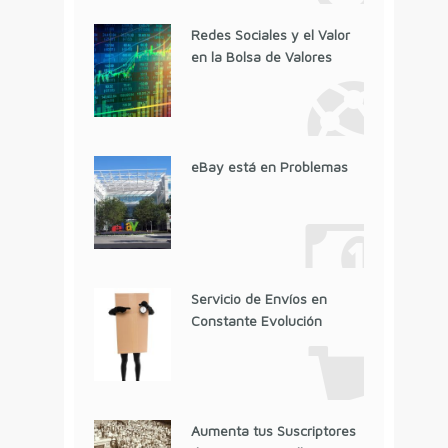
Redes Sociales y el Valor
en la Bolsa de Valores
eBay está en Problemas
Servicio de Envíos en
Constante Evolución
Aumenta tus Suscriptores