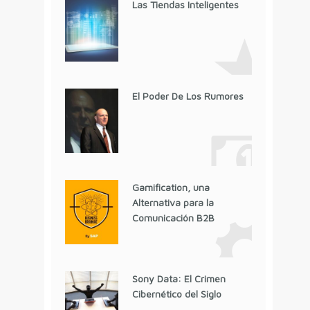
Las Tiendas Inteligentes
El Poder De Los Rumores
Gamification, una
Alternativa para la
Comunicación B2B
Sony Data: El Crimen
Cibernético del Siglo