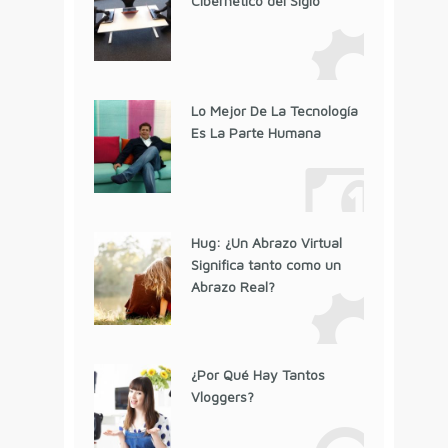
Cibernético del Siglo
Lo Mejor De La Tecnología
Es La Parte Humana
Hug: ¿Un Abrazo Virtual
Significa tanto como un
Abrazo Real?
¿Por Qué Hay Tantos
Vloggers?