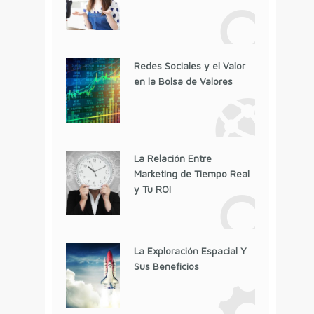
Redes Sociales y el Valor
en la Bolsa de Valores
La Relación Entre
Marketing de Tiempo Real
y Tu ROI
La Exploración Espacial Y
Sus Beneficios