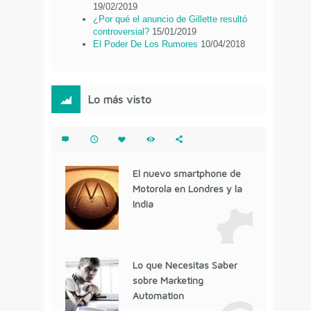
19/02/2019
¿Por qué el anuncio de Gillette resultó
controversial?
15/01/2019
El Poder De Los Rumores
10/04/2018
Lo más visto
El nuevo smartphone de
Motorola en Londres y la
India
Lo que Necesitas Saber
sobre Marketing
Automation