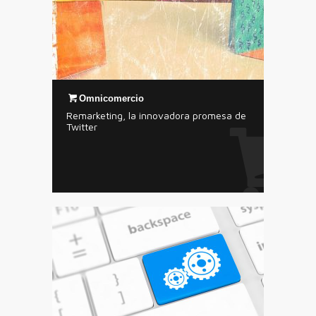
Omnicomercio
Remarketing, la innovadora promesa de
Twitter