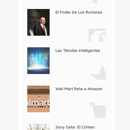
El Poder De Los Rumores
Las Tiendas Inteligentes
Wal-Mart Reta a Amazon
Sony Data: El Crimen