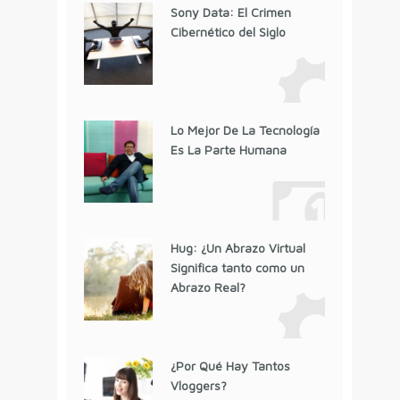
Sony Data: El Crimen
Cibernético del Siglo
Lo Mejor De La Tecnología
Es La Parte Humana
Hug: ¿Un Abrazo Virtual
Significa tanto como un
Abrazo Real?
¿Por Qué Hay Tantos
Vloggers?