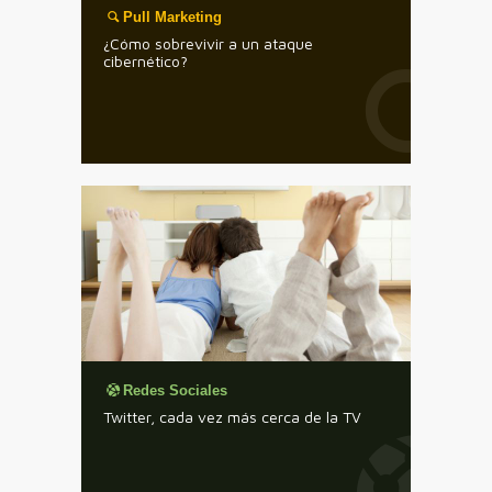
Pull Marketing
¿Cómo sobrevivir a un ataque
cibernético?
Redes Sociales
Twitter, cada vez más cerca de la TV