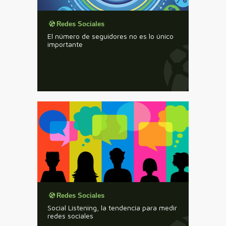
Redes Sociales
El número de seguidores no es lo único
importante
Redes Sociales
Social Listening, la tendencia para medir
redes sociales