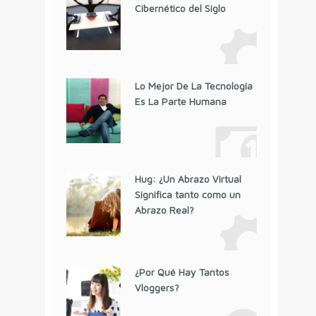
Cibernético del Siglo
Lo Mejor De La Tecnología
Es La Parte Humana
Hug: ¿Un Abrazo Virtual
Significa tanto como un
Abrazo Real?
¿Por Qué Hay Tantos
Vloggers?