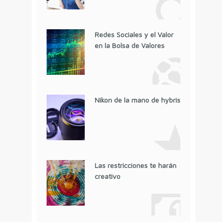
Redes Sociales y el Valor
en la Bolsa de Valores
Nikon de la mano de hybris
Las restricciones te harán
creativo