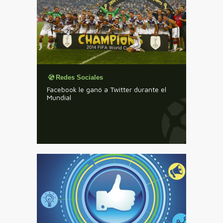
Redes Sociales
Facebook le ganó a Twitter durante el
Mundial