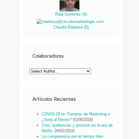
Raúl Gutierrez
(
4
)
Claudia Barbosa
(
5
)
Colaboradores
Artículos Recientes
COVID-19 en Tiempos de Marketing o
¿Será al Revés?
01/05/2020
Cine, audiencias y premios en la era de
Netflix
20/02/2019
La competencia por el tiempo libre