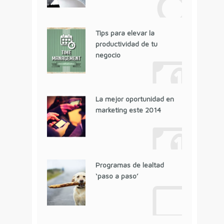
Tips para elevar la
productividad de tu
negocio
La mejor oportunidad en
marketing este 2014
Programas de lealtad
‘paso a paso’