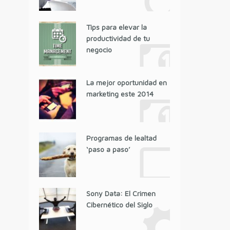
Tips para elevar la
productividad de tu
negocio
La mejor oportunidad en
marketing este 2014
Programas de lealtad
‘paso a paso’
Sony Data: El Crimen
Cibernético del Siglo