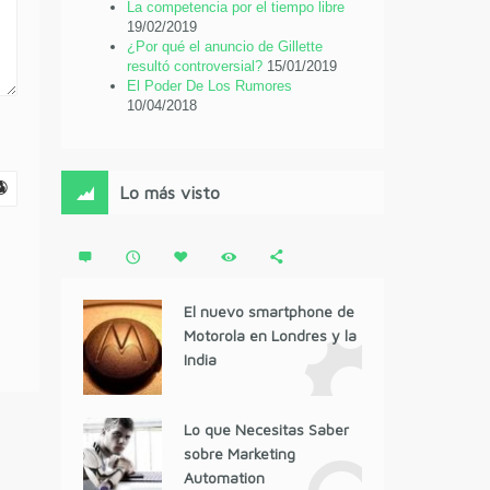
La competencia por el tiempo libre
19/02/2019
¿Por qué el anuncio de Gillette
resultó controversial?
15/01/2019
El Poder De Los Rumores
10/04/2018
Lo más visto
El nuevo smartphone de
Motorola en Londres y la
India
Lo que Necesitas Saber
sobre Marketing
Automation