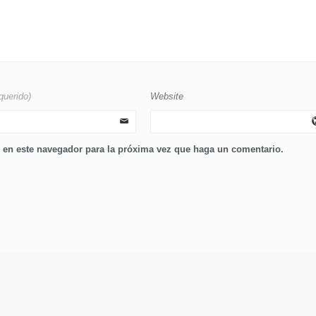
querido)
Website
b en este navegador para la próxima vez que haga un comentario.