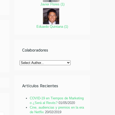
Javier Flores
(
1
)
Eduardo Quintana
(
1
)
Colaboradores
Artículos Recientes
COVID-19 en Tiempos de Marketing
o ¿Será al Revés?
01/05/2020
Cine, audiencias y premios en la era
de Netflix
20/02/2019