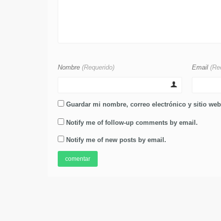
Nombre
(Requerido)
Email
(Re
Guardar mi nombre, correo electrónico y sitio we
Notify me of follow-up comments by email.
Notify me of new posts by email.