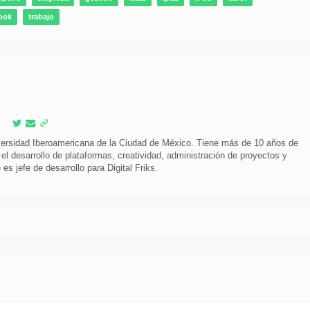
ook
trabajo
versidad Iberoamericana de la Ciudad de México. Tiene más de 10 años de
 el desarrollo de plataformas, creatividad, administración de proyectos y
es jefe de desarrollo para Digital Friks.