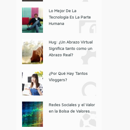
Lo Mejor De La
Tecnología Es La Parte
Humana
Hug: ¿Un Abrazo Virtual
Significa tanto como un
Abrazo Real?
¿Por Qué Hay Tantos
Vloggers?
Redes Sociales y el Valor
en la Bolsa de Valores