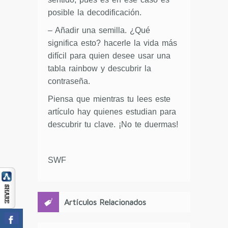
posible la decodificación.
– Añadir una semilla. ¿Qué
significa esto? hacerle la vida más
difícil para quien desee usar una
tabla rainbow y descubrir la
contraseña.
Piensa que mientras tu lees este
artículo hay quienes estudian para
descubrir tu clave. ¡No te duermas!
SWF
Artículos Relacionados