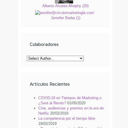
Alberto Álvarez-Morphy
(
20
)
Jennifer Barba
(
1
)
Colaboradores
Artículos Recientes
COVID-19 en Tiempos de Marketing o
¿Será al Revés?
01/05/2020
Cine, audiencias y premios en la era de
Netflix
20/02/2019
La competencia por el tiempo libre
19/02/2019