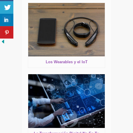
Los Wearables y el IoT