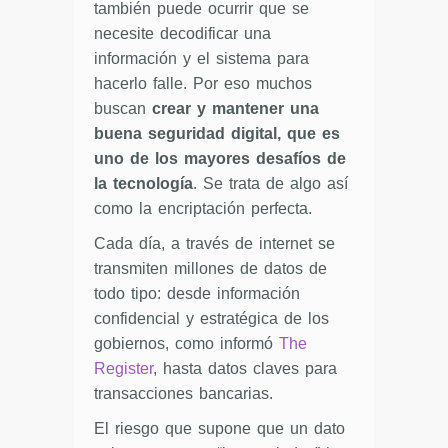
también puede ocurrir que se
necesite decodificar una
información y el sistema para
hacerlo falle. Por eso muchos
buscan
crear y mantener una
buena seguridad digital, que es
uno de los mayores desafíos de
la tecnología
. Se trata de algo así
como la encriptación perfecta.
Cada día, a través de internet se
transmiten millones de datos de
todo tipo: desde información
confidencial y estratégica de los
gobiernos, como informó
The
Register
, hasta datos claves para
transacciones bancarias.
El riesgo que supone que un dato