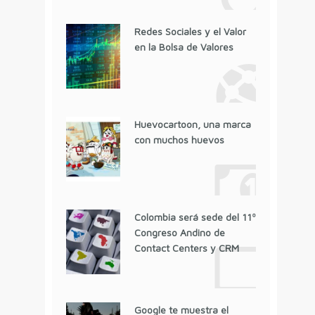
Redes Sociales y el Valor
en la Bolsa de Valores
Huevocartoon, una marca
con muchos huevos
Colombia será sede del 11º
Congreso Andino de
Contact Centers y CRM
Google te muestra el