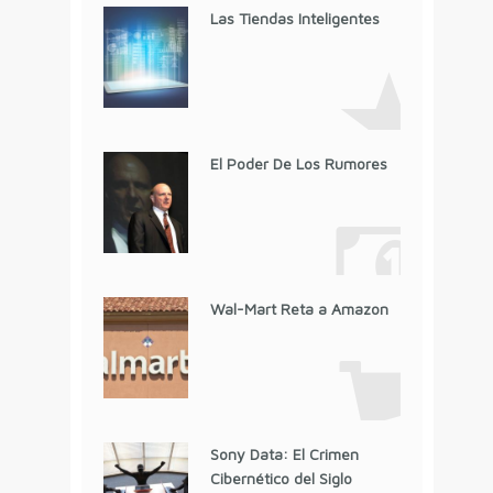
Las Tiendas Inteligentes
El Poder De Los Rumores
Wal-Mart Reta a Amazon
Sony Data: El Crimen
Cibernético del Siglo