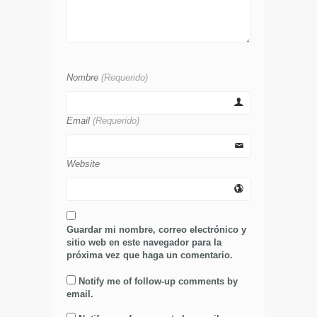
Nombre
(Requerido)
Email
(Requerido)
Website
Guardar mi nombre, correo electrónico y
sitio web en este navegador para la
próxima vez que haga un comentario.
Notify me of follow-up comments by
email.