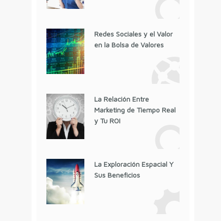
Redes Sociales y el Valor
en la Bolsa de Valores
La Relación Entre
Marketing de Tiempo Real
y Tu ROI
La Exploración Espacial Y
Sus Beneficios