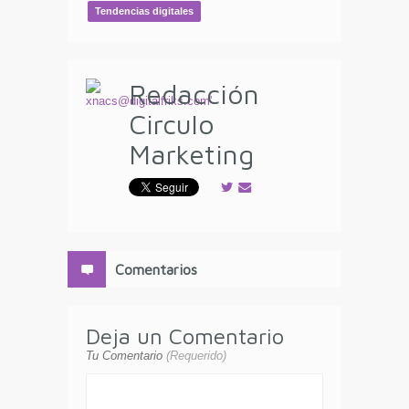
Tendencias digitales
Redacción
Circulo
Marketing
Comentarios
Deja un Comentario
Tu Comentario
(Requerido)