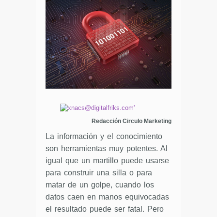
Redacción Circulo Marketing
La información y el conocimiento
son herramientas muy potentes. Al
igual que un martillo puede usarse
para construir una silla o para
matar de un golpe, cuando los
datos caen en manos equivocadas
el resultado puede ser fatal. Pero