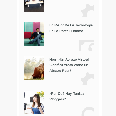
Lo Mejor De La Tecnología
Es La Parte Humana
Hug: ¿Un Abrazo Virtual
Significa tanto como un
Abrazo Real?
¿Por Qué Hay Tantos
Vloggers?