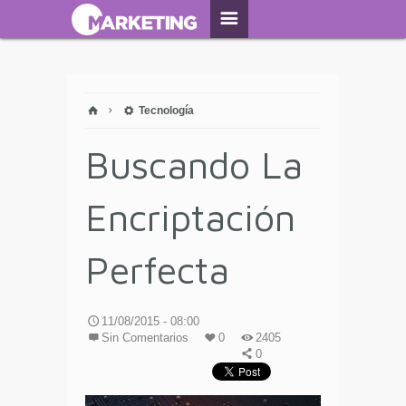
Tecnología
Buscando La
Encriptación
Perfecta
11/08/2015 - 08:00
Sin Comentarios
0
2405
0