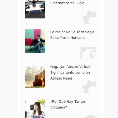
Cibernético del Siglo
Lo Mejor De La Tecnología
Es La Parte Humana
Hug: ¿Un Abrazo Virtual
Significa tanto como un
Abrazo Real?
¿Por Qué Hay Tantos
Vloggers?