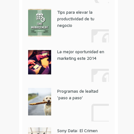
Tips para elevar la
productividad de tu
negocio
La mejor oportunidad en
marketing este 2014
Programas de lealtad
‘paso a paso’
Sony Data: El Crimen