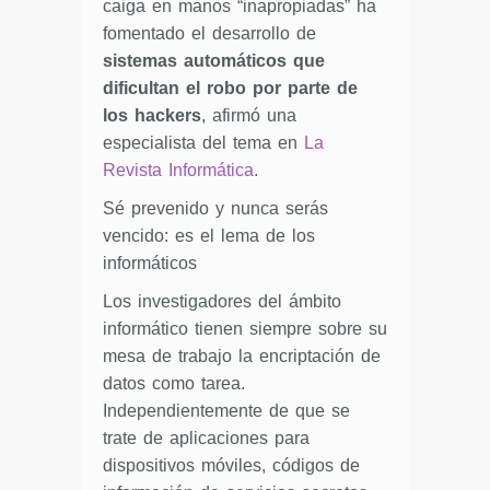
caiga en manos “inapropiadas” ha
fomentado el desarrollo de
sistemas automáticos que
dificultan el robo por parte de
los hackers
, afirmó una
especialista del tema en
La
Revista Informática
.
Sé prevenido y nunca serás
vencido: es el lema de los
informáticos
Los investigadores del ámbito
informático tienen siempre sobre su
mesa de trabajo la encriptación de
datos como tarea.
Independientemente de que se
trate de aplicaciones para
dispositivos móviles, códigos de