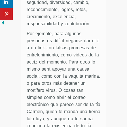
seguridad, diversidad, cambio,
reconocimiento, logros, retos,
crecimiento, excelencia,
responsabilidad y contribución.
Por ejemplo, para algunas
personas es difícil negarse dar clic
a un link con falsas promesas de
entretenimiento, como videos de la
actriz del momento. Para otros lo
mismo será apoyar una causa
social, como con la vaquita marina,
o para otros más detener un
mortífero virus. O cosas tan
simples como abrir el correo
electrónico que parece ser de la tía
Carmen, quien te manda una tierna
foto tuya, y aunque no te suena
conocida la existencia de tu tía