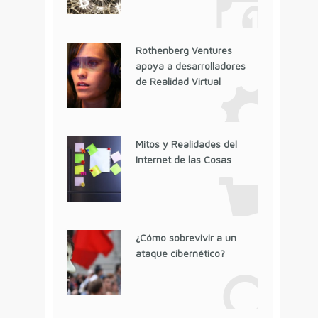
Rothenberg Ventures
apoya a desarrolladores
de Realidad Virtual
Mitos y Realidades del
Internet de las Cosas
¿Cómo sobrevivir a un
ataque cibernético?