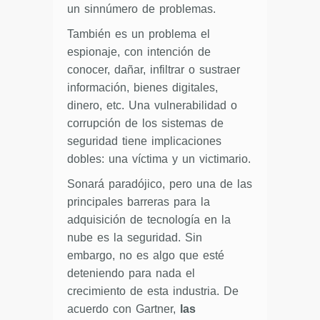
un sinnúmero de problemas.
También es un problema el
espionaje, con intención de
conocer, dañar, infiltrar o sustraer
información, bienes digitales,
dinero, etc. Una vulnerabilidad o
corrupción de los sistemas de
seguridad tiene implicaciones
dobles: una víctima y un victimario.
Sonará paradójico, pero una de las
principales barreras para la
adquisición de tecnología en la
nube es la seguridad. Sin
embargo, no es algo que esté
deteniendo para nada el
crecimiento de esta industria. De
acuerdo con Gartner,
las