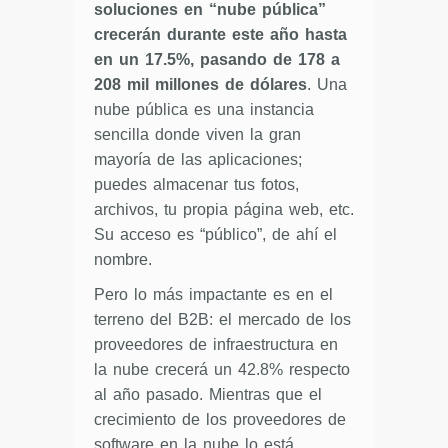
soluciones en “nube pública”
crecerán durante este año hasta
en un 17.5%, pasando de 178 a
208 mil millones de dólares
. Una
nube pública es una instancia
sencilla donde viven la gran
mayoría de las aplicaciones;
puedes almacenar tus fotos,
archivos, tu propia página web, etc.
Su acceso es “público”, de ahí el
nombre.
Pero lo más impactante es en el
terreno del B2B: el mercado de los
proveedores de infraestructura en
la nube crecerá un 42.8% respecto
al año pasado. Mientras que el
crecimiento de los proveedores de
software en la nube lo está