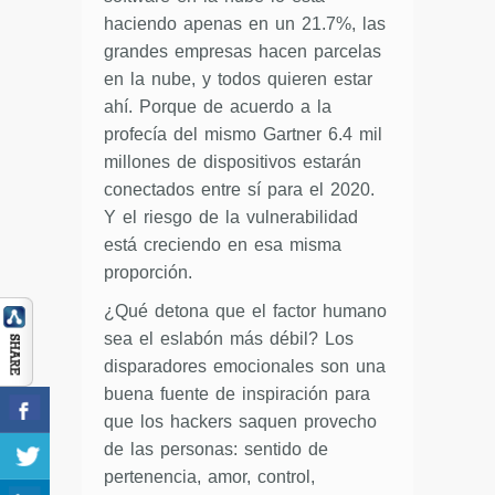
haciendo apenas en un 21.7%, las
grandes empresas hacen parcelas
en la nube, y todos quieren estar
ahí. Porque de acuerdo a la
profecía del mismo Gartner 6.4 mil
millones de dispositivos estarán
conectados entre sí para el 2020.
Y el riesgo de la vulnerabilidad
está creciendo en esa misma
proporción.
¿Qué detona que el factor humano
sea el eslabón más débil? Los
disparadores emocionales son una
buena fuente de inspiración para
que los hackers saquen provecho
de las personas: sentido de
pertenencia, amor, control,