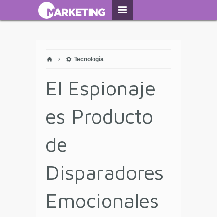
Tecnología
El Espionaje
es Producto
de
Disparadores
Emocionales