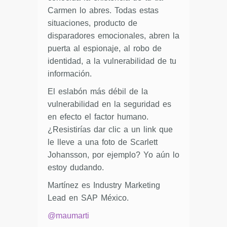
Carmen lo abres. Todas estas
situaciones, producto de
disparadores emocionales, abren la
puerta al espionaje, al robo de
identidad, a la vulnerabilidad de tu
información.
El eslabón más débil de la
vulnerabilidad en la seguridad es
en efecto el factor humano.
¿Resistirías dar clic a un link que
le lleve a una foto de Scarlett
Johansson, por ejemplo? Yo aún lo
estoy dudando.
Martínez es Industry Marketing
Lead en SAP México.
@maumarti