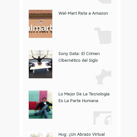
Wal-Mart Reta a Amazon
Sony Data: El Crimen
Cibernético del Siglo
Lo Mejor De La Tecnología
Es La Parte Humana
Hug: ¿Un Abrazo Virtual