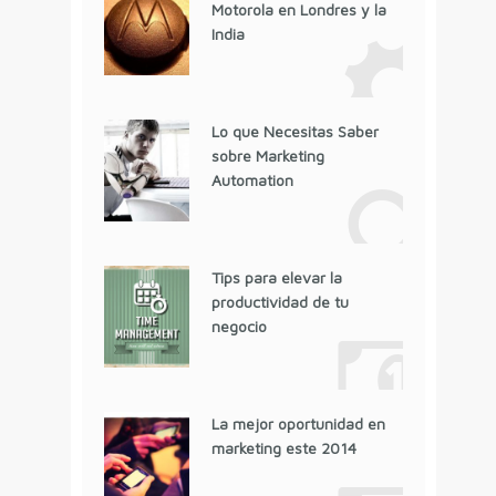
Motorola en Londres y la
India
Lo que Necesitas Saber
sobre Marketing
Automation
Tips para elevar la
productividad de tu
negocio
La mejor oportunidad en
marketing este 2014