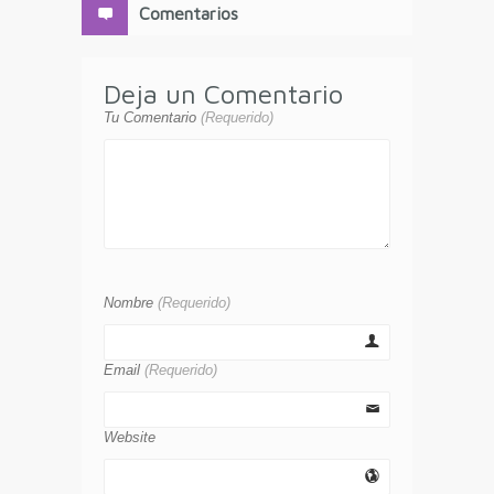
Comentarios
Deja un Comentario
Tu Comentario
(Requerido)
Nombre
(Requerido)
Email
(Requerido)
Website