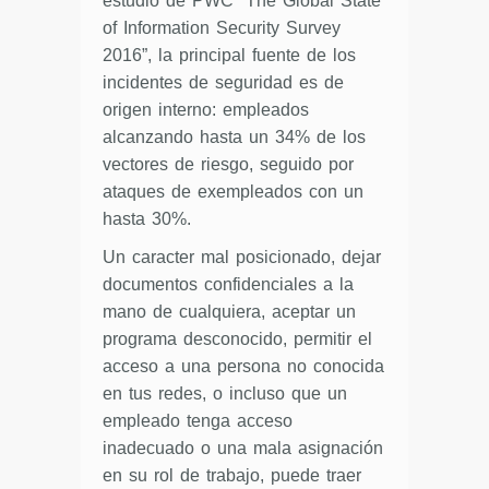
estudio de PWC “The Global State
of Information Security Survey
2016”, la principal fuente de los
incidentes de seguridad es de
origen interno: empleados
alcanzando hasta un 34% de los
vectores de riesgo, seguido por
ataques de exempleados con un
hasta 30%.
Un caracter mal posicionado, dejar
documentos confidenciales a la
mano de cualquiera, aceptar un
programa desconocido, permitir el
acceso a una persona no conocida
en tus redes, o incluso que un
empleado tenga acceso
inadecuado o una mala asignación
en su rol de trabajo, puede traer