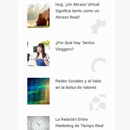
Hug: ¿Un Abrazo Virtual
Significa tanto como un
Abrazo Real?
¿Por Qué Hay Tantos
Vloggers?
Redes Sociales y el Valor
en la Bolsa de Valores
La Relación Entre
Marketing de Tiempo Real