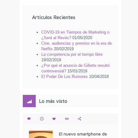
Artículos Recientes
COVID-19 en Tiempos de Marketing o
¿Será al Revés?
01/05/2020
Cine, audiencias y premios en la era de
Netflix
20/02/2019
La competencia por el tiempo libre
19/02/2019
¿Por qué el anuncio de Gillette resultó
controversial?
15/01/2019
El Poder De Los Rumores
10/04/2018
Lo más visto
El nuevo smartphone de