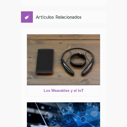
Artículos Relacionados
Los Wearables y el IoT