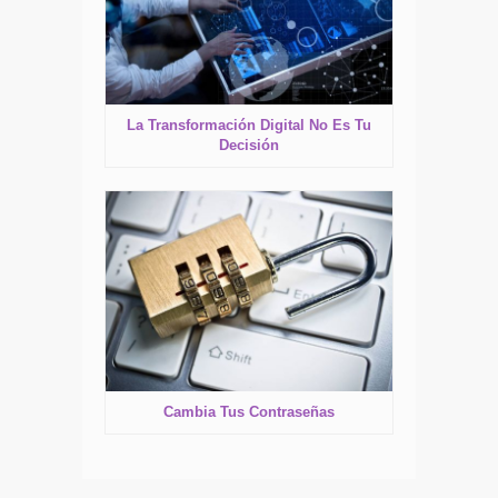
La Transformación Digital No Es Tu
Decisión
Cambia Tus Contraseñas