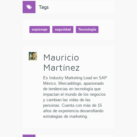
Tags
espionaje
seguridad
Tecnología
Mauricio
Martínez
Es Industry Marketing Lead en SAP
México. Mercadólogo, apasionado
de tendencias en tecnología que
impactan el mundo de los negocios
y cambian las vidas de las
personas. Cuenta con más de 15
años de experiencia desarrollando
estrategias de marketing.