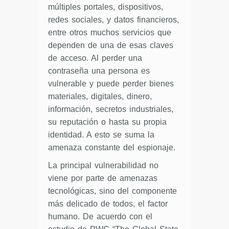
múltiples portales, dispositivos,
redes sociales, y datos financieros,
entre otros muchos servicios que
dependen de una de esas claves
de acceso. Al perder una
contraseña una persona es
vulnerable y puede perder bienes
materiales, digitales, dinero,
información, secretos industriales,
su reputación o hasta su propia
identidad. A esto se suma la
amenaza constante del espionaje.
La principal vulnerabilidad no
viene por parte de amenazas
tecnológicas, sino del componente
más delicado de todos, el factor
humano. De acuerdo con el