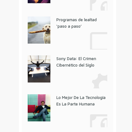
Programas de lealtad
‘paso a paso’
Sony Data: El Crimen
Cibernético del Siglo
Lo Mejor De La Tecnología
Es La Parte Humana