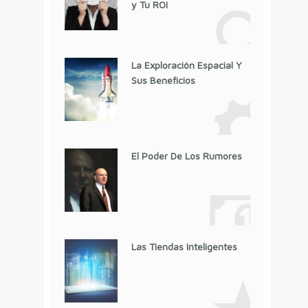
y Tu ROI
La Exploración Espacial Y
Sus Beneficios
El Poder De Los Rumores
Las Tiendas Inteligentes