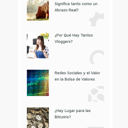
Significa tanto como un
Abrazo Real?
¿Por Qué Hay Tantos
Vloggers?
Redes Sociales y el Valor
en la Bolsa de Valores
¿Hay Lugar para las
Bitcoins?