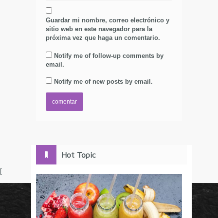
Guardar mi nombre, correo electrónico y
sitio web en este navegador para la
próxima vez que haga un comentario.
Notify me of follow-up comments by
email.
Notify me of new posts by email.
Hot Topic
[