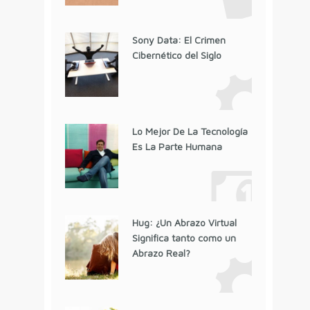
Sony Data: El Crimen
Cibernético del Siglo
Lo Mejor De La Tecnología
Es La Parte Humana
Hug: ¿Un Abrazo Virtual
Significa tanto como un
Abrazo Real?