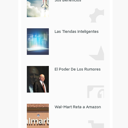
Las Tiendas Inteligentes
El Poder De Los Rumores
Wal-Mart Reta a Amazon