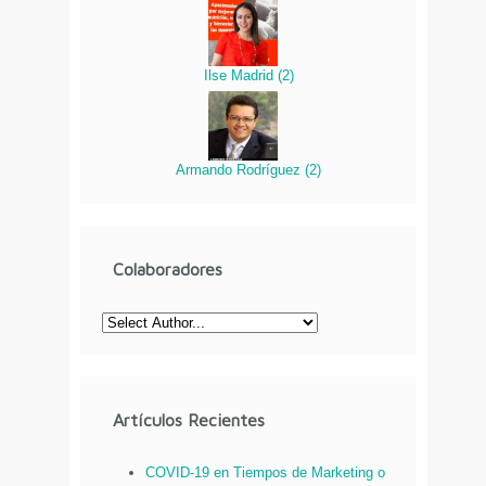
Ilse Madrid
(
2
)
Armando Rodríguez
(
2
)
Colaboradores
Artículos Recientes
COVID-19 en Tiempos de Marketing o