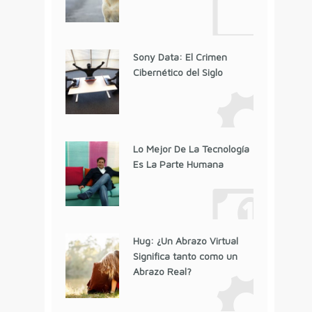
Sony Data: El Crimen
Cibernético del Siglo
Lo Mejor De La Tecnología
Es La Parte Humana
Hug: ¿Un Abrazo Virtual
Significa tanto como un
Abrazo Real?