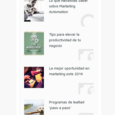
Lo que Necesitas Saber
sobre Marketing
Automation
Tips para elevar la
productividad de tu
negocio
La mejor oportunidad en
marketing este 2014
Programas de lealtad
‘paso a paso’