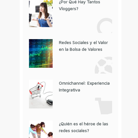
¿Por Qué Hay Tantos
Vloggers?
Redes Sociales y el Valor
en la Bolsa de Valores
Omnichannel: Experiencia
Integrativa
¿Quién es el héroe de las
redes sociales?