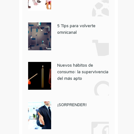
5 Tips para volverte
omnicanal
Nuevos hábitos de
consumo: la supervivencia
del más apto
¡SORPRENDER!