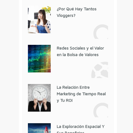
¿Por Qué Hay Tantos
Vloggers?
Redes Sociales y el Valor
en la Bolsa de Valores
La Relación Entre
Marketing de Tiempo Real
y Tu ROI
La Exploración Espacial Y
Sus Beneficios