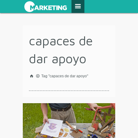
capaces de
dar apoyo
Tag "capaces de dar apoyo"