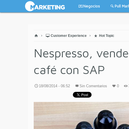
Negocios
Pull Mar
Customer Experience
Hot Topic
Nespresso, vende 
café con SAP
18/08/2014 - 06:52
Sin Comentarios
0