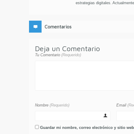
estrategias digitales. Actualmente 
Comentarios
Deja un Comentario
Tu Comentario
(Requerido)
Nombre
(Requerido)
Email
(Re
Guardar mi nombre, correo electrónico y sitio we