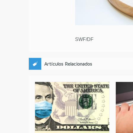
SWF/DF
Artículos Relacionados