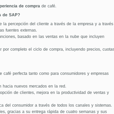
xperiencia de compra
de café.
es de SAP?
 la percepción del cliente a través de la empresa y a través
ras fuentes externas.
funciones, basado en las ventas en la nube que incluyen
 por completo el ciclo de compra, incluyendo precios, cuotas
de café perfecta tanto como para consumidores y empresas
ón hacia nuevos mercados en la red.
dopción de clientes, mejora en la productividad de ventas y
ica del consumidor a través de todos los canales y sistemas.
es, gracias a su entrega rápida de cuatro semanas y sus