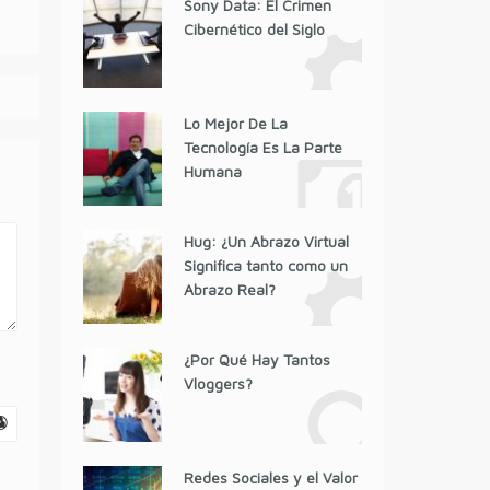
Sony Data: El Crimen
Cibernético del Siglo
Lo Mejor De La
Tecnología Es La Parte
Humana
Hug: ¿Un Abrazo Virtual
Significa tanto como un
Abrazo Real?
¿Por Qué Hay Tantos
Vloggers?
Redes Sociales y el Valor