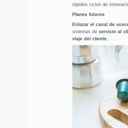
rápidos ciclos de innovaci
Planes futuros
Enlazar el canal de susc
sistemas de
servicio al cl
viaje del cliente.