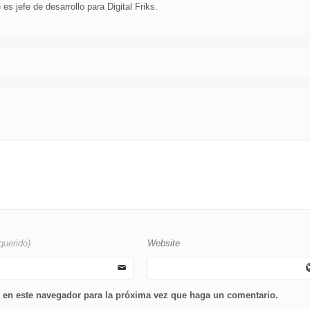
es jefe de desarrollo para Digital Friks.
querido)
Website
b en este navegador para la próxima vez que haga un comentario.