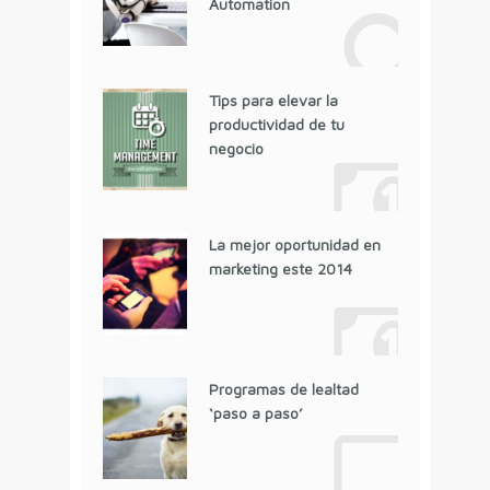
Automation
Tips para elevar la
productividad de tu
negocio
La mejor oportunidad en
marketing este 2014
Programas de lealtad
‘paso a paso’