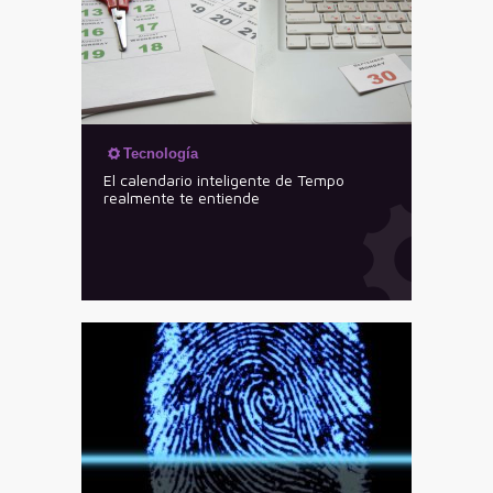
Tecnología
El calendario inteligente de Tempo
realmente te entiende