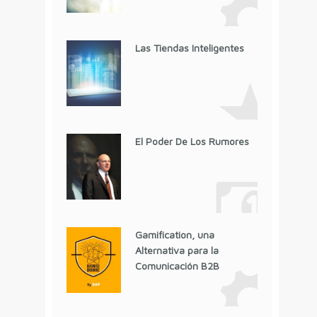
Las Tiendas Inteligentes
El Poder De Los Rumores
Gamification, una
Alternativa para la
Comunicación B2B