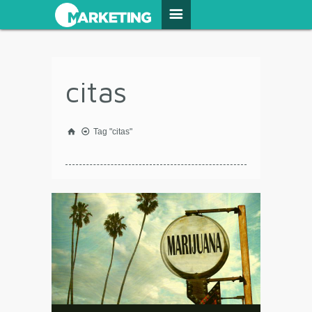
citas
Tag "citas"