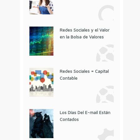
Redes Sociales y el Valor
en la Bolsa de Valores
Redes Sociales = Capital
Contable
Los Días Del E-mail Están
Contados