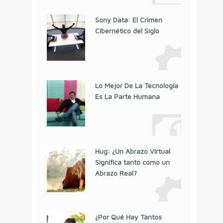
Sony Data: El Crimen
Cibernético del Siglo
Lo Mejor De La Tecnología
Es La Parte Humana
Hug: ¿Un Abrazo Virtual
Significa tanto como un
Abrazo Real?
¿Por Qué Hay Tantos