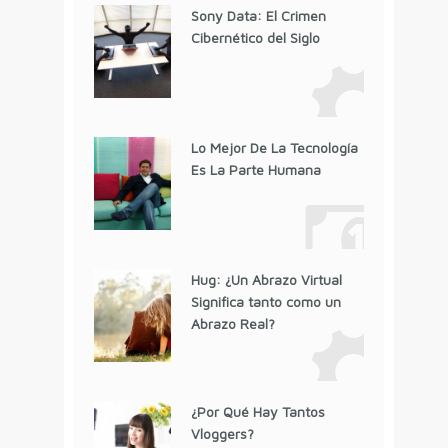
Sony Data: El Crimen
Cibernético del Siglo
Lo Mejor De La Tecnología
Es La Parte Humana
Hug: ¿Un Abrazo Virtual
Significa tanto como un
Abrazo Real?
¿Por Qué Hay Tantos
Vloggers?