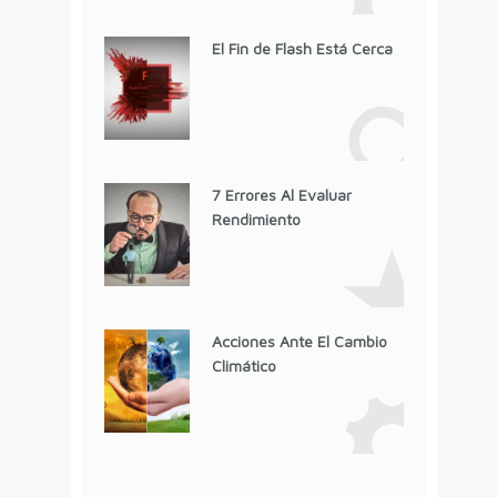
El Fin de Flash Está Cerca
7 Errores Al Evaluar
Rendimiento
Acciones Ante El Cambio
Climático