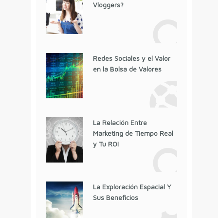
Vloggers?
Redes Sociales y el Valor
en la Bolsa de Valores
La Relación Entre
Marketing de Tiempo Real
y Tu ROI
La Exploración Espacial Y
Sus Beneficios