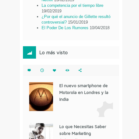
La competencia por el tiempo libre
19/02/2019
¿Por qué el anuncio de Gillette resultó
controversial?
15/01/2019
El Poder De Los Rumores
10/04/2018
Lo más visto
El nuevo smartphone de
Motorola en Londres y la
India
Lo que Necesitas Saber
sobre Marketing