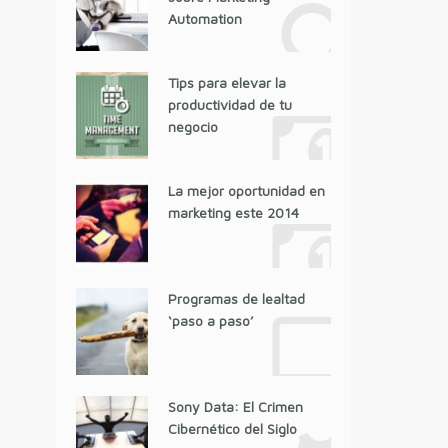
Automation
Tips para elevar la
productividad de tu
negocio
La mejor oportunidad en
marketing este 2014
Programas de lealtad
‘paso a paso’
Sony Data: El Crimen
Cibernético del Siglo