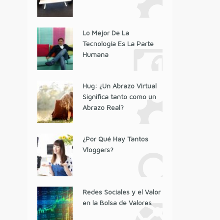
Lo Mejor De La
Tecnología Es La Parte
Humana
Hug: ¿Un Abrazo Virtual
Significa tanto como un
Abrazo Real?
¿Por Qué Hay Tantos
Vloggers?
Redes Sociales y el Valor
en la Bolsa de Valores