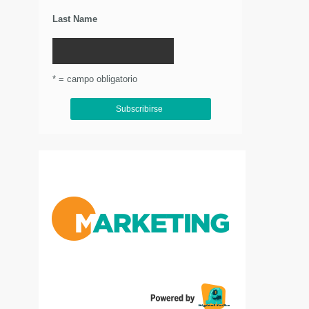
Last Name
* = campo obligatorio