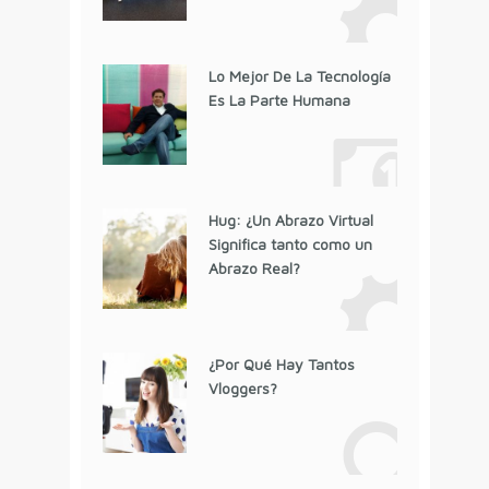
Lo Mejor De La Tecnología
Es La Parte Humana
Hug: ¿Un Abrazo Virtual
Significa tanto como un
Abrazo Real?
¿Por Qué Hay Tantos
Vloggers?