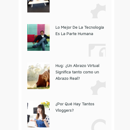
Lo Mejor De La Tecnología
Es La Parte Humana
Hug: ¿Un Abrazo Virtual
Significa tanto como un
Abrazo Real?
¿Por Qué Hay Tantos
Vloggers?