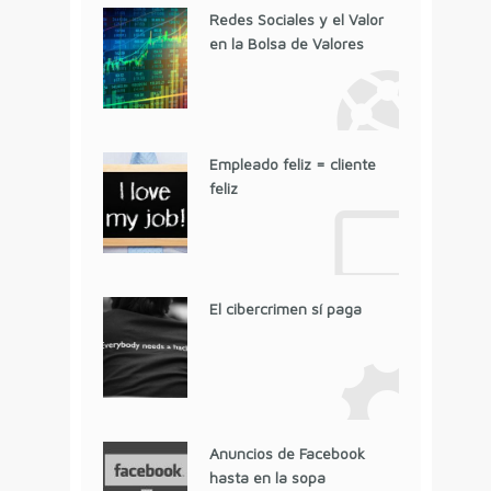
Redes Sociales y el Valor
en la Bolsa de Valores
Empleado feliz = cliente
feliz
El cibercrimen sí paga
Anuncios de Facebook
hasta en la sopa