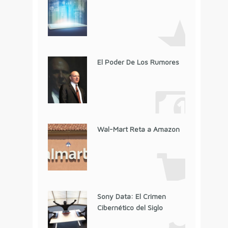
El Poder De Los Rumores
Wal-Mart Reta a Amazon
Sony Data: El Crimen
Cibernético del Siglo