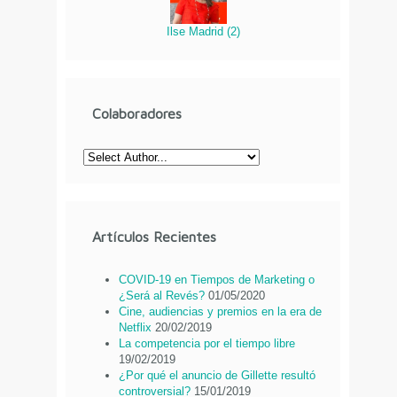
Ilse Madrid
(
2
)
Colaboradores
Artículos Recientes
COVID-19 en Tiempos de Marketing o
¿Será al Revés?
01/05/2020
Cine, audiencias y premios en la era de
Netflix
20/02/2019
La competencia por el tiempo libre
19/02/2019
¿Por qué el anuncio de Gillette resultó
controversial?
15/01/2019