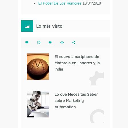
El Poder De Los Rumores
10/04/2018
Lo más visto
El nuevo smartphone de
Motorola en Londres y la
India
Lo que Necesitas Saber
sobre Marketing
Automation