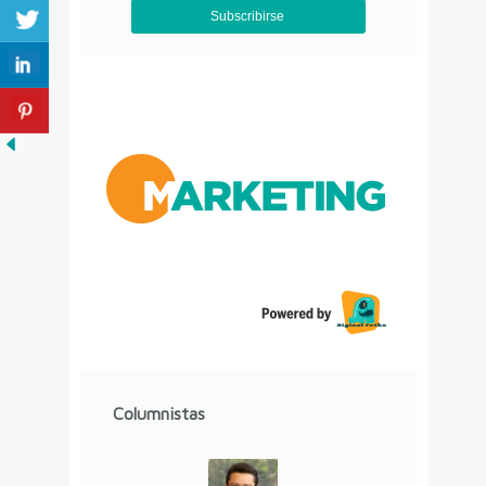
Aviso de Privacidad
Columnistas