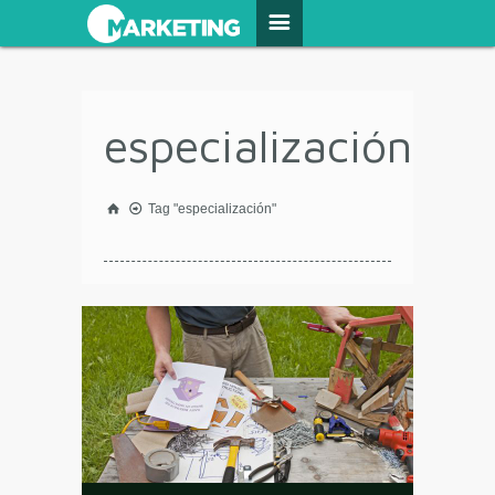
especialización
Tag "especialización"