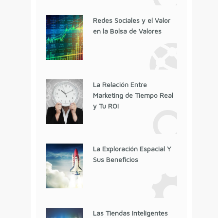
Redes Sociales y el Valor
en la Bolsa de Valores
La Relación Entre
Marketing de Tiempo Real
y Tu ROI
La Exploración Espacial Y
Sus Beneficios
Las Tiendas Inteligentes