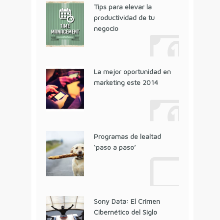
Tips para elevar la
productividad de tu
negocio
La mejor oportunidad en
marketing este 2014
Programas de lealtad
‘paso a paso’
Sony Data: El Crimen
Cibernético del Siglo