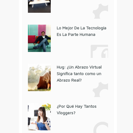
Lo Mejor De La Tecnología
Es La Parte Humana
Hug: ¿Un Abrazo Virtual
Significa tanto como un
Abrazo Real?
¿Por Qué Hay Tantos
Vloggers?