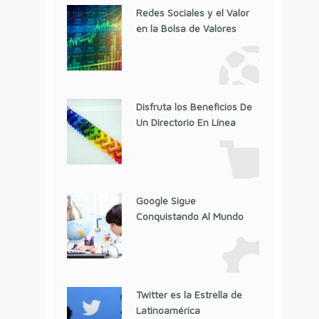
Redes Sociales y el Valor
en la Bolsa de Valores
Disfruta los Beneficios De
Un Directorio En Línea
Google Sigue
Conquistando Al Mundo
Twitter es la Estrella de
Latinoamérica