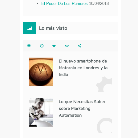
El Poder De Los Rumores
10/04/2018
Lo más visto
El nuevo smartphone de
Motorola en Londres y la
India
Lo que Necesitas Saber
sobre Marketing
Automation