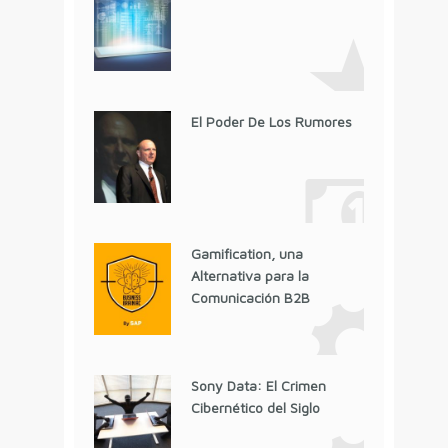
El Poder De Los Rumores
Gamification, una
Alternativa para la
Comunicación B2B
Sony Data: El Crimen
Cibernético del Siglo