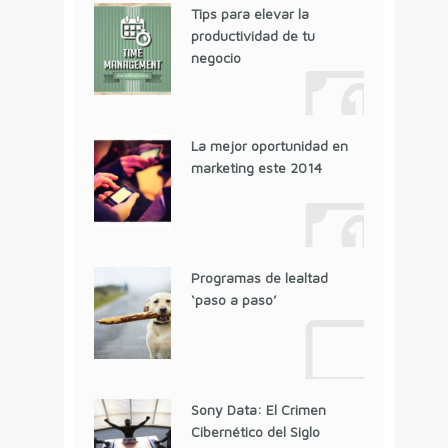
Tips para elevar la
productividad de tu
negocio
La mejor oportunidad en
marketing este 2014
Programas de lealtad
‘paso a paso’
Sony Data: El Crimen
Cibernético del Siglo