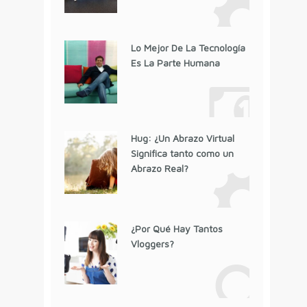
Lo Mejor De La Tecnología
Es La Parte Humana
Hug: ¿Un Abrazo Virtual
Significa tanto como un
Abrazo Real?
¿Por Qué Hay Tantos
Vloggers?