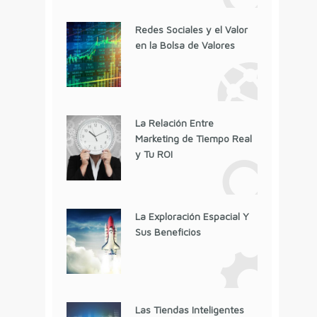
Redes Sociales y el Valor
en la Bolsa de Valores
La Relación Entre
Marketing de Tiempo Real
y Tu ROI
La Exploración Espacial Y
Sus Beneficios
Las Tiendas Inteligentes