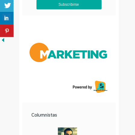
Aviso de Privacidad
Columnistas