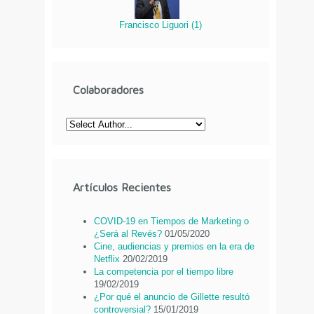
Francisco Liguori
(
1
)
Colaboradores
Artículos Recientes
COVID-19 en Tiempos de Marketing o
¿Será al Revés?
01/05/2020
Cine, audiencias y premios en la era de
Netflix
20/02/2019
La competencia por el tiempo libre
19/02/2019
¿Por qué el anuncio de Gillette resultó
controversial?
15/01/2019