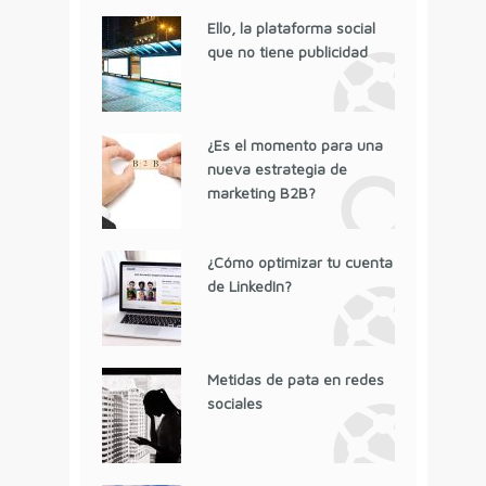
Ello, la plataforma social
que no tiene publicidad
¿Es el momento para una
nueva estrategia de
marketing B2B?
¿Cómo optimizar tu cuenta
de LinkedIn?
Metidas de pata en redes
sociales