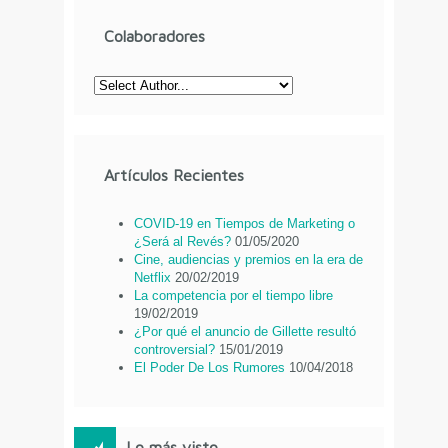
Colaboradores
Artículos Recientes
COVID-19 en Tiempos de Marketing o
¿Será al Revés?
01/05/2020
Cine, audiencias y premios en la era de
Netflix
20/02/2019
La competencia por el tiempo libre
19/02/2019
¿Por qué el anuncio de Gillette resultó
controversial?
15/01/2019
El Poder De Los Rumores
10/04/2018
Lo más visto