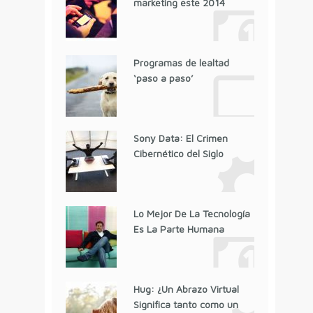
marketing este 2014
Programas de lealtad
‘paso a paso’
Sony Data: El Crimen
Cibernético del Siglo
Lo Mejor De La Tecnología
Es La Parte Humana
Hug: ¿Un Abrazo Virtual
Significa tanto como un