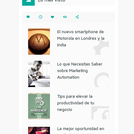
El nuevo smartphone de
Motorola en Londres y la
India
Lo que Necesitas Saber
sobre Marketing
Automation
Tips para elevar la
productividad de tu
negocio
La mejor oportunidad en