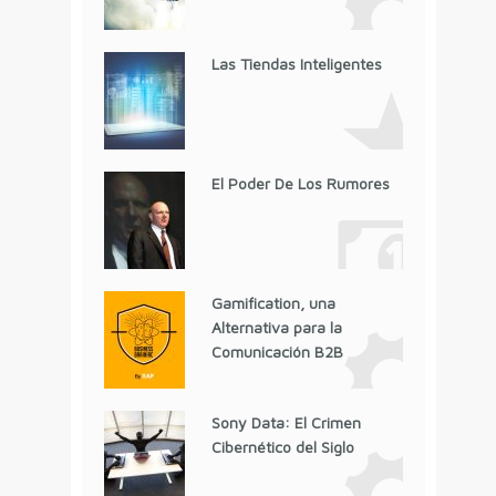
Las Tiendas Inteligentes
El Poder De Los Rumores
Gamification, una
Alternativa para la
Comunicación B2B
Sony Data: El Crimen
Cibernético del Siglo