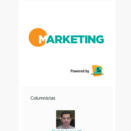
Columnistas