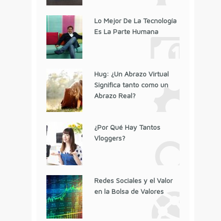
Lo Mejor De La Tecnología
Es La Parte Humana
Hug: ¿Un Abrazo Virtual
Significa tanto como un
Abrazo Real?
¿Por Qué Hay Tantos
Vloggers?
Redes Sociales y el Valor
en la Bolsa de Valores