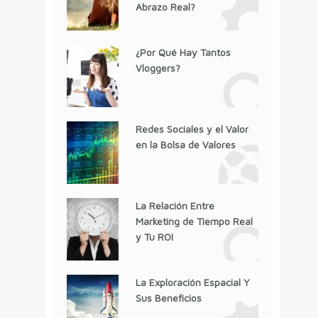
Abrazo Real?
¿Por Qué Hay Tantos
Vloggers?
Redes Sociales y el Valor
en la Bolsa de Valores
La Relación Entre
Marketing de Tiempo Real
y Tu ROI
La Exploración Espacial Y
Sus Beneficios