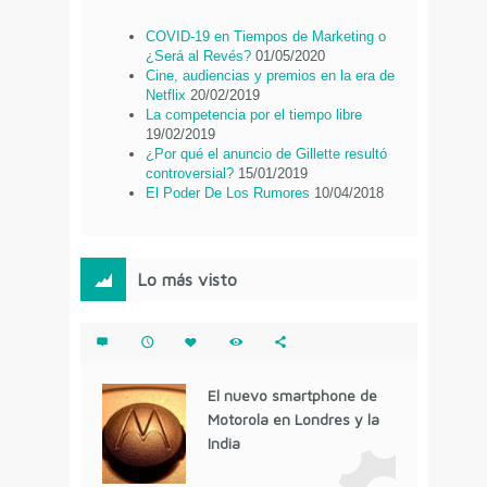
COVID-19 en Tiempos de Marketing o
¿Será al Revés?
01/05/2020
Cine, audiencias y premios en la era de
Netflix
20/02/2019
La competencia por el tiempo libre
19/02/2019
¿Por qué el anuncio de Gillette resultó
controversial?
15/01/2019
El Poder De Los Rumores
10/04/2018
Lo más visto
El nuevo smartphone de
Motorola en Londres y la
India