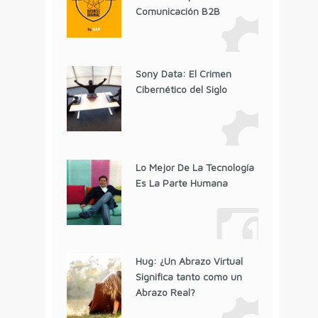
Comunicación B2B
Sony Data: El Crimen
Cibernético del Siglo
Lo Mejor De La Tecnología
Es La Parte Humana
Hug: ¿Un Abrazo Virtual
Significa tanto como un
Abrazo Real?