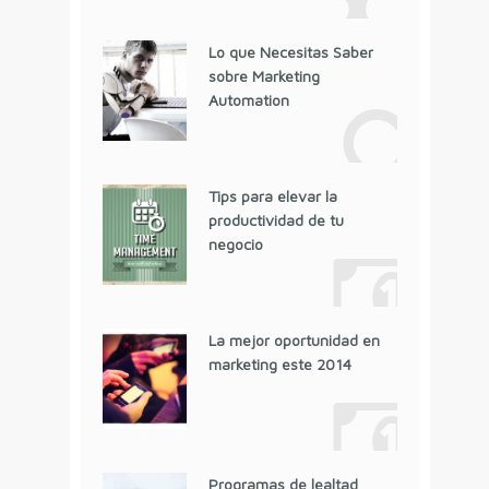
Lo que Necesitas Saber
sobre Marketing
Automation
Tips para elevar la
productividad de tu
negocio
La mejor oportunidad en
marketing este 2014
Programas de lealtad