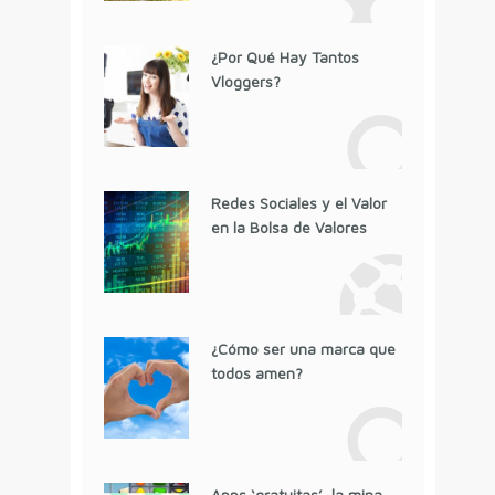
¿Por Qué Hay Tantos
Vloggers?
Redes Sociales y el Valor
en la Bolsa de Valores
¿Cómo ser una marca que
todos amen?
Apps ‘gratuitas’, la mina