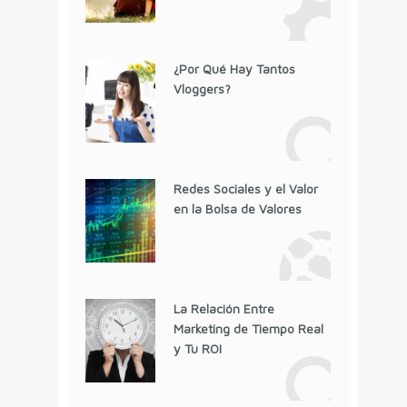
¿Por Qué Hay Tantos
Vloggers?
Redes Sociales y el Valor
en la Bolsa de Valores
La Relación Entre
Marketing de Tiempo Real
y Tu ROI