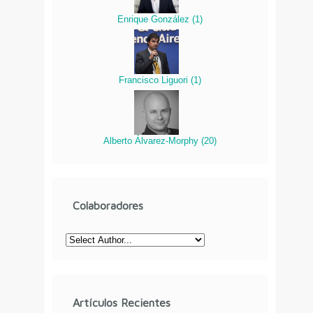
Enrique González
(
1
)
Francisco Liguori
(
1
)
Alberto Álvarez-Morphy
(
20
)
Colaboradores
Artículos Recientes