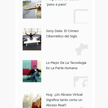
‘paso a paso’
Sony Data: El Crimen
Cibernético del Siglo
Lo Mejor De La Tecnología
Es La Parte Humana
Hug: ¿Un Abrazo Virtual
Significa tanto como un
Abrazo Real?