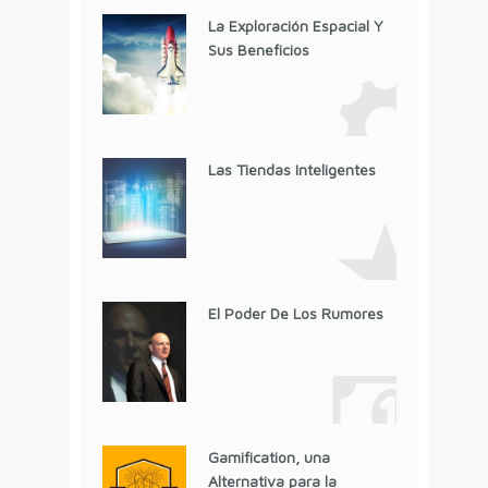
La Exploración Espacial Y
Sus Beneficios
Las Tiendas Inteligentes
El Poder De Los Rumores
Gamification, una
Alternativa para la