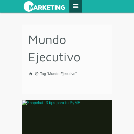
Mundo
Ejecutivo
Tag "Mundo Ejecutivo"