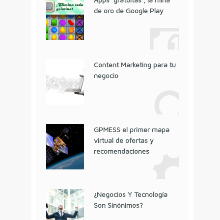
de oro de Google Play
Content Marketing para tu
negocio
GPMESS el primer mapa
virtual de ofertas y
recomendaciones
¿Negocios Y Tecnología
Son Sinónimos?