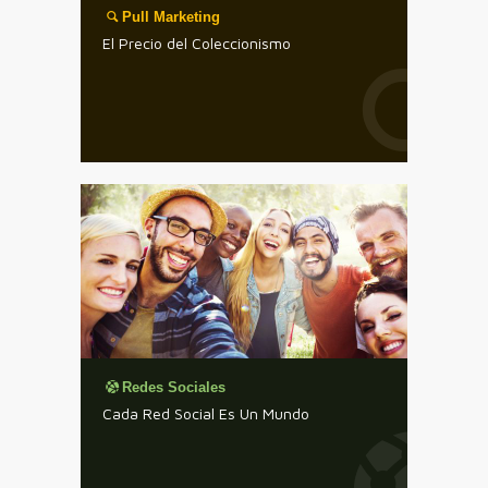
Pull Marketing
El Precio del Coleccionismo
Redes Sociales
Cada Red Social Es Un Mundo