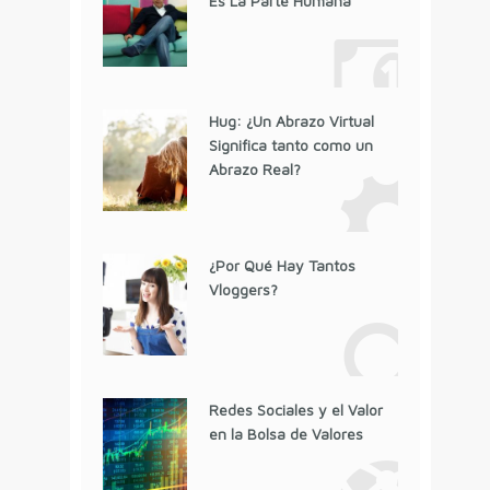
Es La Parte Humana
Hug: ¿Un Abrazo Virtual
Significa tanto como un
Abrazo Real?
¿Por Qué Hay Tantos
Vloggers?
Redes Sociales y el Valor
en la Bolsa de Valores