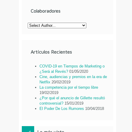
Colaboradores
Artículos Recientes
COVID-19 en Tiempos de Marketing o
¿Será al Revés?
01/05/2020
Cine, audiencias y premios en la era de
Netflix
20/02/2019
La competencia por el tiempo libre
19/02/2019
¿Por qué el anuncio de Gillette resultó
controversial?
15/01/2019
El Poder De Los Rumores
10/04/2018