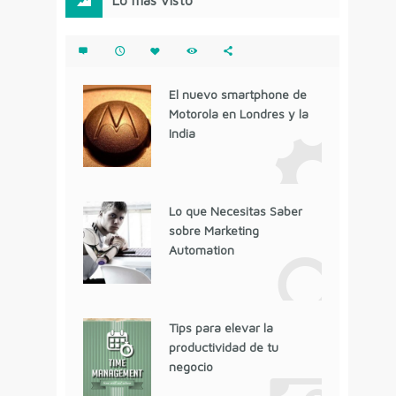
Lo más visto
El nuevo smartphone de
Motorola en Londres y la
India
Lo que Necesitas Saber
sobre Marketing
Automation
Tips para elevar la
productividad de tu
negocio