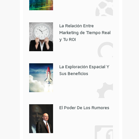
La Relación Entre
Marketing de Tiempo Real
y Tu ROI
La Exploración Espacial Y
Sus Beneficios
El Poder De Los Rumores