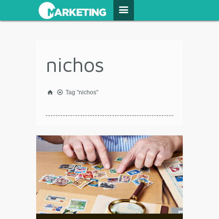
nichos
Tag "nichos"