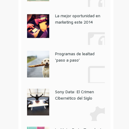
La mejor oportunidad en
marketing este 2014
Programas de lealtad
‘paso a paso’
Sony Data: El Crimen
Cibernético del Siglo