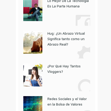
Lo Mejor De La Tecnología
Es La Parte Humana
Hug: ¿Un Abrazo Virtual
Significa tanto como un
Abrazo Real?
¿Por Qué Hay Tantos
Vloggers?
Redes Sociales y el Valor
en la Bolsa de Valores