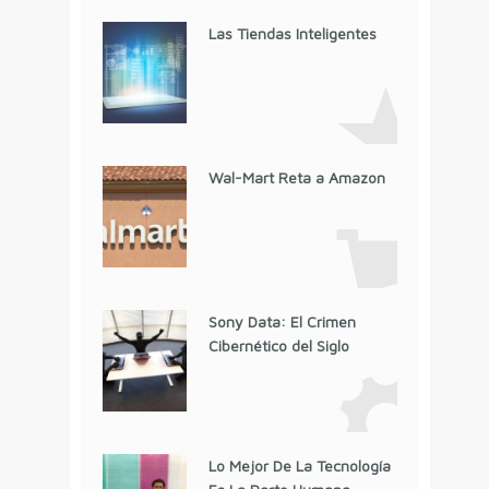
Las Tiendas Inteligentes
Wal-Mart Reta a Amazon
Sony Data: El Crimen
Cibernético del Siglo
Lo Mejor De La Tecnología