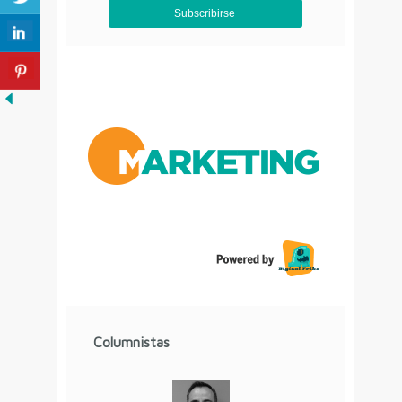
Aviso de Privacidad
Columnistas