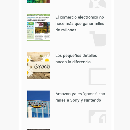
El comercio electrónico no
hace más que ganar miles
de millones
Los pequeños detalles
hacen la diferencia
Amazon ya es ‘gamer’ con
miras a Sony y Nintendo