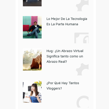
Lo Mejor De La Tecnología
Es La Parte Humana
Hug: ¿Un Abrazo Virtual
Significa tanto como un
Abrazo Real?
¿Por Qué Hay Tantos
Vloggers?