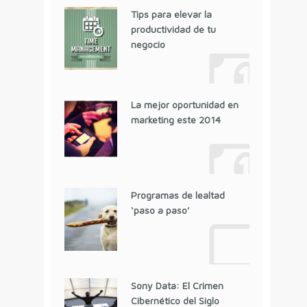
Tips para elevar la
productividad de tu
negocio
La mejor oportunidad en
marketing este 2014
Programas de lealtad
‘paso a paso’
Sony Data: El Crimen
Cibernético del Siglo