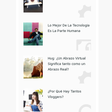
Lo Mejor De La Tecnología
Es La Parte Humana
Hug: ¿Un Abrazo Virtual
Significa tanto como un
Abrazo Real?
¿Por Qué Hay Tantos
Vloggers?