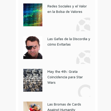
Redes Sociales y el Valor
en la Bolsa de Valores
Las Gafas de la Discordia y
cómo Evitarlas
May the 4th: Grata
Coincidencia para Star
Wars
Las Bromas de Cards
Against Humanity