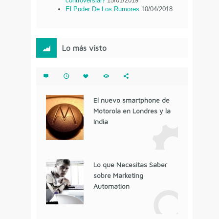
controversial?
15/01/2019
El Poder De Los Rumores
10/04/2018
Lo más visto
El nuevo smartphone de
Motorola en Londres y la
India
Lo que Necesitas Saber
sobre Marketing
Automation