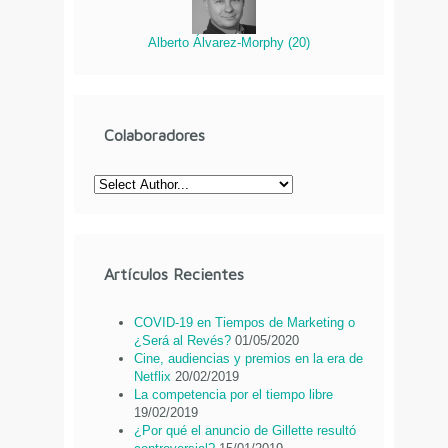
Alberto Álvarez-Morphy
(
20
)
Colaboradores
Artículos Recientes
COVID-19 en Tiempos de Marketing o
¿Será al Revés?
01/05/2020
Cine, audiencias y premios en la era de
Netflix
20/02/2019
La competencia por el tiempo libre
19/02/2019
¿Por qué el anuncio de Gillette resultó