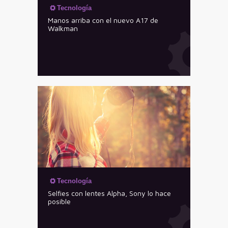
Tecnología
Manos arriba con el nuevo A17 de
Walkman
Tecnología
Selfies con lentes Alpha, Sony lo hace
posible