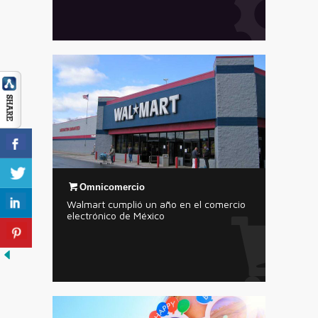
Omnicomercio
Walmart cumplió un año en el comercio
electrónico de México