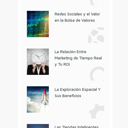
Redes Sociales y el Valor
en la Bolsa de Valores
La Relación Entre
Marketing de Tiempo Real
y Tu ROI
La Exploración Espacial Y
Sus Beneficios
Las Tiendas Inteligentes