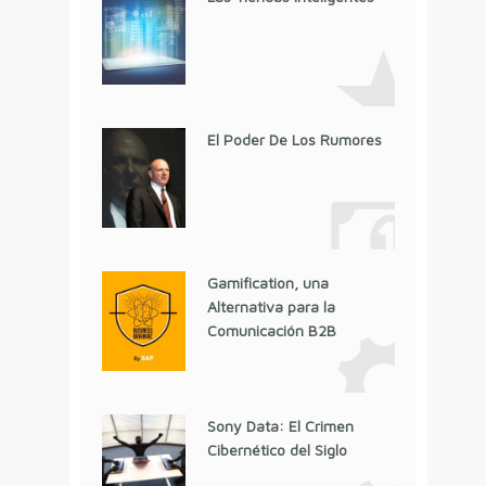
El Poder De Los Rumores
Gamification, una
Alternativa para la
Comunicación B2B
Sony Data: El Crimen
Cibernético del Siglo